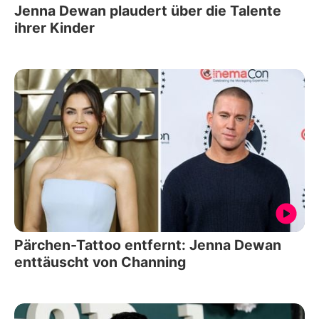
Jenna Dewan plaudert über die Talente
ihrer Kinder
Pärchen-Tattoo entfernt: Jenna Dewan
enttäuscht von Channing