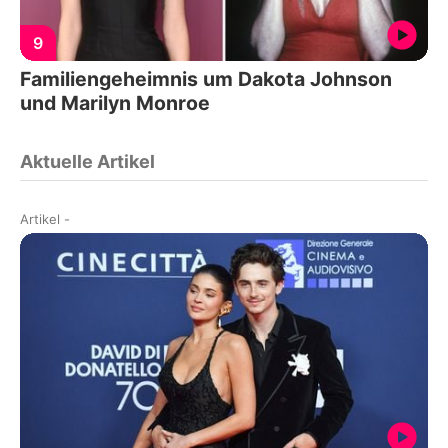
9
Familiengeheimnis um Dakota Johnson
und Marilyn Monroe
Aktuelle Artikel
Artikel
-