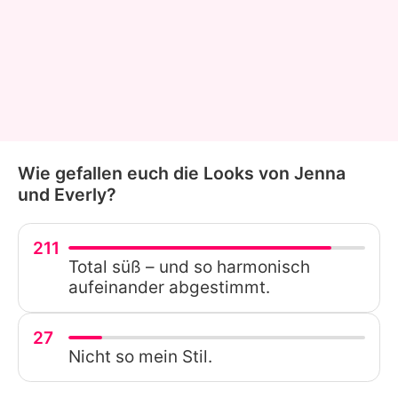
Wie gefallen euch die Looks von Jenna
und Everly?
211
Total süß – und so harmonisch
aufeinander abgestimmt.
27
Nicht so mein Stil.