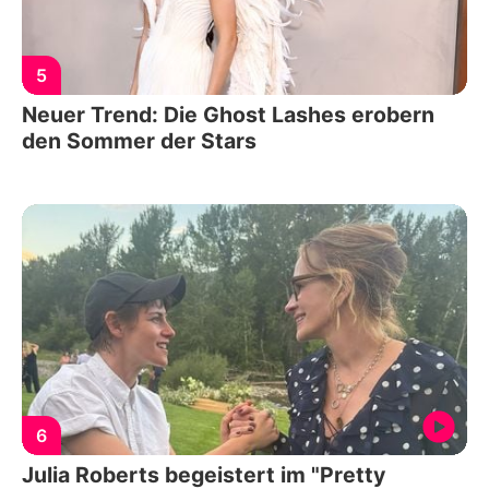
5
Neuer Trend: Die Ghost Lashes erobern
den Sommer der Stars
6
Julia Roberts begeistert im "Pretty