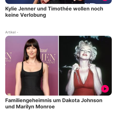
Kylie Jenner und Timothée wollen noch
keine Verlobung
Artikel
-
Familiengeheimnis um Dakota Johnson
und Marilyn Monroe