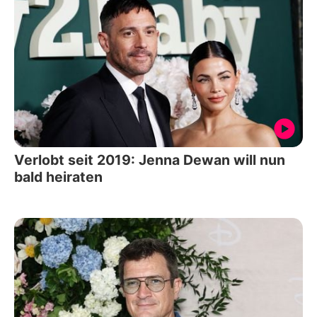
Verlobt seit 2019: Jenna Dewan will nun
bald heiraten