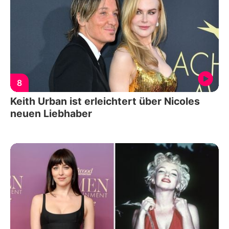
8
Keith Urban ist erleichtert über Nicoles
neuen Liebhaber