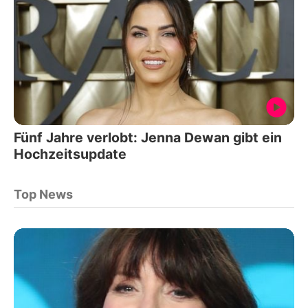
Fünf Jahre verlobt: Jenna Dewan gibt ein
Hochzeitsupdate
Top News