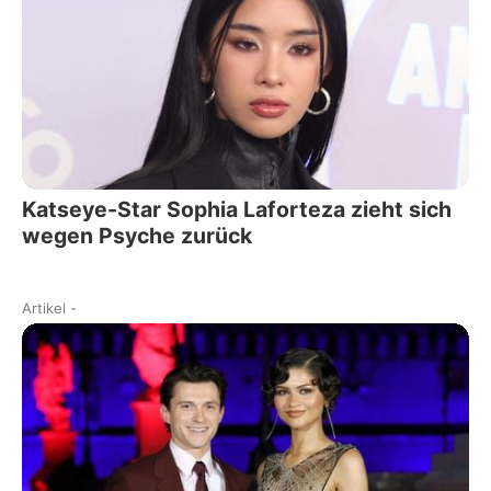
Katseye-Star Sophia Laforteza zieht sich
wegen Psyche zurück
Artikel
-