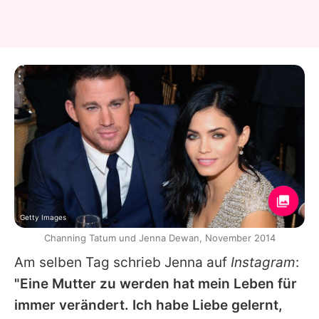
Getty Images
Channing Tatum und Jenna Dewan, November 2014
Am selben Tag schrieb
Jenna
auf
Instagram
:
"Eine Mutter zu werden hat mein Leben für
immer verändert. Ich habe Liebe gelernt,