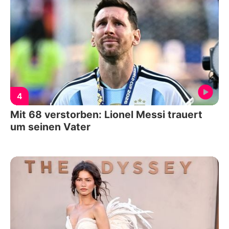
4
Mit 68 verstorben: Lionel Messi trauert
um seinen Vater