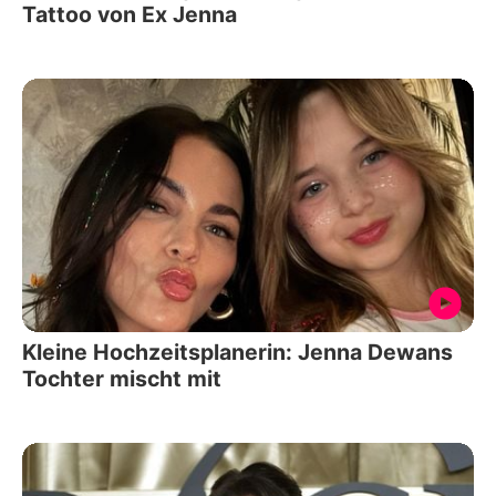
Tattoo von Ex Jenna
Kleine Hochzeitsplanerin: Jenna Dewans
Tochter mischt mit