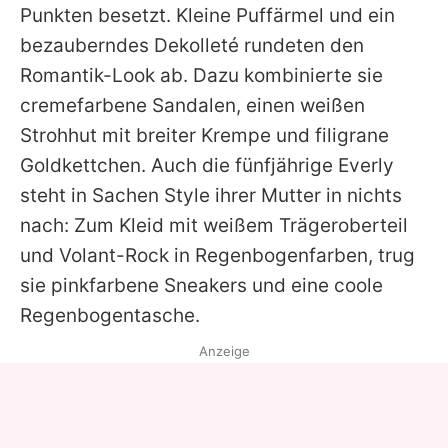
Punkten besetzt. Kleine Puffärmel und ein
bezauberndes Dekolleté rundeten den
Romantik-Look ab. Dazu kombinierte sie
cremefarbene Sandalen, einen weißen
Strohhut mit breiter Krempe und filigrane
Goldkettchen. Auch die fünfjährige
Everly
steht in Sachen Style ihrer Mutter in nichts
nach: Zum Kleid mit weißem Trägeroberteil
und Volant-Rock in Regenbogenfarben, trug
sie pinkfarbene Sneakers und eine coole
Regenbogentasche.
Anzeige