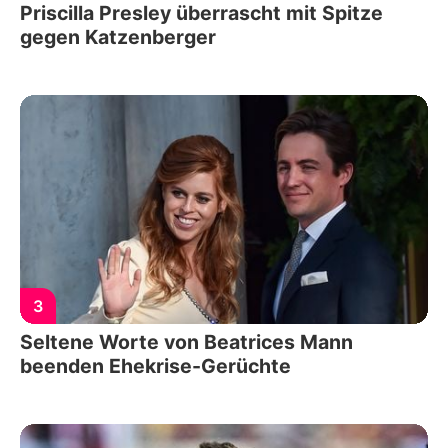
Priscilla Presley überrascht mit Spitze
gegen Katzenberger
3
Seltene Worte von Beatrices Mann
beenden Ehekrise-Gerüchte