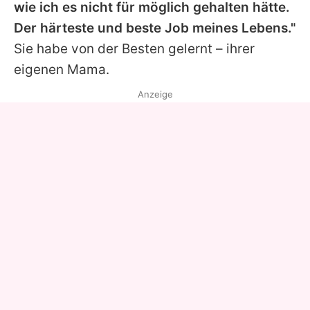
wie ich es nicht für möglich gehalten hätte.
Der härteste und beste Job meines Lebens."
Sie habe von der Besten gelernt – ihrer
eigenen Mama.
Anzeige