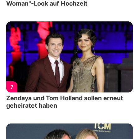
Woman"-Look auf Hochzeit
7
Zendaya und Tom Holland sollen erneut
geheiratet haben