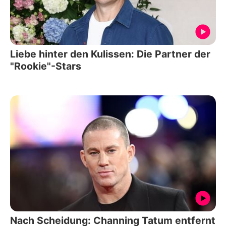
Liebe hinter den Kulissen: Die Partner der
"Rookie"-Stars
Nach Scheidung: Channing Tatum entfernt