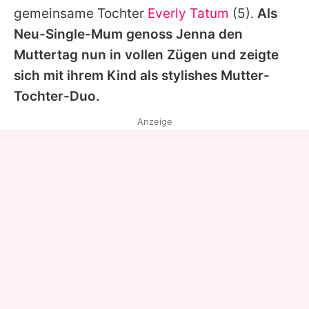
gemeinsame Tochter
Everly Tatum
(5).
Als
Neu-Single-Mum genoss
Jenna
den
Muttertag nun in vollen Zügen und zeigte
sich mit ihrem Kind als stylishes Mutter-
Tochter-Duo.
Anzeige