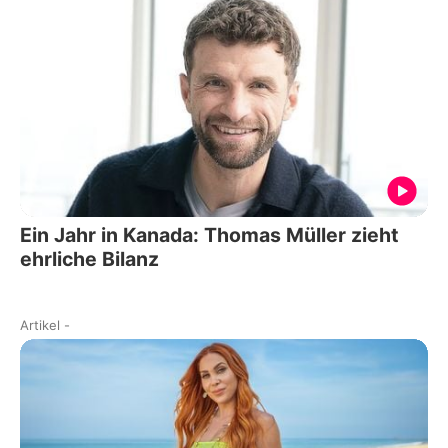
Ein Jahr in Kanada: Thomas Müller zieht
ehrliche Bilanz
Artikel
-