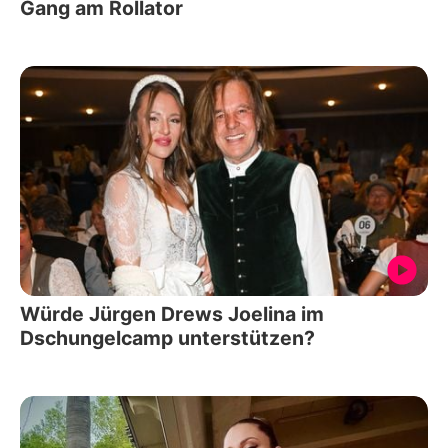
Gang am Rollator
Würde Jürgen Drews Joelina im
Dschungelcamp unterstützen?