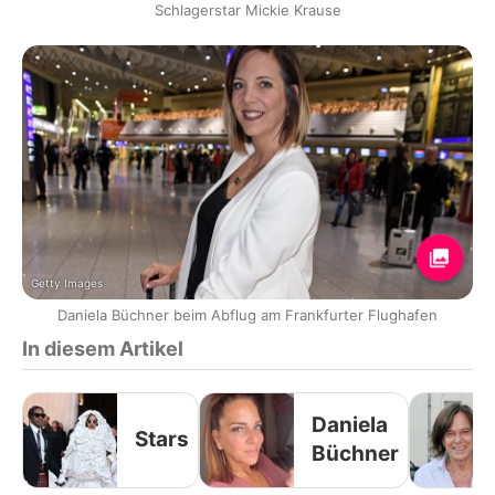
Schlagerstar Mickie Krause
Getty Images
Daniela Büchner beim Abflug am Frankfurter Flughafen
In diesem Artikel
Daniela
Stars
Büchner