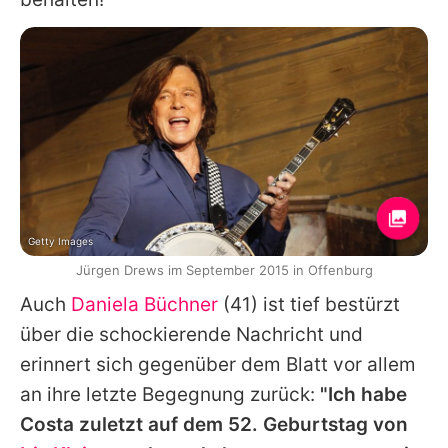
Getty Images
Jürgen Drews im September 2015 in Offenburg
Auch
Daniela Büchner
(41) ist tief bestürzt
über die schockierende Nachricht und
erinnert sich gegenüber dem Blatt vor allem
an ihre letzte Begegnung zurück:
"Ich habe
Costa
zuletzt auf dem 52. Geburtstag von