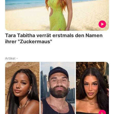
Tara Tabitha verrät erstmals den Namen
ihrer "Zuckermaus"
Artikel
-