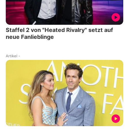
Staffel 2 von "Heated Rivalry" setzt auf
neue Fanlieblinge
Artikel
-