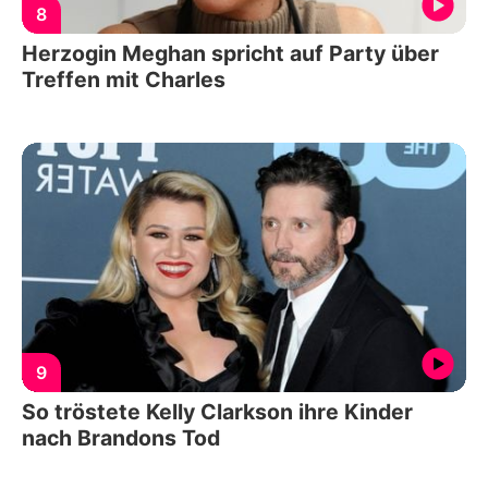
8
Herzogin Meghan spricht auf Party über
Treffen mit Charles
9
So tröstete Kelly Clarkson ihre Kinder
nach Brandons Tod