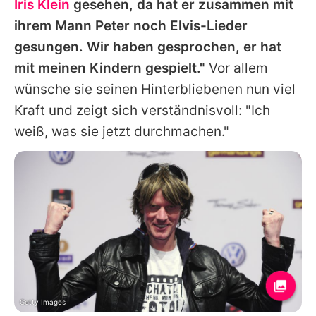
Iris Klein
gesehen, da hat er zusammen mit
ihrem Mann Peter noch Elvis-Lieder
gesungen. Wir haben gesprochen, er hat
mit meinen Kindern gespielt."
Vor allem
wünsche sie seinen Hinterbliebenen nun viel
Kraft und zeigt sich verständnisvoll: "Ich
weiß, was sie jetzt durchmachen."
Getty Images