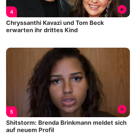
4
Chryssanthi Kavazi und Tom Beck
erwarten ihr drittes Kind
5
Shitstorm: Brenda Brinkmann meldet sich
auf neuem Profil