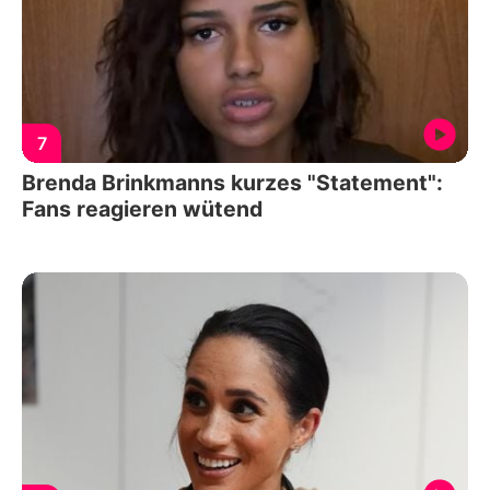
7
Brenda Brinkmanns kurzes "Statement":
Fans reagieren wütend