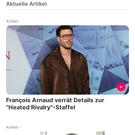
Aktuelle Artikel
Artikel
-
François Arnaud verrät Details zur
"Heated Rivalry"-Staffel
Artikel
-