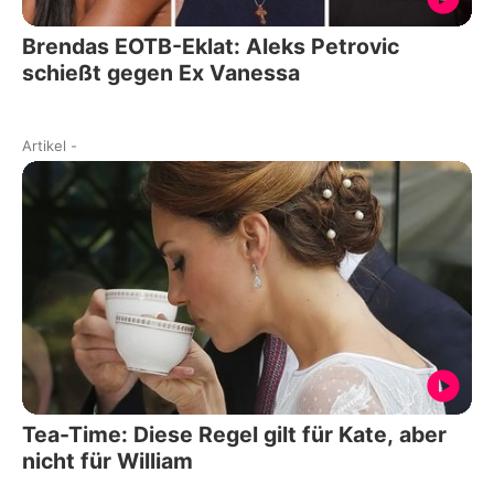
Brendas EOTB-Eklat: Aleks Petrovic
schießt gegen Ex Vanessa
Artikel
-
Tea-Time: Diese Regel gilt für Kate, aber
nicht für William