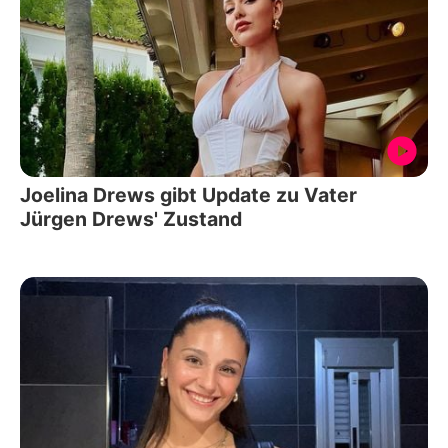
Joelina Drews gibt Update zu Vater
Jürgen Drews' Zustand