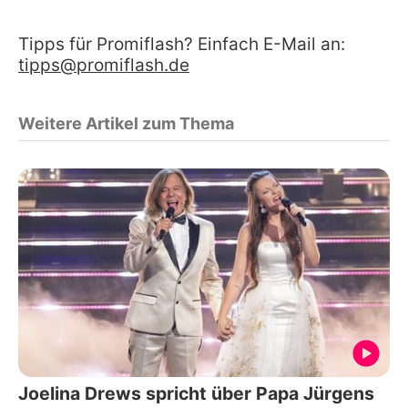
Tipps für Promiflash? Einfach E-Mail an:
tipps@promiflash.de
Weitere Artikel zum Thema
Joelina Drews spricht über Papa Jürgens