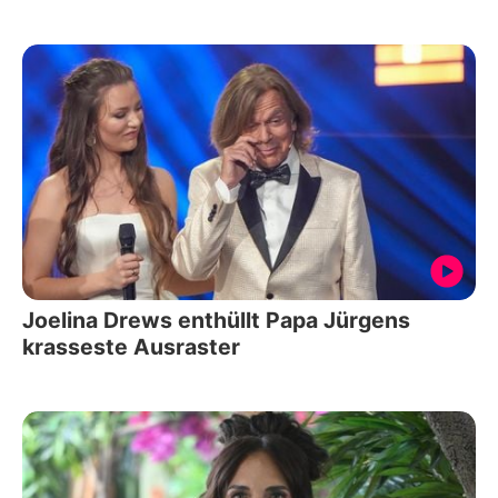
Joelina Drews enthüllt Papa Jürgens
krasseste Ausraster