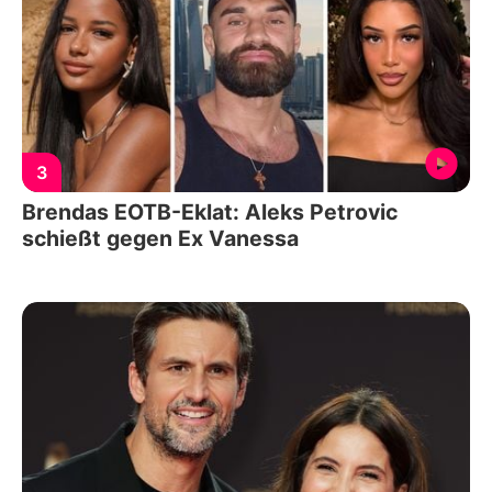
3
Brendas EOTB-Eklat: Aleks Petrovic
schießt gegen Ex Vanessa