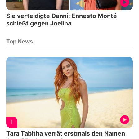
Sie verteidigte Danni: Ennesto Monté
schießt gegen Joelina
Top News
1
Tara Tabitha verrät erstmals den Namen