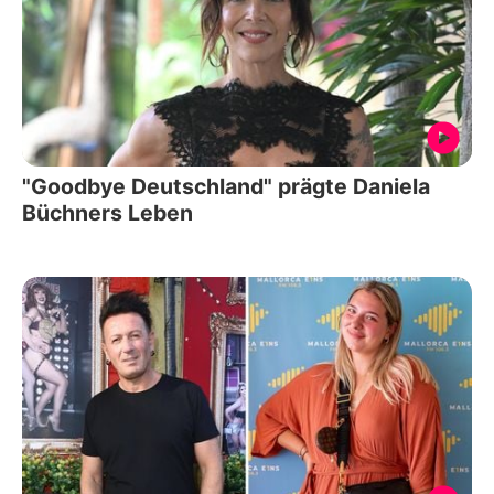
"Goodbye Deutschland" prägte Daniela
Büchners Leben