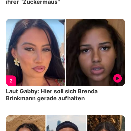
ihrer "Zuckermaus"
2
Laut Gabby: Hier soll sich Brenda
Brinkmann gerade aufhalten