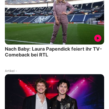
Nach Baby: Laura Papendick feiert ihr TV-
Comeback bei RTL
Artikel
-