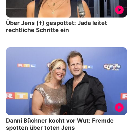
Über Jens (†) gespottet: Jada leitet
rechtliche Schritte ein
Danni Büchner kocht vor Wut: Fremde
spotten über toten Jens