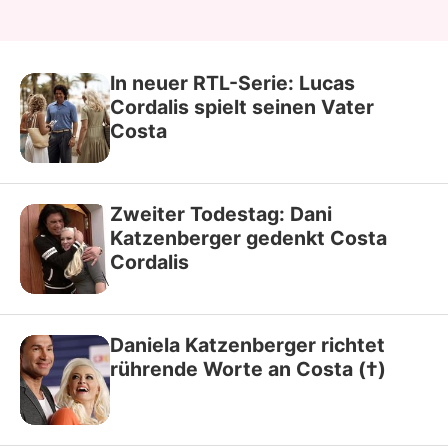
In neuer RTL-Serie: Lucas
Cordalis spielt seinen Vater
Costa
Zweiter Todestag: Dani
Katzenberger gedenkt Costa
Cordalis
Daniela Katzenberger richtet
rührende Worte an Costa (†)