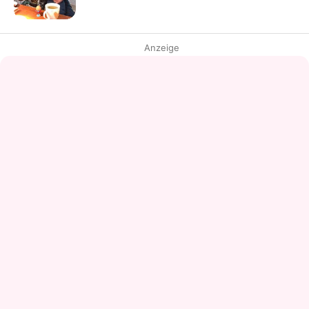
Anzeige