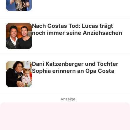
Nach Costas Tod: Lucas trägt
noch immer seine Anziehsachen
Dani Katzenberger und Tochter
Sophia erinnern an Opa Costa
Anzeige