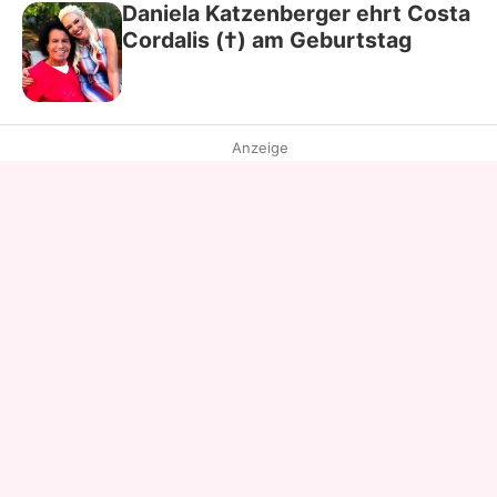
Daniela Katzenberger ehrt Costa
Cordalis (†) am Geburtstag
Anzeige