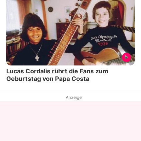
Lucas Cordalis rührt die Fans zum
Geburtstag von Papa Costa
Anzeige