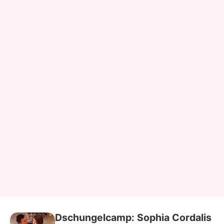
Dschungelcamp: Sophia Cordalis