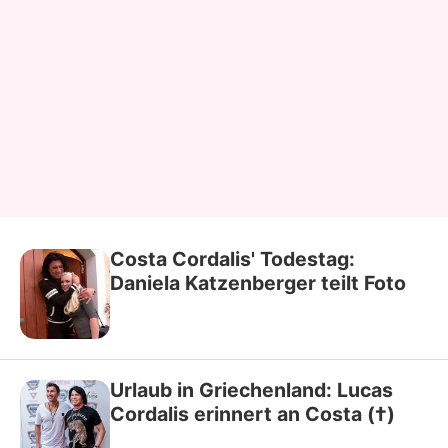
Costa Cordalis' Todestag:
Daniela Katzenberger teilt Foto
Urlaub in Griechenland: Lucas
Cordalis erinnert an Costa (†)