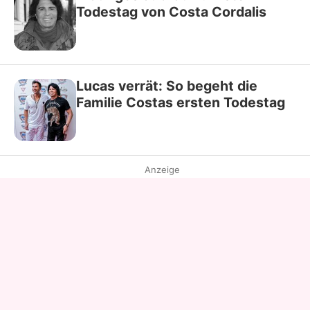
Todestag von Costa Cordalis
Lucas verrät: So begeht die
Familie Costas ersten Todestag
Anzeige