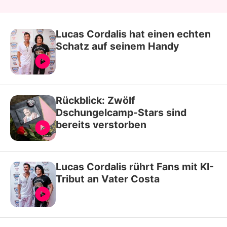
Lucas Cordalis hat einen echten
Schatz auf seinem Handy
Rückblick: Zwölf
Dschungelcamp-Stars sind
bereits verstorben
Lucas Cordalis rührt Fans mit KI-
Tribut an Vater Costa