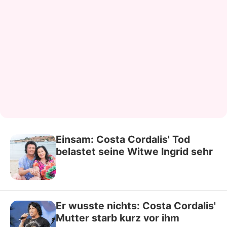
Einsam: Costa Cordalis' Tod
belastet seine Witwe Ingrid sehr
Er wusste nichts: Costa Cordalis'
Mutter starb kurz vor ihm