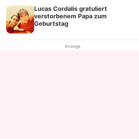
Lucas Cordalis gratuliert
verstorbenem Papa zum
Geburtstag
Anzeige