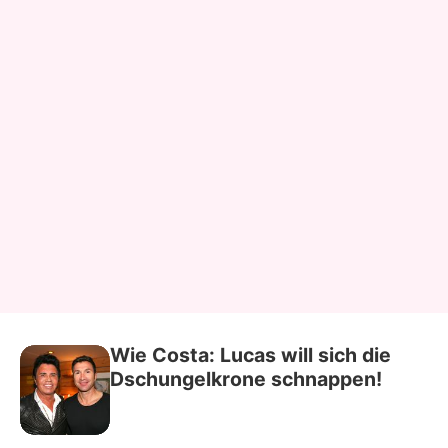
Wie Costa: Lucas will sich die
Dschungelkrone schnappen!