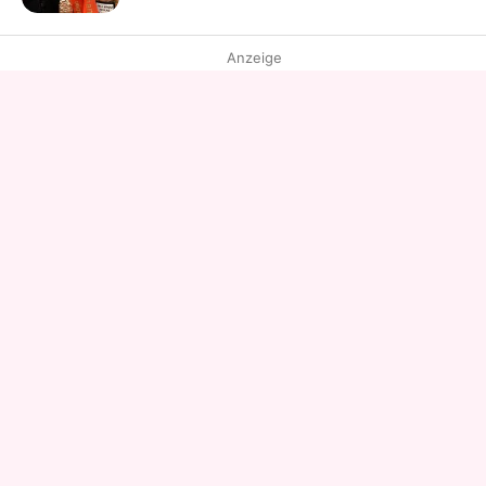
Anzeige