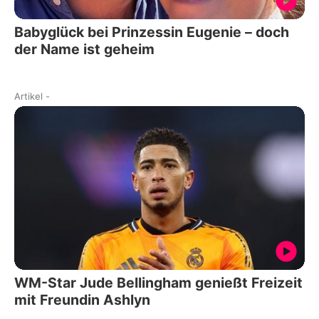
Babyglück bei Prinzessin Eugenie – doch
der Name ist geheim
Artikel
-
WM-Star Jude Bellingham genießt Freizeit
mit Freundin Ashlyn