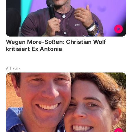
Wegen More-Soßen: Christian Wolf
kritisiert Ex Antonia
Artikel
-