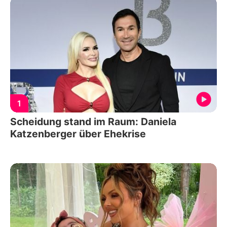
1
Scheidung stand im Raum: Daniela
Katzenberger über Ehekrise