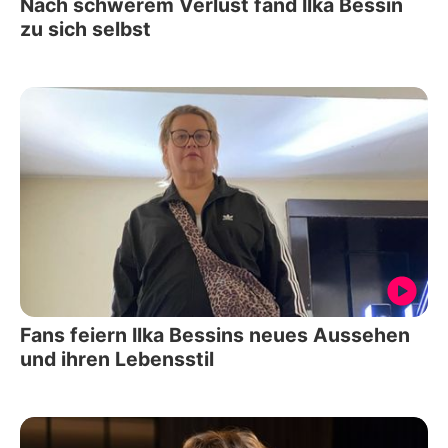
Nach schwerem Verlust fand Ilka Bessin
zu sich selbst
Fans feiern Ilka Bessins neues Aussehen
und ihren Lebensstil