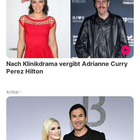
Nach Klinikdrama vergibt Adrianne Curry
Perez Hilton
Artikel
-