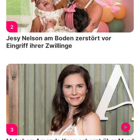
2
Jesy Nelson am Boden zerstört vor
Eingriff ihrer Zwillinge
3