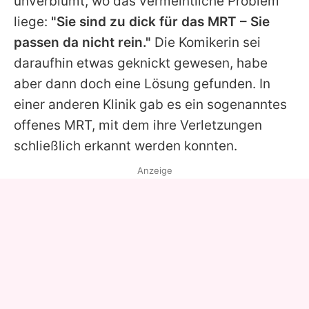
unverblümt, wo das vermeintliche Problem
liege:
"Sie sind zu dick für das MRT – Sie
passen da nicht rein."
Die Komikerin sei
daraufhin etwas geknickt gewesen, habe
aber dann doch eine Lösung gefunden. In
einer anderen Klinik gab es ein sogenanntes
offenes MRT, mit dem ihre Verletzungen
schließlich erkannt werden konnten.
Anzeige