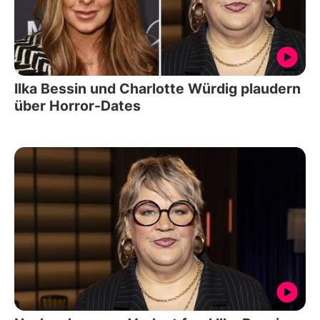
Ilka Bessin und Charlotte Würdig plaudern
über Horror-Dates