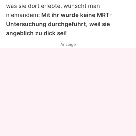
was sie dort erlebte, wünscht man
niemandem:
Mit ihr wurde keine MRT-
Untersuchung durchgeführt, weil sie
angeblich zu dick sei!
Anzeige