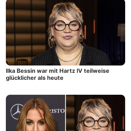
Ilka Bessin war mit Hartz IV teilweise
glücklicher als heute