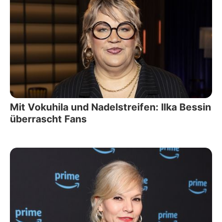
Mit Vokuhila und Nadelstreifen: Ilka Bessin
überrascht Fans