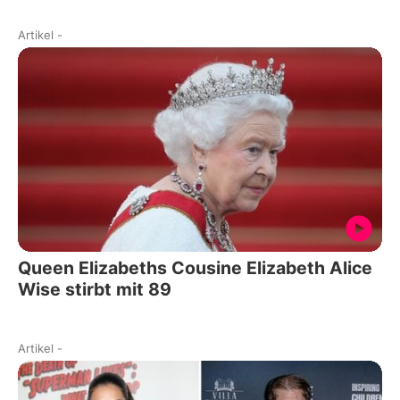
Artikel
-
Queen Elizabeths Cousine Elizabeth Alice
Wise stirbt mit 89
Artikel
-