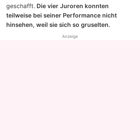
geschafft.
Die vier Juroren konnten
teilweise bei seiner Performance nicht
hinsehen, weil sie sich so gruselten.
Anzeige