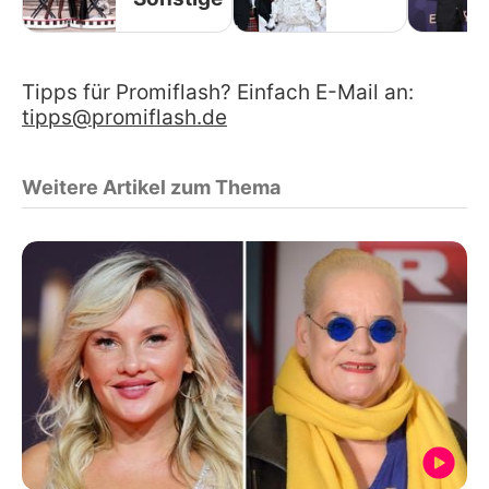
Tipps für Promiflash? Einfach E-Mail an:
tipps@promiflash.de
Weitere Artikel zum Thema