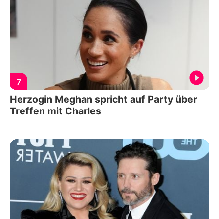
7
Herzogin Meghan spricht auf Party über
Treffen mit Charles