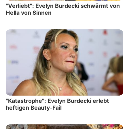
"Verliebt": Evelyn Burdecki schwärmt von
Hella von Sinnen
"Katastrophe": Evelyn Burdecki erlebt
heftigen Beauty-Fail