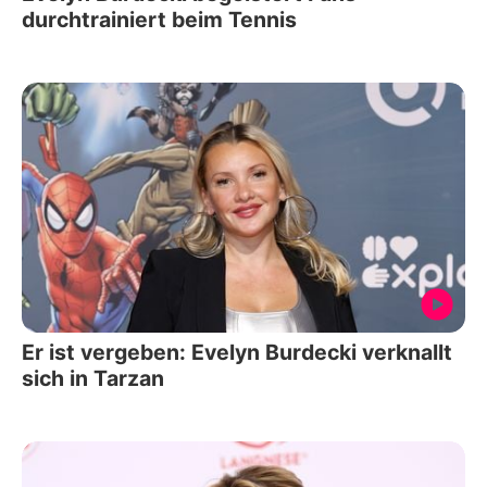
durchtrainiert beim Tennis
Er ist vergeben: Evelyn Burdecki verknallt
sich in Tarzan