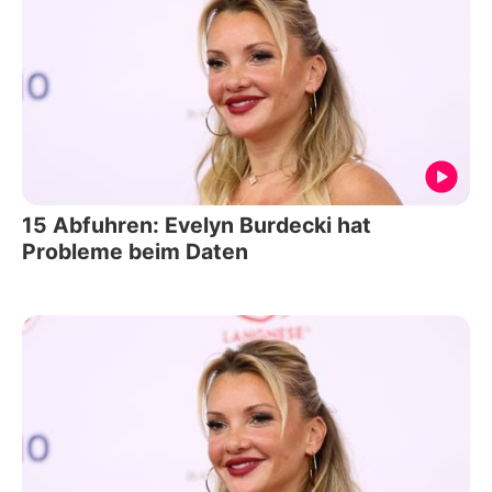
15 Abfuhren: Evelyn Burdecki hat
Probleme beim Daten