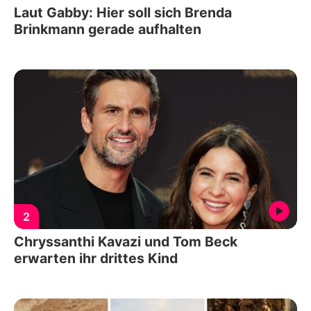
Laut Gabby: Hier soll sich Brenda
Brinkmann gerade aufhalten
2
Chryssanthi Kavazi und Tom Beck
erwarten ihr drittes Kind