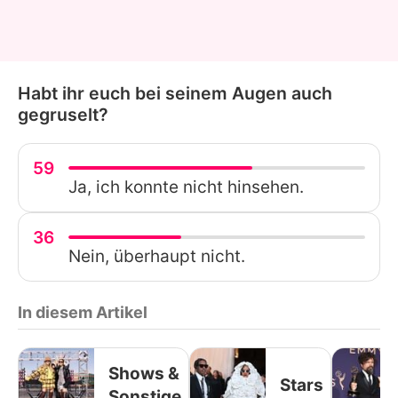
Habt ihr euch bei seinem Augen auch
gegruselt?
59
Ja, ich konnte nicht hinsehen.
36
Nein, überhaupt nicht.
In diesem Artikel
Shows &
Stars
Sonstige