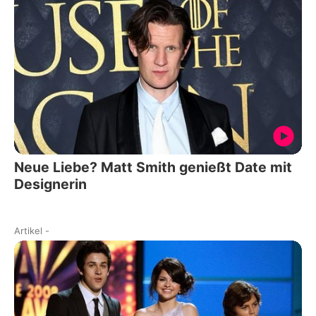
Neue Liebe? Matt Smith genießt Date mit
Designerin
Artikel
-