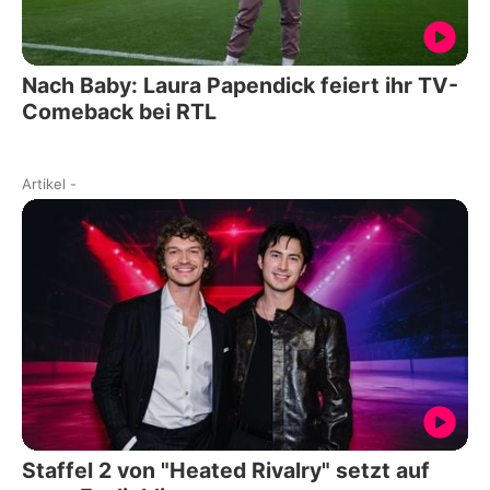
Nach Baby: Laura Papendick feiert ihr TV-
Comeback bei RTL
Artikel
-
Staffel 2 von "Heated Rivalry" setzt auf