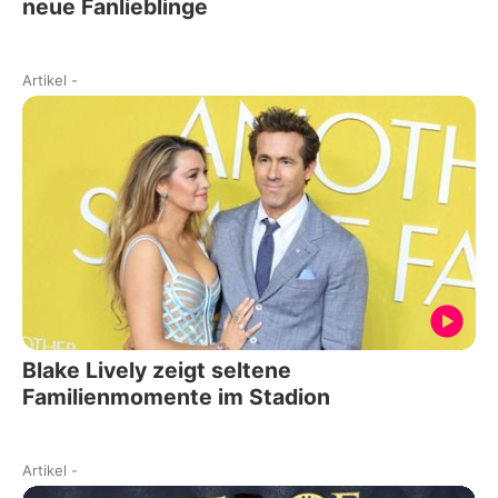
neue Fanlieblinge
Artikel
-
Blake Lively zeigt seltene
Familienmomente im Stadion
Artikel
-