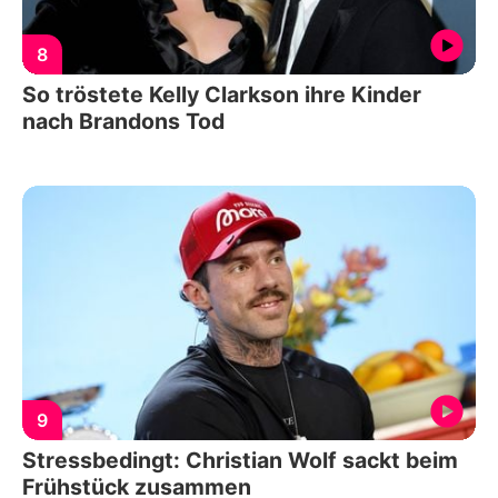
8
So tröstete Kelly Clarkson ihre Kinder
nach Brandons Tod
9
Stressbedingt: Christian Wolf sackt beim
Frühstück zusammen