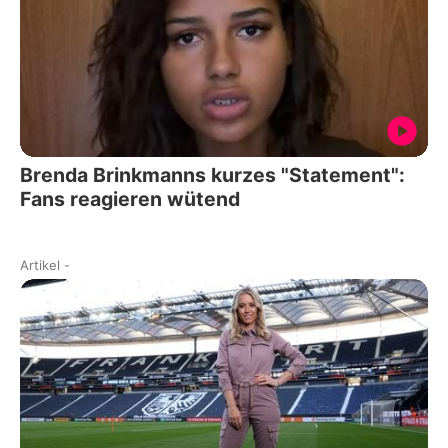
Brenda Brinkmanns kurzes "Statement":
Fans reagieren wütend
Artikel
-