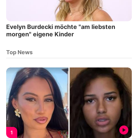
Evelyn Burdecki möchte "am liebsten
morgen" eigene Kinder
Top News
1