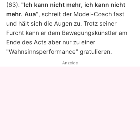
(63).
"Ich kann nicht mehr, ich kann nicht
mehr. Aua”
, schreit der Model-Coach fast
und hält sich die Augen zu. Trotz seiner
Furcht kann er dem Bewegungskünstler am
Ende des Acts aber nur zu einer
"Wahnsinnsperformance" gratulieren.
Anzeige