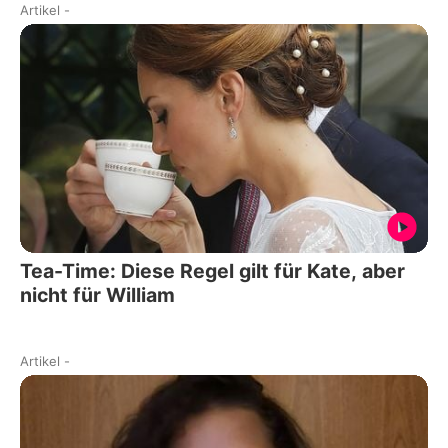
Artikel
-
Tea-Time: Diese Regel gilt für Kate, aber
nicht für William
Artikel
-