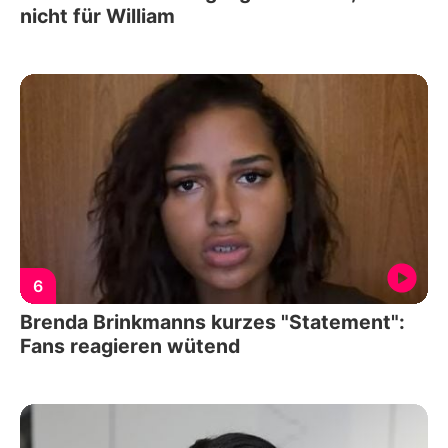
nicht für William
6
Brenda Brinkmanns kurzes "Statement":
Fans reagieren wütend