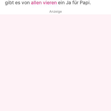
gibt es von
allen vieren
ein Ja für Papi.
Anzeige