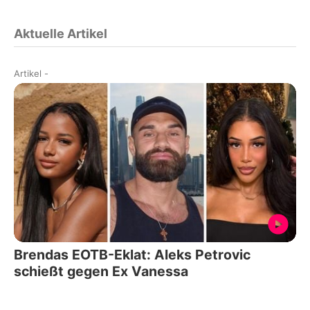
Aktuelle Artikel
Artikel
-
Brendas EOTB-Eklat: Aleks Petrovic
schießt gegen Ex Vanessa