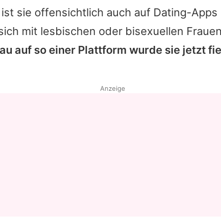
 ist sie offensichtlich auch auf Dating-App
sich mit lesbischen oder bisexuellen Frau
u auf so einer Plattform wurde sie jetzt fie
Anzeige