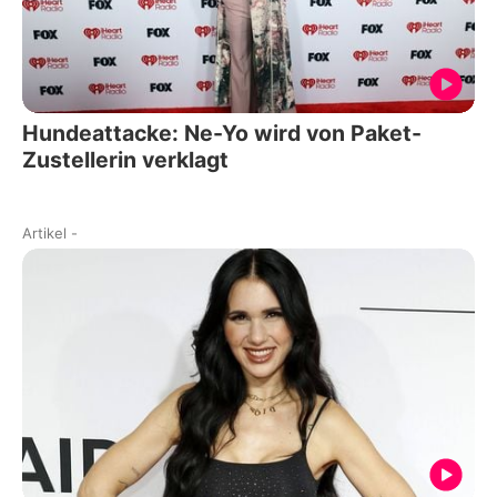
Hundeattacke: Ne-Yo wird von Paket-
Zustellerin verklagt
Artikel
-