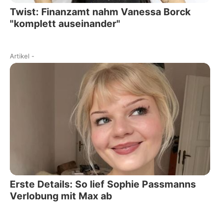
Twist: Finanzamt nahm Vanessa Borck
"komplett auseinander"
Artikel
-
Erste Details: So lief Sophie Passmanns
Verlobung mit Max ab