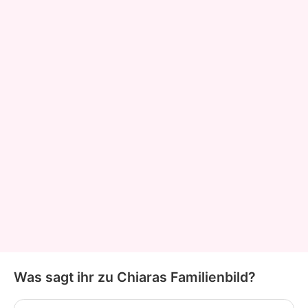
Was sagt ihr zu Chiaras Familienbild?