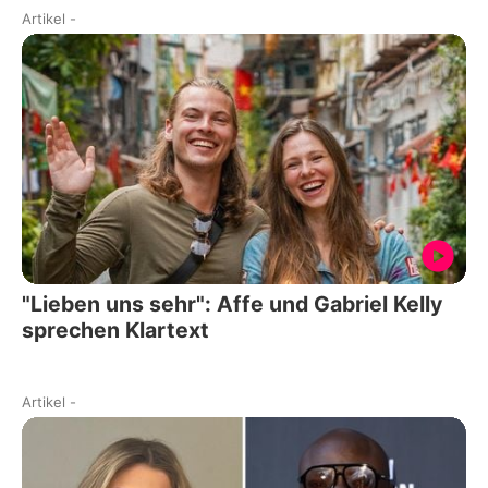
Artikel
-
"Lieben uns sehr": Affe und Gabriel Kelly
sprechen Klartext
Artikel
-