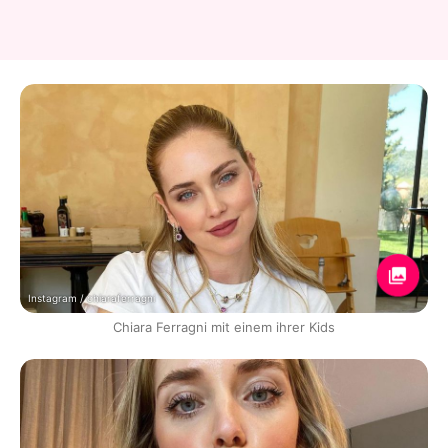
Instagram / chiaraferragni
Chiara Ferragni mit einem ihrer Kids