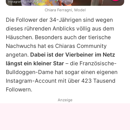
Instagram / chiaraferragni
Chiara Ferragni, Model
Die Follower der 34-Jährigen sind wegen
dieses rührenden Anblicks völlig aus dem
Häuschen. Besonders auch der tierische
Nachwuchs hat es
Chiaras
Community
angetan.
Dabei ist der Vierbeiner im Netz
längst ein kleiner Star
– die Französische-
Bulldoggen-Dame hat sogar einen eigenen
Instagram-Account mit über 423 Tausend
Followern.
Anzeige