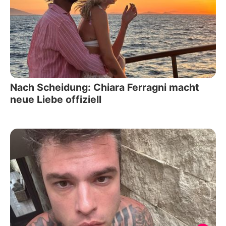
Nach Scheidung: Chiara Ferragni macht
neue Liebe offiziell