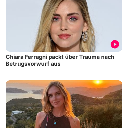
Chiara Ferragni packt über Trauma nach
Betrugsvorwurf aus