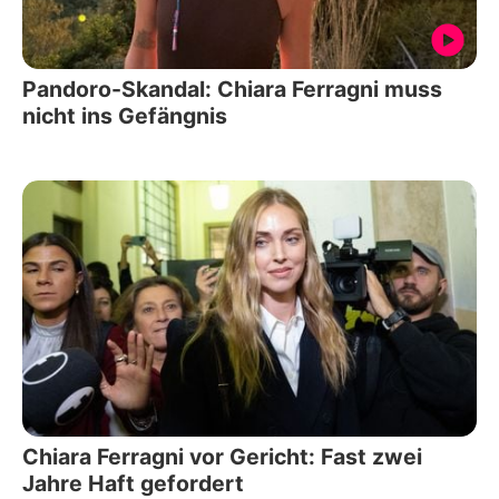
Pandoro-Skandal: Chiara Ferragni muss
nicht ins Gefängnis
Chiara Ferragni vor Gericht: Fast zwei
Jahre Haft gefordert