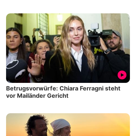
Betrugsvorwürfe: Chiara Ferragni steht
vor Mailänder Gericht