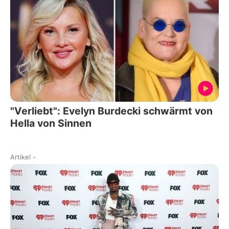
"Verliebt": Evelyn Burdecki schwärmt von
Hella von Sinnen
Artikel
-