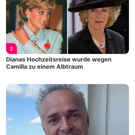
2
Dianas Hochzeitsreise wurde wegen
Camilla zu einem Albtraum