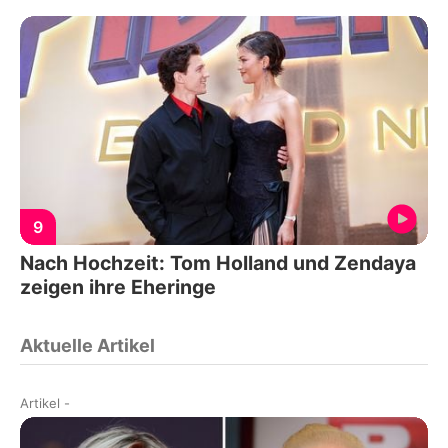
9
Nach Hochzeit: Tom Holland und Zendaya
zeigen ihre Eheringe
Aktuelle Artikel
Artikel
-