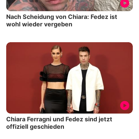
Nach Scheidung von Chiara: Fedez ist
wohl wieder vergeben
Chiara Ferragni und Fedez sind jetzt
offiziell geschieden