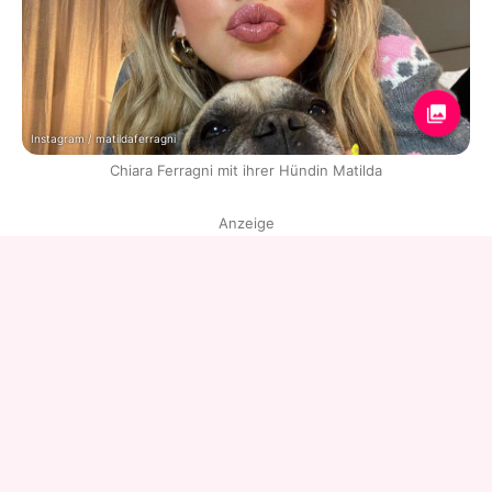
Instagram / matildaferragni
Chiara Ferragni mit ihrer Hündin Matilda
Anzeige