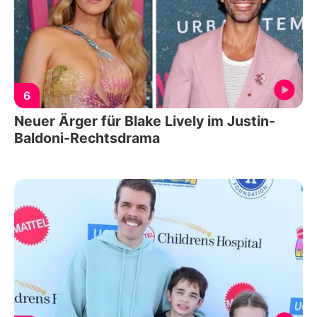
6
Neuer Ärger für Blake Lively im Justin-
Baldoni-Rechtsdrama