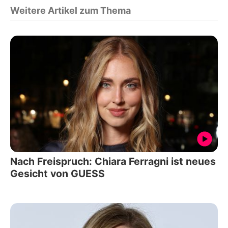
Weitere Artikel zum Thema
Nach Freispruch: Chiara Ferragni ist neues
Gesicht von GUESS