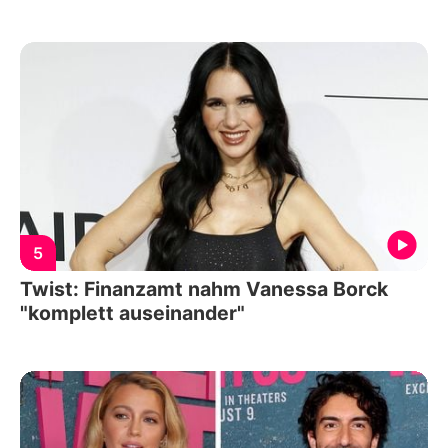
5
Twist: Finanzamt nahm Vanessa Borck
"komplett auseinander"