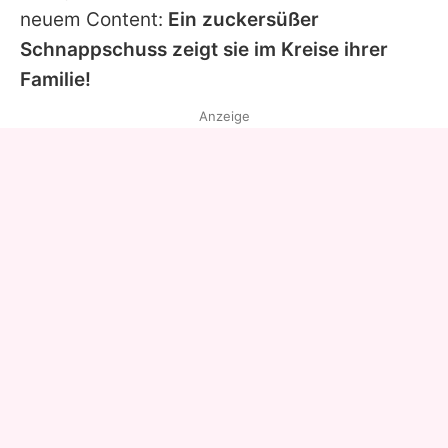
neuem Content:
Ein zuckersüßer
Schnappschuss zeigt sie im Kreise ihrer
Familie!
Anzeige