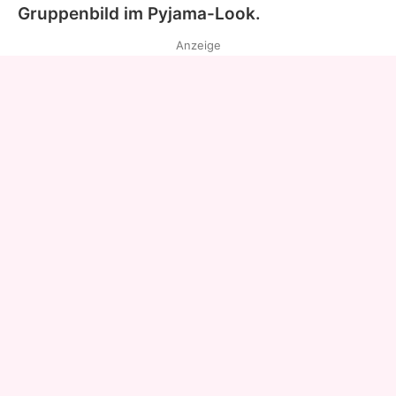
Gruppenbild im Pyjama-Look.
Anzeige