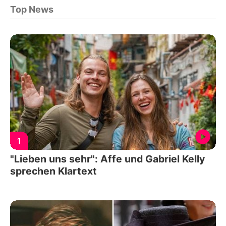
Top News
1
"Lieben uns sehr": Affe und Gabriel Kelly
sprechen Klartext