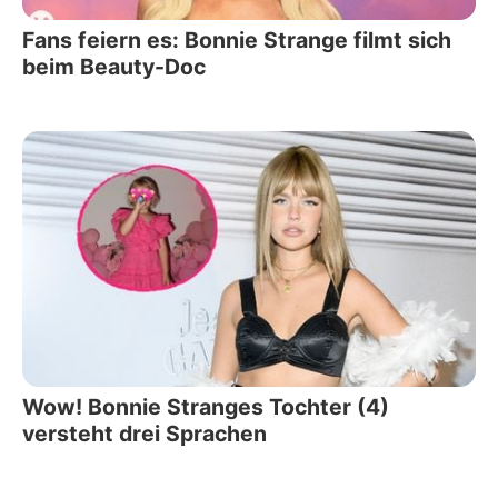
Fans feiern es: Bonnie Strange filmt sich
beim Beauty-Doc
Wow! Bonnie Stranges Tochter (4)
versteht drei Sprachen