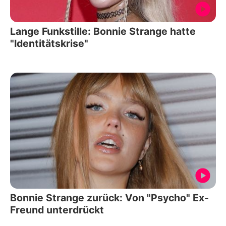
Lange Funkstille: Bonnie Strange hatte
"Identitätskrise"
Bonnie Strange zurück: Von "Psycho" Ex-
Freund unterdrückt