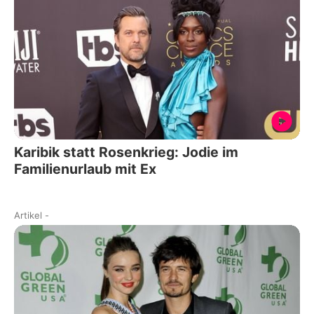
Karibik statt Rosenkrieg: Jodie im
Familienurlaub mit Ex
Artikel
-