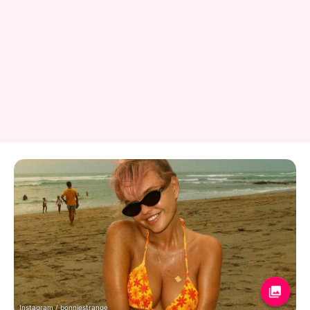
Instagram / bonniestrange