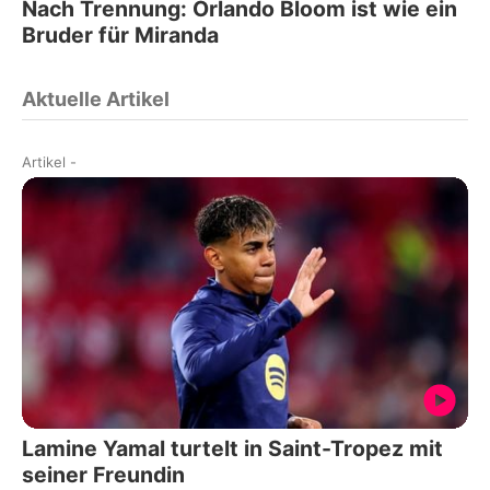
Nach Trennung: Orlando Bloom ist wie ein
Bruder für Miranda
Aktuelle Artikel
Artikel
-
Lamine Yamal turtelt in Saint-Tropez mit
seiner Freundin