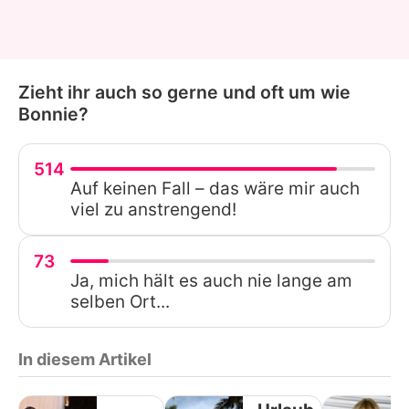
Zieht ihr auch so gerne und oft um wie
Bonnie?
514
Auf keinen Fall – das wäre mir auch
viel zu anstrengend!
73
Ja, mich hält es auch nie lange am
selben Ort...
In diesem Artikel