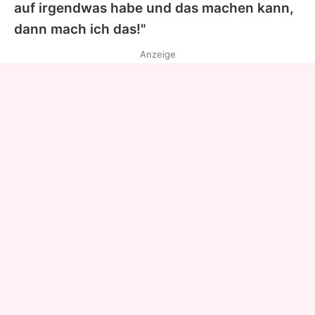
auf irgendwas habe und das machen kann,
dann mach ich das!"
Anzeige