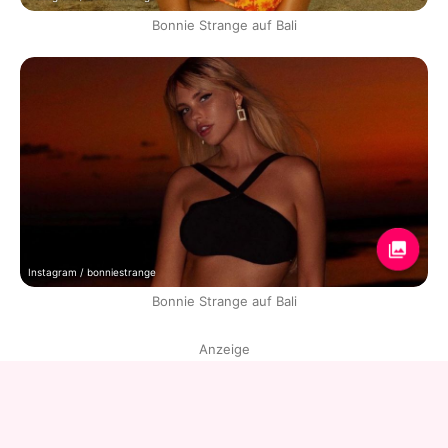
Bonnie Strange auf Bali
Instagram / bonniestrange
Bonnie Strange auf Bali
Anzeige