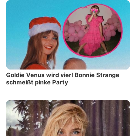
Goldie Venus wird vier! Bonnie Strange
schmeißt pinke Party