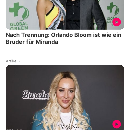
Nach Trennung: Orlando Bloom ist wie ein
Bruder für Miranda
Artikel
-