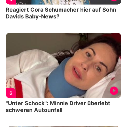
Reagiert Cora Schumacher hier auf Sohn
Davids Baby-News?
6
"Unter Schock": Minnie Driver überlebt
schweren Autounfall