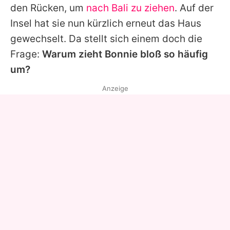
den Rücken, um
nach Bali zu ziehen
. Auf der
Insel hat sie nun kürzlich erneut das Haus
gewechselt. Da stellt sich einem doch die
Frage:
Warum zieht
Bonnie
bloß so häufig
um?
Anzeige