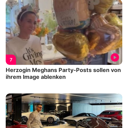
7
Herzogin Meghans Party-Posts sollen von
ihrem Image ablenken