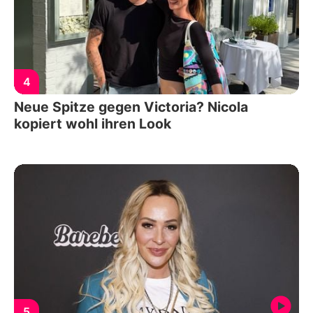
4
Neue Spitze gegen Victoria? Nicola
kopiert wohl ihren Look
5