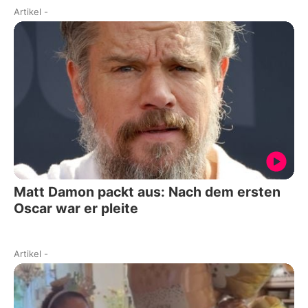
Artikel
-
Matt Damon packt aus: Nach dem ersten
Oscar war er pleite
Artikel
-