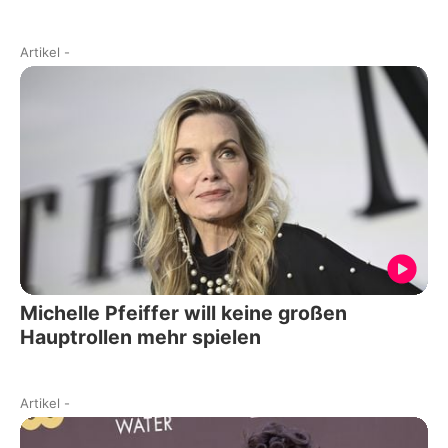
Artikel
-
Michelle Pfeiffer will keine großen
Hauptrollen mehr spielen
Artikel
-