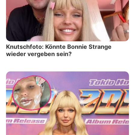
Knutschfoto: Könnte Bonnie Strange
wieder vergeben sein?