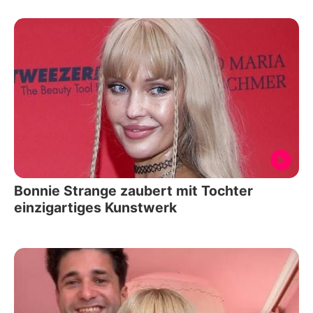
Bonnie Strange zaubert mit Tochter
einzigartiges Kunstwerk