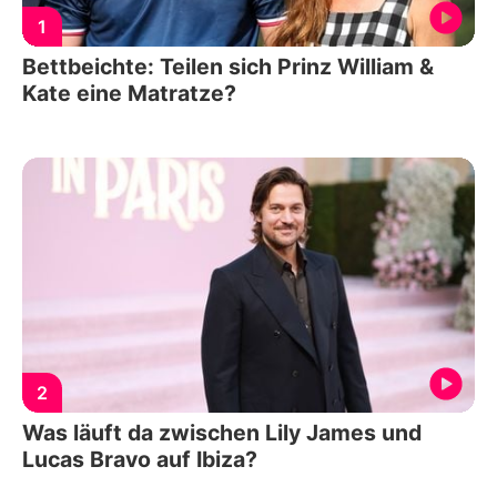
1
Bettbeichte: Teilen sich Prinz William &
Kate eine Matratze?
2
Was läuft da zwischen Lily James und
Lucas Bravo auf Ibiza?