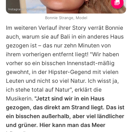
Instagram / bonniestrange
Bonnie Strange, Model
Im weiteren Verlauf ihrer Story verrät
Bonnie
auch, warum sie auf Bali in ein anderes Haus
gezogen ist – das nur zehn Minuten von
ihrem vorherigen entfernt liegt! "Wir haben
vorher so ein bisschen Innenstadt-mäßig
gewohnt, in der Hipster-Gegend mit vielen
Leuten und nicht so viel Natur. Ich wisst ja,
ich stehe total auf Natur", erklärt die
Musikerin.
"Jetzt sind wir in ein Haus
gezogen, das direkt am Strand liegt. Das ist
ein bisschen außerhalb, aber viel ländlicher
und grüner. Hier kann man das Meer