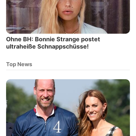
Ohne BH: Bonnie Strange postet
ultraheiße Schnappschüsse!
Top News