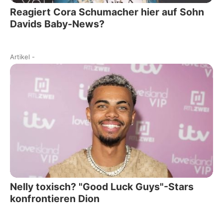
Reagiert Cora Schumacher hier auf Sohn
Davids Baby-News?
Artikel
-
Nelly toxisch? "Good Luck Guys"-Stars
konfrontieren Dion