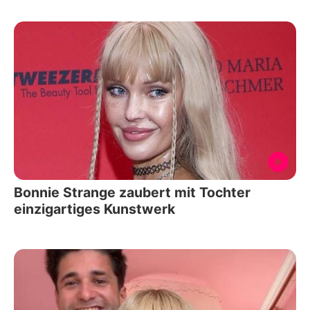
Bonnie Strange zaubert mit Tochter
einzigartiges Kunstwerk