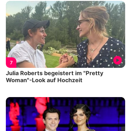
7
Julia Roberts begeistert im "Pretty
Woman"-Look auf Hochzeit