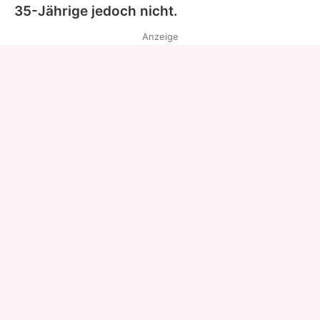
35-Jährige jedoch nicht.
Anzeige