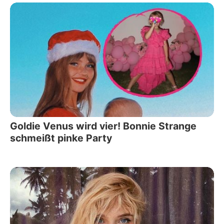
Goldie Venus wird vier! Bonnie Strange
schmeißt pinke Party