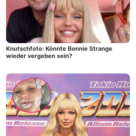
Knutschfoto: Könnte Bonnie Strange
wieder vergeben sein?