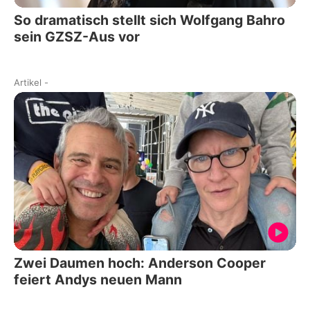
So dramatisch stellt sich Wolfgang Bahro
sein GZSZ-Aus vor
Artikel
-
Zwei Daumen hoch: Anderson Cooper
feiert Andys neuen Mann