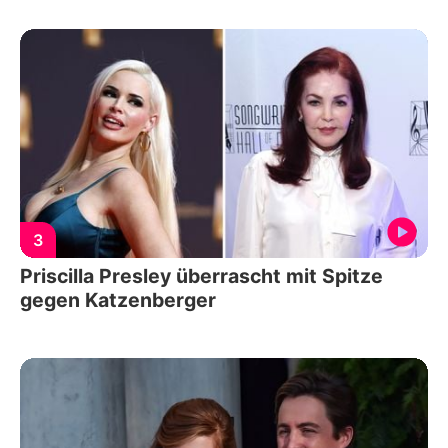
3
Priscilla Presley überrascht mit Spitze
gegen Katzenberger