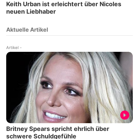
Keith Urban ist erleichtert über Nicoles
neuen Liebhaber
Aktuelle Artikel
Artikel
-
Britney Spears spricht ehrlich über
schwere Schuldgefühle