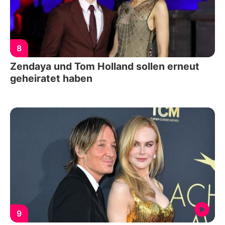
8
Zendaya und Tom Holland sollen erneut
geheiratet haben
9