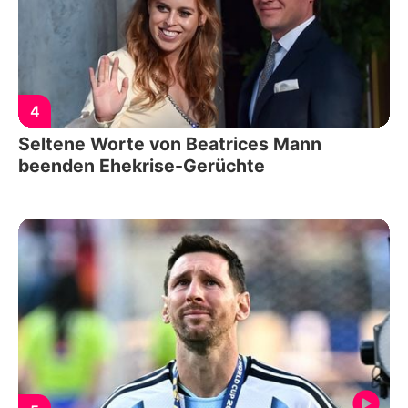
4
Seltene Worte von Beatrices Mann
beenden Ehekrise-Gerüchte