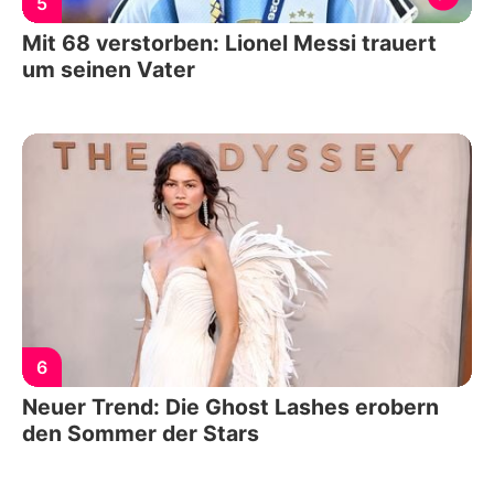
5
Mit 68 verstorben: Lionel Messi trauert
um seinen Vater
6
Neuer Trend: Die Ghost Lashes erobern
den Sommer der Stars