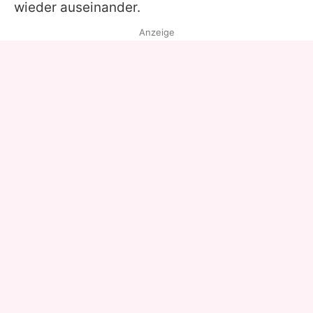
wieder auseinander.
Anzeige