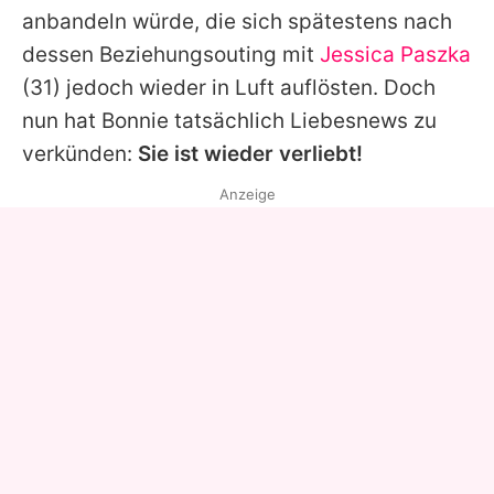
anbandeln würde, die sich spätestens nach
dessen Beziehungsouting mit
Jessica Paszka
(31) jedoch wieder in Luft auflösten. Doch
nun hat
Bonnie
tatsächlich Liebesnews zu
verkünden:
Sie ist wieder verliebt!
Anzeige