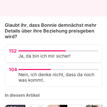
Glaubt ihr, dass Bonnie demnächst mehr
Details über ihre Beziehung preisgeben
wird?
152
Ja, da bin ich mir sicher!
104
Nein, ich denke nicht, dass da noch
was kommt.
In diesem Artikel