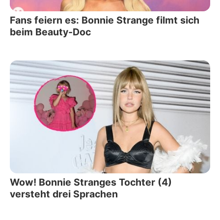
Fans feiern es: Bonnie Strange filmt sich
beim Beauty-Doc
Wow! Bonnie Stranges Tochter (4)
versteht drei Sprachen