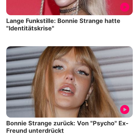
Lange Funkstille: Bonnie Strange hatte
"Identitätskrise"
Bonnie Strange zurück: Von "Psycho" Ex-
Freund unterdrückt