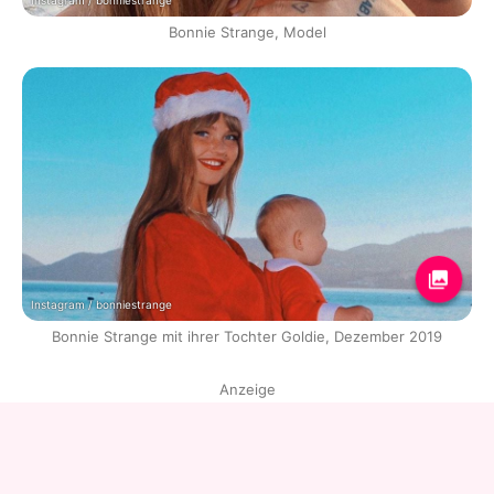
Instagram / bonniestrange
Bonnie Strange, Model
Instagram / bonniestrange
Bonnie Strange mit ihrer Tochter Goldie, Dezember 2019
Anzeige