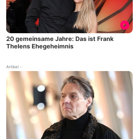
20 gemeinsame Jahre: Das ist Frank
Thelens Ehegeheimnis
Artikel
-