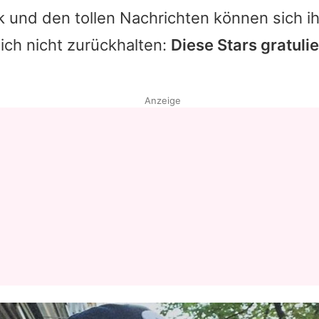
k und den tollen Nachrichten können sich i
ich nicht zurückhalten:
Diese Stars gratuli
Anzeige