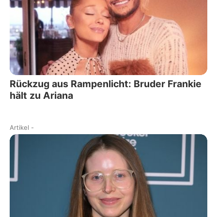
Rückzug aus Rampenlicht: Bruder Frankie
hält zu Ariana
Artikel
-