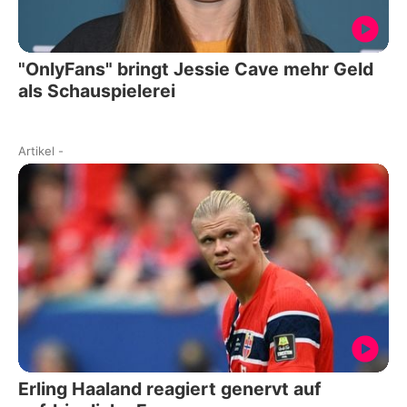
"OnlyFans" bringt Jessie Cave mehr Geld
als Schauspielerei
Artikel
-
Erling Haaland reagiert genervt auf