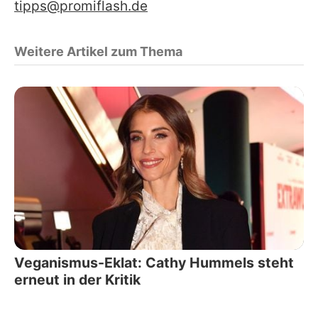
tipps@promiflash.de
Weitere Artikel zum Thema
Veganismus-Eklat: Cathy Hummels steht
erneut in der Kritik