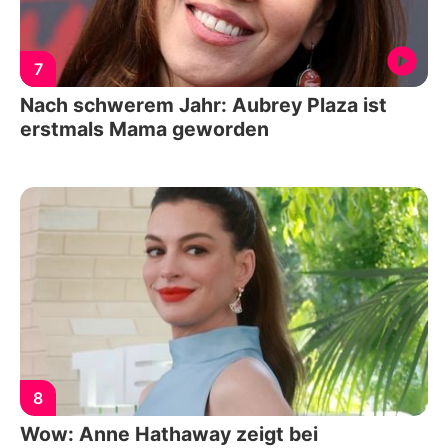
7
Nach schwerem Jahr: Aubrey Plaza ist
erstmals Mama geworden
8
Wow: Anne Hathaway zeigt bei