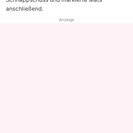
anschließend.
Anzeige