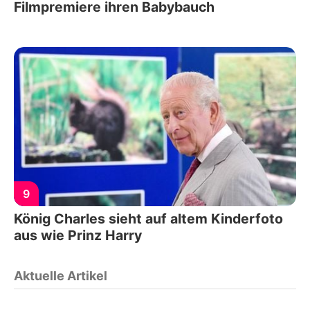
Filmpremiere ihren Babybauch
9
König Charles sieht auf altem Kinderfoto
aus wie Prinz Harry
Aktuelle Artikel