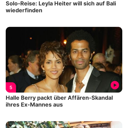
Solo-Reise: Leyla Heiter will sich auf Bali
wiederfinden
5
Halle Berry packt über Affären-Skandal
ihres Ex-Mannes aus