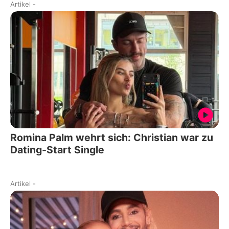
Artikel
-
Romina Palm wehrt sich: Christian war zu
Dating-Start Single
Artikel
-