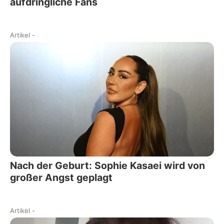
aufdringliche Fans
Artikel
-
Nach der Geburt: Sophie Kasaei wird von
großer Angst geplagt
Artikel
-