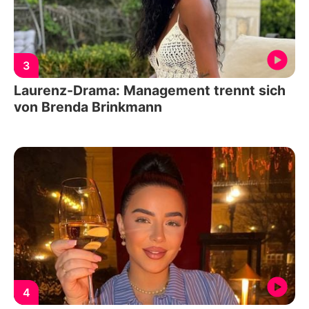
3
Laurenz-Drama: Management trennt sich
von Brenda Brinkmann
4