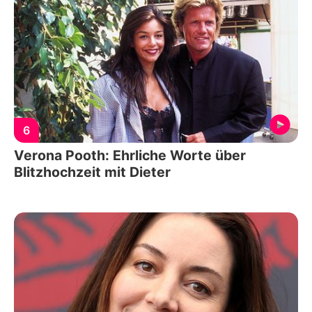
6
Verona Pooth: Ehrliche Worte über
Blitzhochzeit mit Dieter