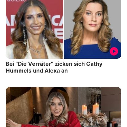
Bei "Die Verräter" zicken sich Cathy
Hummels und Alexa an