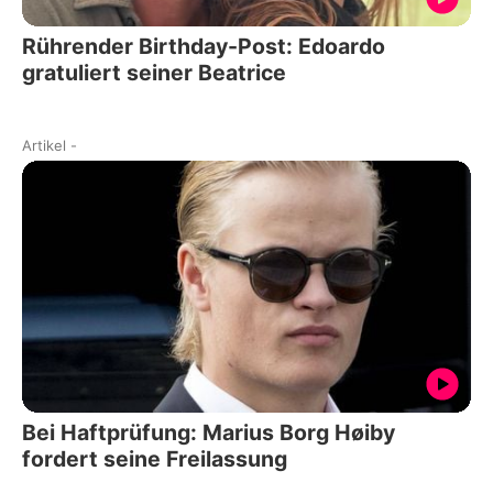
Rührender Birthday-Post: Edoardo
gratuliert seiner Beatrice
Artikel
-
Bei Haftprüfung: Marius Borg Høiby
fordert seine Freilassung