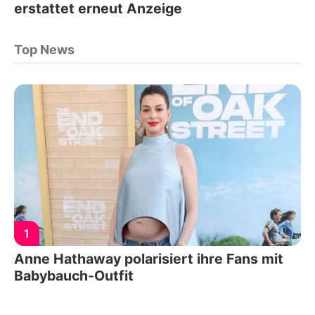
erstattet erneut Anzeige
Top News
1
Anne Hathaway polarisiert ihre Fans mit
Babybauch-Outfit