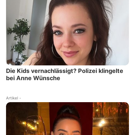
Die Kids vernachlässigt? Polizei klingelte
bei Anne Wünsche
Artikel
-