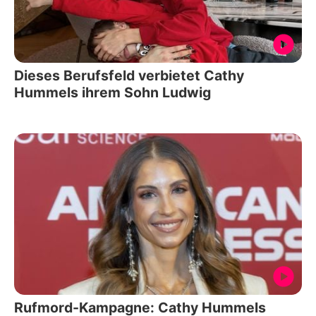
Dieses Berufsfeld verbietet Cathy
Hummels ihrem Sohn Ludwig
Rufmord-Kampagne: Cathy Hummels