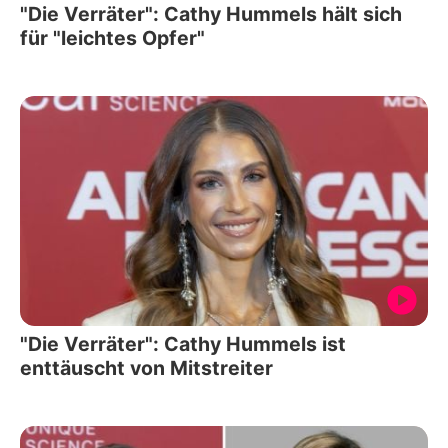
"Die Verräter": Cathy Hummels hält sich
für "leichtes Opfer"
"Die Verräter": Cathy Hummels ist
enttäuscht von Mitstreiter