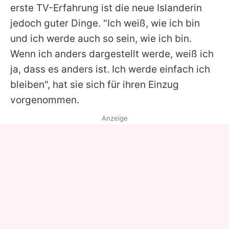
erste TV-Erfahrung ist die neue Islanderin
jedoch guter Dinge. "Ich weiß, wie ich bin
und ich werde auch so sein, wie ich bin.
Wenn ich anders dargestellt werde, weiß ich
ja, dass es anders ist. Ich werde einfach ich
bleiben", hat sie sich für ihren Einzug
vorgenommen.
Anzeige