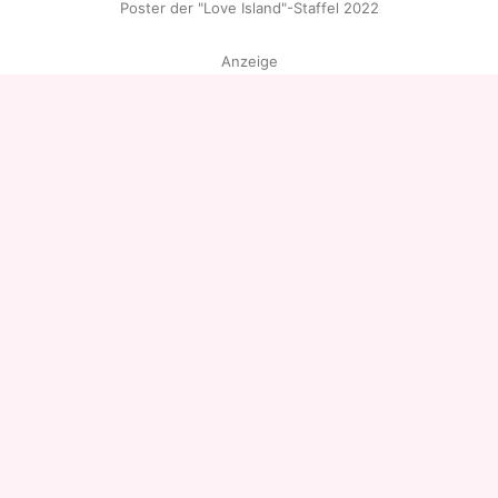
Poster der "Love Island"-Staffel 2022
Anzeige