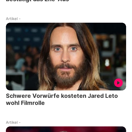
Artikel
-
Schwere Vorwürfe kosteten Jared Leto
wohl Filmrolle
Artikel
-