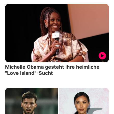
Michelle Obama gesteht ihre heimliche
"Love Island"-Sucht