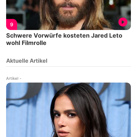
9
Schwere Vorwürfe kosteten Jared Leto
wohl Filmrolle
Aktuelle Artikel
Artikel
-