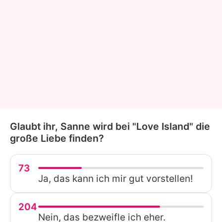
Glaubt ihr, Sanne wird bei "Love Island" die
große Liebe finden?
73
Ja, das kann ich mir gut vorstellen!
204
Nein, das bezweifle ich eher.