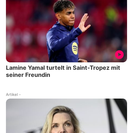
Lamine Yamal turtelt in Saint-Tropez mit
seiner Freundin
Artikel
-