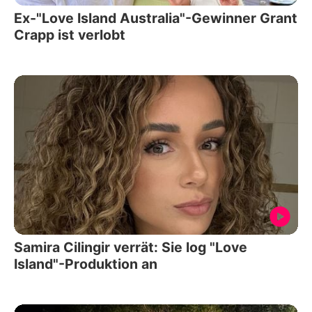
Ex-"Love Island Australia"-Gewinner Grant
Crapp ist verlobt
Samira Cilingir verrät: Sie log "Love
Island"-Produktion an