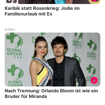
Karibik statt Rosenkrieg: Jodie im
Familienurlaub mit Ex
Artikel
-
Nach Trennung: Orlando Bloom ist wie ein
Bruder für Miranda