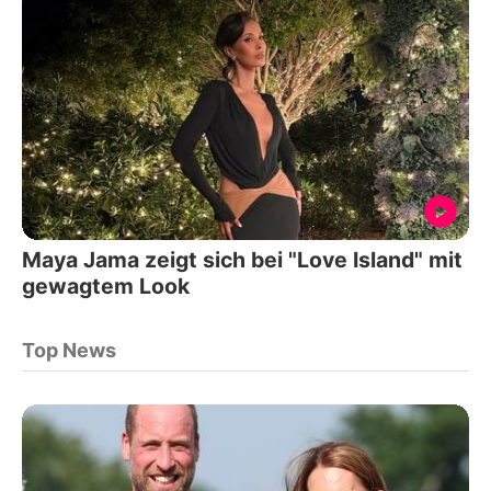
Maya Jama zeigt sich bei "Love Island" mit
gewagtem Look
Top News