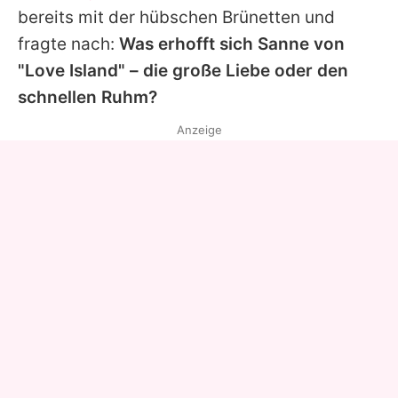
bereits mit der hübschen Brünetten und
fragte nach:
Was erhofft sich Sanne von
"Love Island" – die große Liebe oder den
schnellen Ruhm?
Anzeige