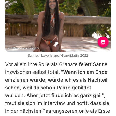
RTLZWEI / Thomas Reiner
Sanne, "Love Island"-Kandidatin 2022
Vor allem ihre Rolle als Granate feiert Sanne
inzwischen selbst total.
"Wenn ich am Ende
einziehen würde, würde ich es als Nachteil
sehen, weil da schon Paare gebildet
wurden. Aber jetzt finde ich es ganz geil"
,
freut sie sich im Interview und hofft, dass sie
in der nächsten Paarungszeremonie als Erste