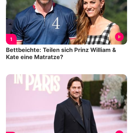
1
Bettbeichte: Teilen sich Prinz William &
Kate eine Matratze?