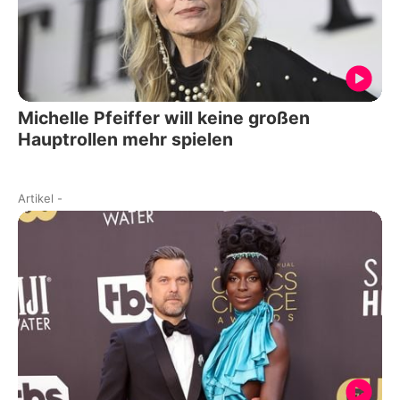
Michelle Pfeiffer will keine großen
Hauptrollen mehr spielen
Artikel
-