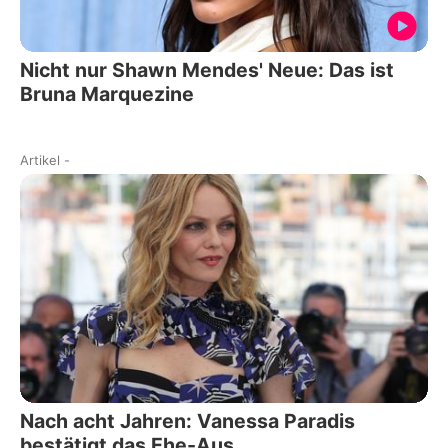
Nicht nur Shawn Mendes' Neue: Das ist
Bruna Marquezine
Artikel
-
Nach acht Jahren: Vanessa Paradis
bestätigt das Ehe-Aus