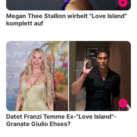
Megan Thee Stallion wirbelt "Love Island"
komplett auf
Datet Franzi Temme Ex-"Love Island"-
Granate Giulio Ehses?