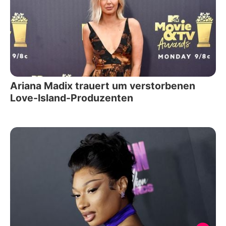
Ariana Madix trauert um verstorbenen
Love-Island-Produzenten