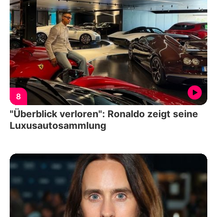
8
"Überblick verloren": Ronaldo zeigt seine
Luxusautosammlung