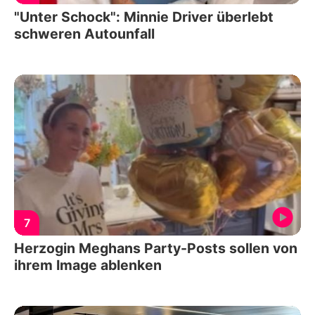
"Unter Schock": Minnie Driver überlebt
schweren Autounfall
7
Herzogin Meghans Party-Posts sollen von
ihrem Image ablenken