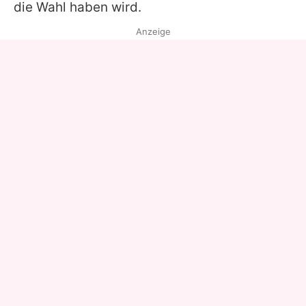
die Wahl haben wird.
Anzeige