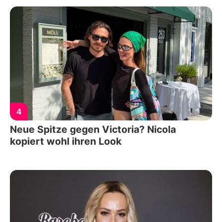
4
Neue Spitze gegen Victoria? Nicola
kopiert wohl ihren Look