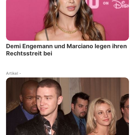
Demi Engemann und Marciano legen ihren
Rechtsstreit bei
Artikel
-