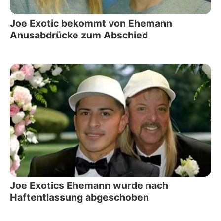
Joe Exotic bekommt von Ehemann
Anusabdrücke zum Abschied
Joe Exotics Ehemann wurde nach
Haftentlassung abgeschoben