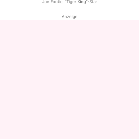
Joe Exotic, "Tiger King"-Star
Anzeige