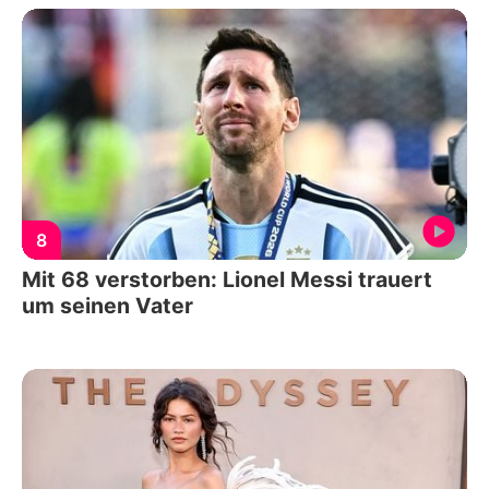
8
Mit 68 verstorben: Lionel Messi trauert
um seinen Vater