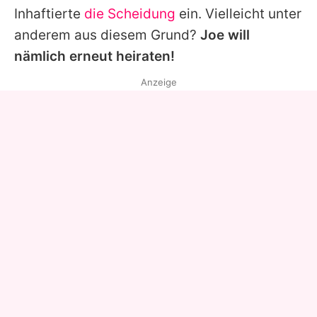
Inhaftierte
die Scheidung
ein. Vielleicht unter
anderem aus diesem Grund?
Joe will
nämlich erneut heiraten!
Anzeige