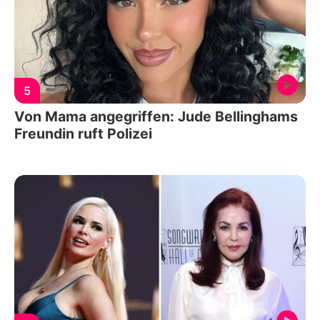
5
Von Mama angegriffen: Jude Bellinghams
Freundin ruft Polizei