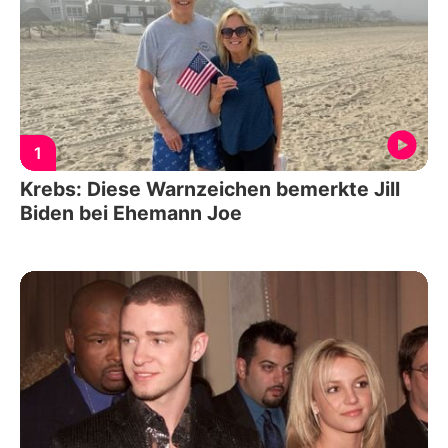
1
Krebs: Diese Warnzeichen bemerkte Jill
Biden bei Ehemann Joe