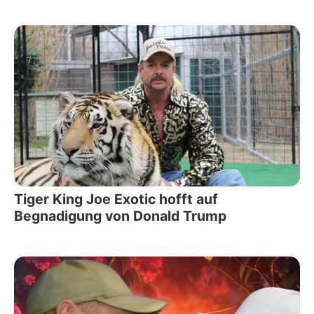
Tiger King Joe Exotic hofft auf
Begnadigung von Donald Trump