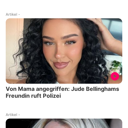
Artikel
-
Von Mama angegriffen: Jude Bellinghams
Freundin ruft Polizei
Artikel
-