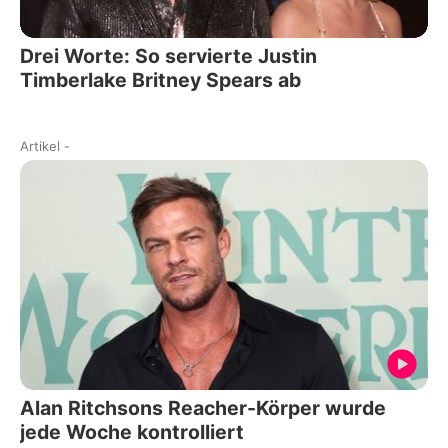
Drei Worte: So servierte Justin
Timberlake Britney Spears ab
Artikel
-
Alan Ritchsons Reacher-Körper wurde
jede Woche kontrolliert