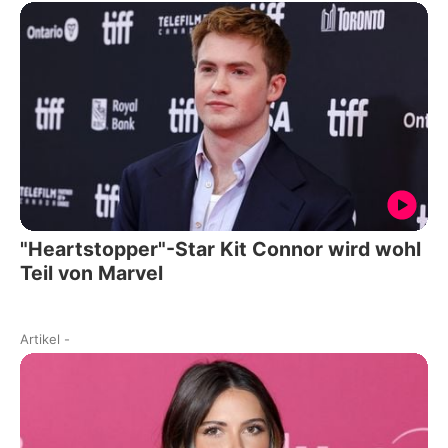
"Heartstopper"-Star Kit Connor wird wohl
Teil von Marvel
Artikel
-