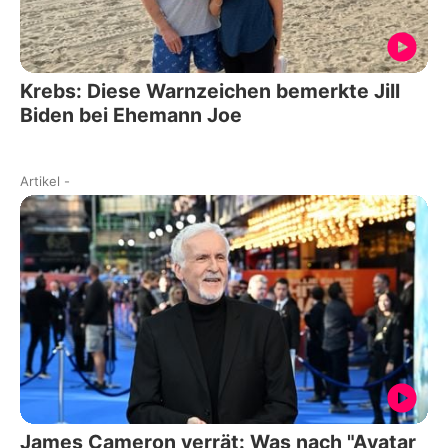
Krebs: Diese Warnzeichen bemerkte Jill
Biden bei Ehemann Joe
Artikel
-
James Cameron verrät: Was nach "Avatar