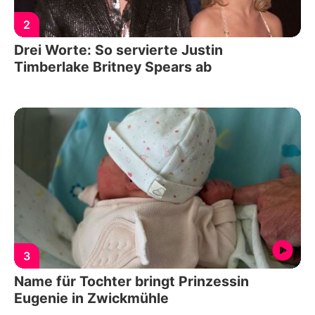
2
Drei Worte: So servierte Justin
Timberlake Britney Spears ab
3
Name für Tochter bringt Prinzessin
Eugenie in Zwickmühle