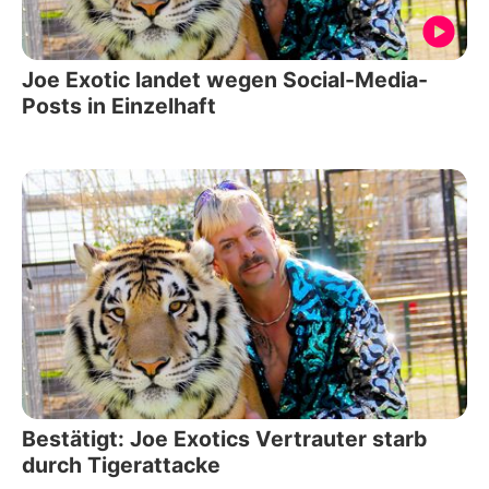
Joe Exotic landet wegen Social-Media-
Posts in Einzelhaft
Bestätigt: Joe Exotics Vertrauter starb
durch Tigerattacke