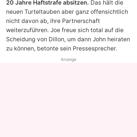
20 Jahre Haftstrafe absitzen.
Das hält die
neuen Turteltauben aber ganz offensichtlich
nicht davon ab, ihre Partnerschaft
weiterzuführen. Joe freue sich total auf die
Scheidung von Dillon, um dann John heiraten
zu können, betonte sein Pressesprecher.
Anzeige