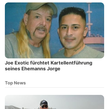
Joe Exotic fürchtet Kartellentführung
seines Ehemanns Jorge
Top News