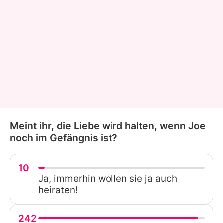
Meint ihr, die Liebe wird halten, wenn Joe
noch im Gefängnis ist?
10
Ja, immerhin wollen sie ja auch
heiraten!
242