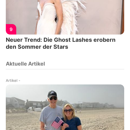
9
Neuer Trend: Die Ghost Lashes erobern
den Sommer der Stars
Aktuelle Artikel
Artikel
-