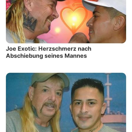
Joe Exotic: Herzschmerz nach
Abschiebung seines Mannes