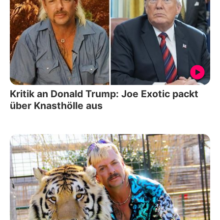
Kritik an Donald Trump: Joe Exotic packt
über Knasthölle aus