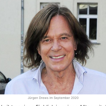
Jürgen Drews im September 2020