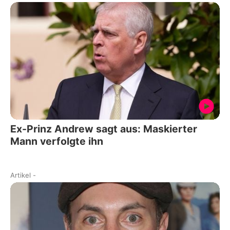
Ex-Prinz Andrew sagt aus: Maskierter
Mann verfolgte ihn
Artikel
-