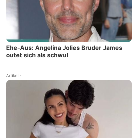
Ehe-Aus: Angelina Jolies Bruder James
outet sich als schwul
Artikel
-