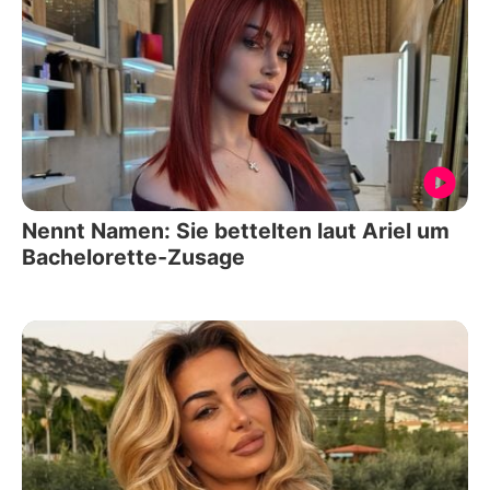
Nennt Namen: Sie bettelten laut Ariel um
Bachelorette-Zusage