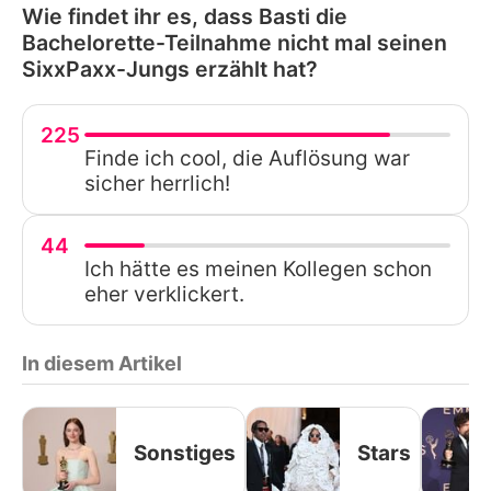
Wie findet ihr es, dass Basti die
Bachelorette-Teilnahme nicht mal seinen
SixxPaxx-Jungs erzählt hat?
225
Finde ich cool, die Auflösung war
sicher herrlich!
44
Ich hätte es meinen Kollegen schon
eher verklickert.
In diesem Artikel
Sonstiges
Stars