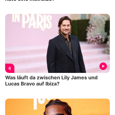
6
Was läuft da zwischen Lily James und
Lucas Bravo auf Ibiza?