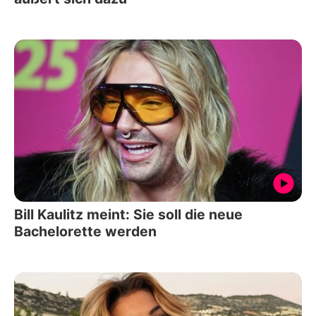
Bill Kaulitz meint: Sie soll die neue
Bachelorette werden