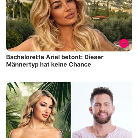
Bachelorette Ariel betont: Dieser
Männertyp hat keine Chance