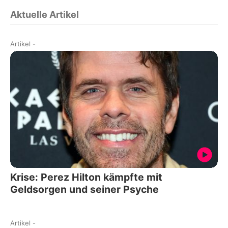
Aktuelle Artikel
Artikel
-
Krise: Perez Hilton kämpfte mit
Geldsorgen und seiner Psyche
Artikel
-