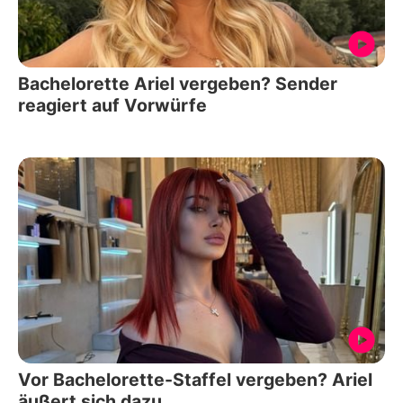
Bachelorette Ariel vergeben? Sender
reagiert auf Vorwürfe
Vor Bachelorette-Staffel vergeben? Ariel
äußert sich dazu