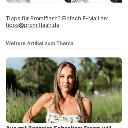
Tipps für Promiflash? Einfach E-Mail an:
tipps@promiflash.de
Weitere Artikel zum Thema