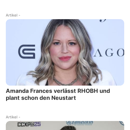
Artikel
-
Amanda Frances verlässt RHOBH und
plant schon den Neustart
Artikel
-