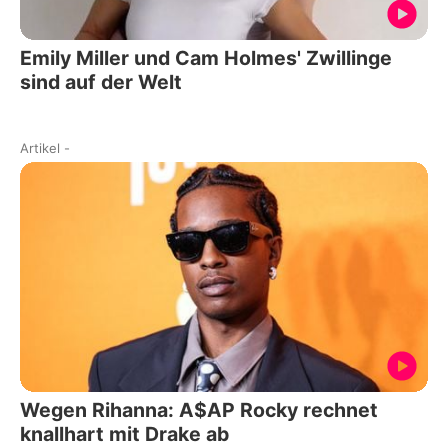
Emily Miller und Cam Holmes' Zwillinge
sind auf der Welt
Artikel
-
Wegen Rihanna: A$AP Rocky rechnet
knallhart mit Drake ab