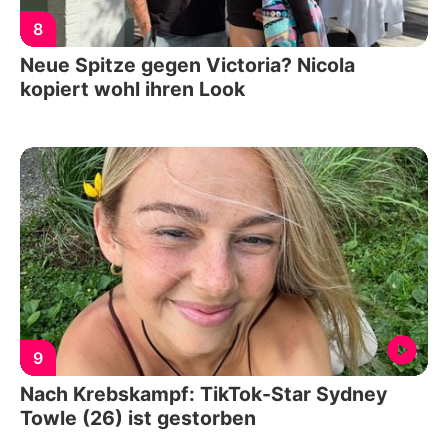
8
Neue Spitze gegen Victoria? Nicola
kopiert wohl ihren Look
9
Nach Krebskampf: TikTok-Star Sydney
Towle (26) ist gestorben