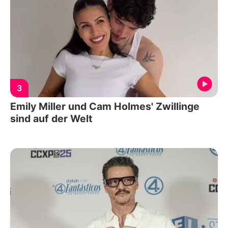
3
Emily Miller und Cam Holmes' Zwillinge
sind auf der Welt