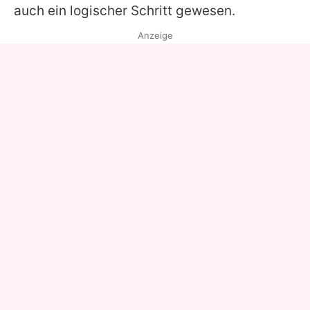
auch ein logischer Schritt gewesen.
Anzeige