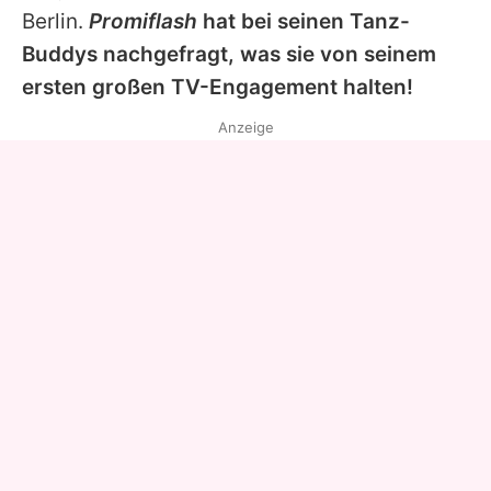
Berlin.
Promiflash
hat bei seinen Tanz-
Buddys nachgefragt, was sie von seinem
ersten großen TV-Engagement halten!
Anzeige