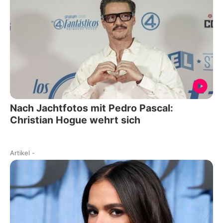
Nach Jachtfotos mit Pedro Pascal:
Christian Hogue wehrt sich
Artikel
-