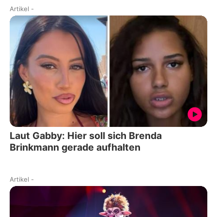
Artikel
-
Laut Gabby: Hier soll sich Brenda
Brinkmann gerade aufhalten
Artikel
-