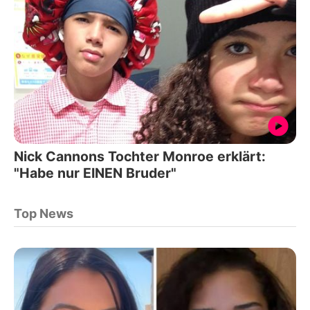
Nick Cannons Tochter Monroe erklärt:
"Habe nur EINEN Bruder"
Top News