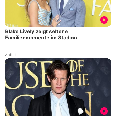
Blake Lively zeigt seltene
Familienmomente im Stadion
Artikel
-