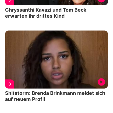
2
Chryssanthi Kavazi und Tom Beck
erwarten ihr drittes Kind
3
Shitstorm: Brenda Brinkmann meldet sich
auf neuem Profil