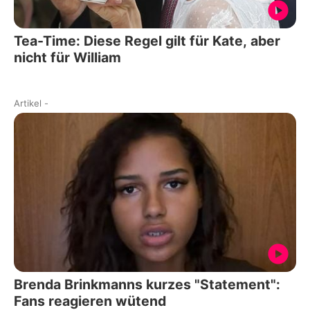
Tea-Time: Diese Regel gilt für Kate, aber
nicht für William
Artikel
-
Brenda Brinkmanns kurzes "Statement":
Fans reagieren wütend