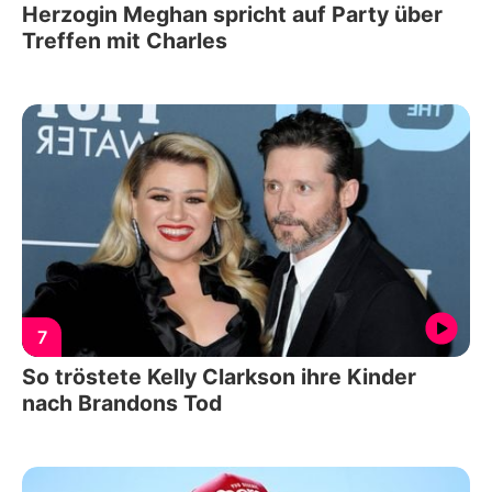
Herzogin Meghan spricht auf Party über
Treffen mit Charles
7
So tröstete Kelly Clarkson ihre Kinder
nach Brandons Tod