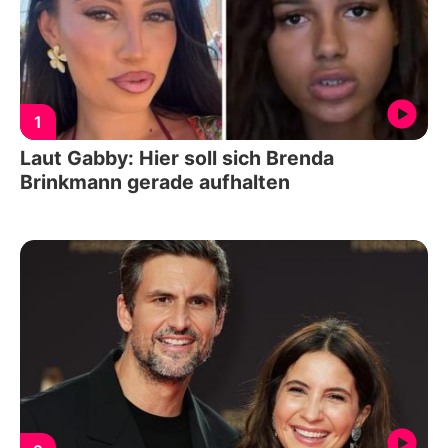
1
Laut Gabby: Hier soll sich Brenda
Brinkmann gerade aufhalten