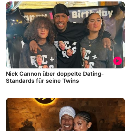
Nick Cannon über doppelte Dating-
Standards für seine Twins