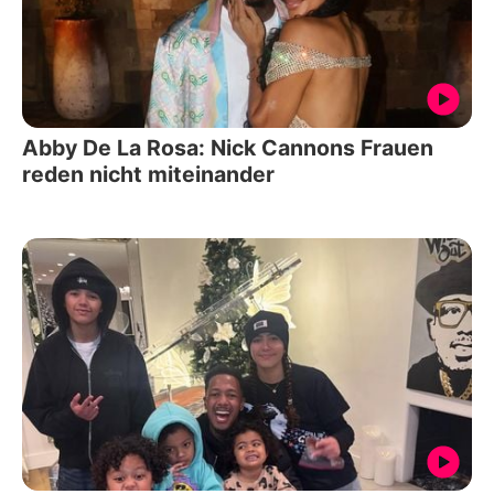
Abby De La Rosa: Nick Cannons Frauen
reden nicht miteinander