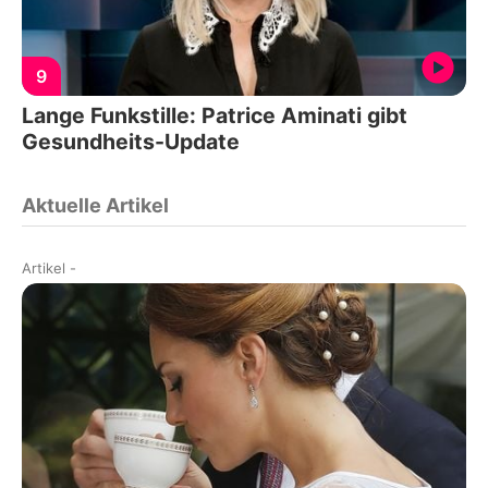
9
Lange Funkstille: Patrice Aminati gibt
Gesundheits-Update
Aktuelle Artikel
Artikel
-