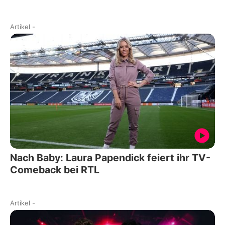
Artikel
-
Nach Baby: Laura Papendick feiert ihr TV-
Comeback bei RTL
Artikel
-