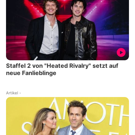
Staffel 2 von "Heated Rivalry" setzt auf
neue Fanlieblinge
Artikel
-