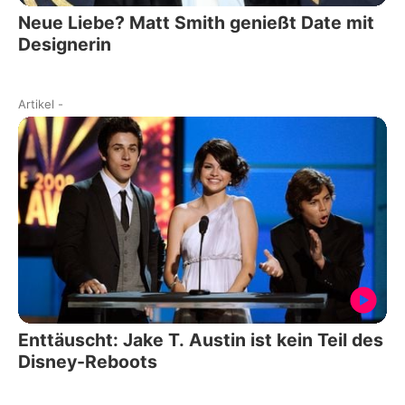
Neue Liebe? Matt Smith genießt Date mit
Designerin
Artikel
-
Enttäuscht: Jake T. Austin ist kein Teil des
Disney-Reboots