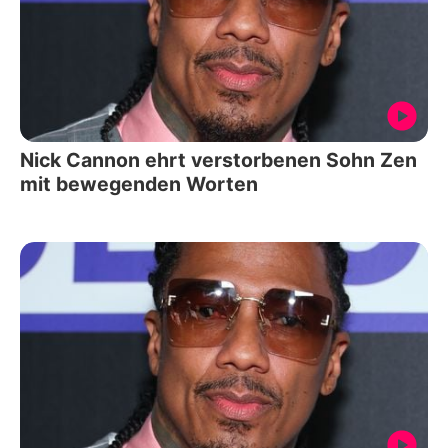
Nick Cannon ehrt verstorbenen Sohn Zen
mit bewegenden Worten