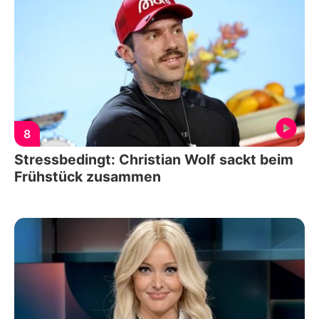
8
Stressbedingt: Christian Wolf sackt beim
Frühstück zusammen