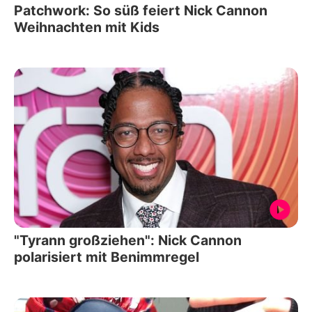
Patchwork: So süß feiert Nick Cannon
Weihnachten mit Kids
"Tyrann großziehen": Nick Cannon
polarisiert mit Benimmregel