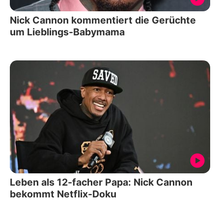
Nick Cannon kommentiert die Gerüchte
um Lieblings-Babymama
Leben als 12-facher Papa: Nick Cannon
bekommt Netflix-Doku