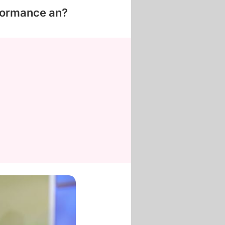
formance an?