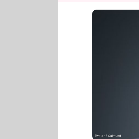
Twitter / Calmund