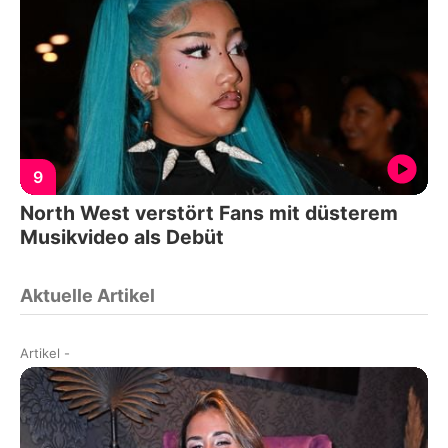
9
North West verstört Fans mit düsterem
Musikvideo als Debüt
Aktuelle Artikel
Artikel
-