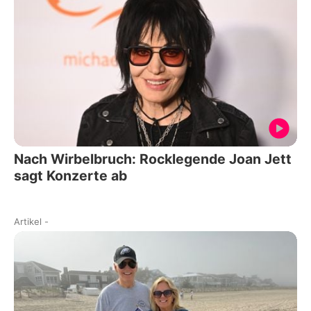
Nach Wirbelbruch: Rocklegende Joan Jett
sagt Konzerte ab
Artikel
-