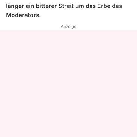
länger ein bitterer Streit um das Erbe des
Moderators.
Anzeige