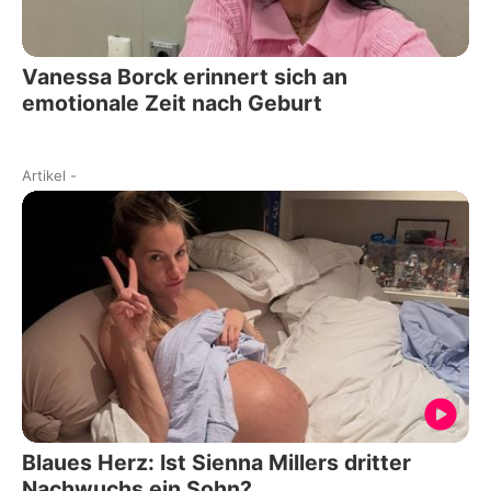
Vanessa Borck erinnert sich an
emotionale Zeit nach Geburt
Artikel
-
Blaues Herz: Ist Sienna Millers dritter
Nachwuchs ein Sohn?