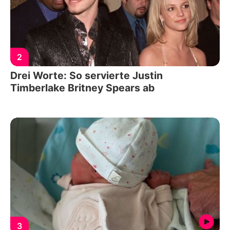
2
Drei Worte: So servierte Justin
Timberlake Britney Spears ab
3