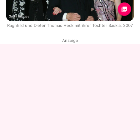
Getty Images
Ragnhild und Dieter Thomas Heck mit ihrer Tochter Saskia, 2007
Anzeige