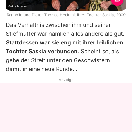
Getty Images
Ragnhild und Dieter Thomas Heck mit ihrer Tochter Saskia, 2009
Das Verhältnis zwischen ihm und seiner
Stiefmutter war nämlich alles andere als gut.
Stattdessen war sie eng mit ihrer leiblichen
Tochter Saskia verbunden.
Scheint so, als
gehe der Streit unter den Geschwistern
damit in eine neue Runde...
Anzeige