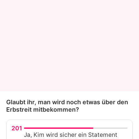
Glaubt ihr, man wird noch etwas über den
Erbstreit mitbekommen?
201
Ja, Kim wird sicher ein Statement