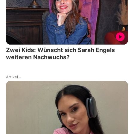
Zwei Kids: Wünscht sich Sarah Engels
weiteren Nachwuchs?
Artikel
-