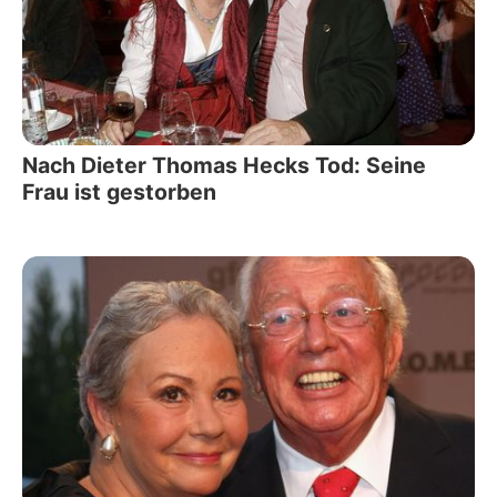
Nach Dieter Thomas Hecks Tod: Seine
Frau ist gestorben