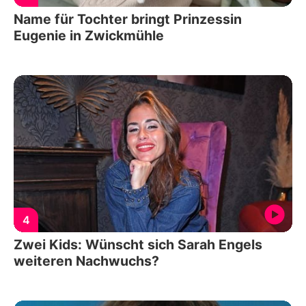
Name für Tochter bringt Prinzessin
Eugenie in Zwickmühle
4
Zwei Kids: Wünscht sich Sarah Engels
weiteren Nachwuchs?