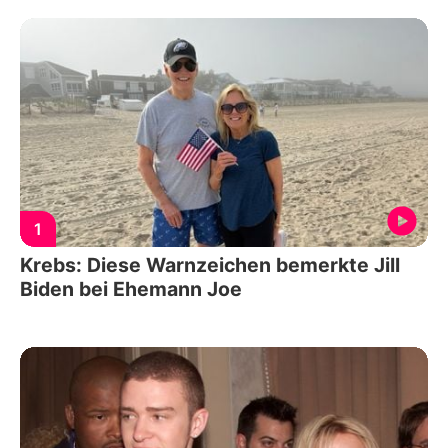
1
Krebs: Diese Warnzeichen bemerkte Jill
Biden bei Ehemann Joe