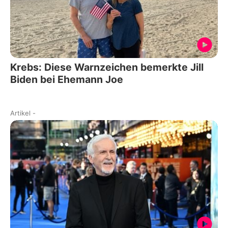
Krebs: Diese Warnzeichen bemerkte Jill
Biden bei Ehemann Joe
Artikel
-