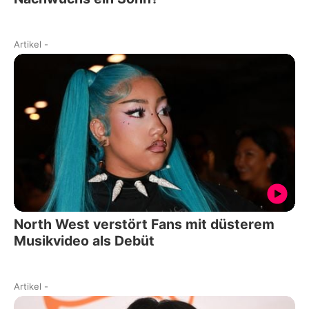
Artikel
-
North West verstört Fans mit düsterem
Musikvideo als Debüt
Artikel
-