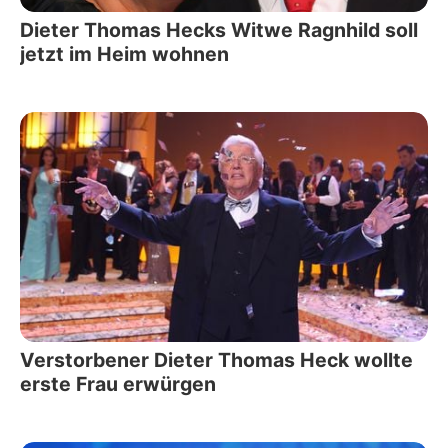
Dieter Thomas Hecks Witwe Ragnhild soll
jetzt im Heim wohnen
Verstorbener Dieter Thomas Heck wollte
erste Frau erwürgen