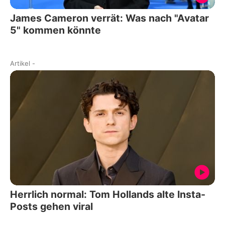
James Cameron verrät: Was nach "Avatar
5" kommen könnte
Artikel
-
Herrlich normal: Tom Hollands alte Insta-
Posts gehen viral