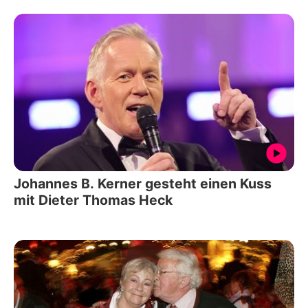
Johannes B. Kerner gesteht einen Kuss
mit Dieter Thomas Heck