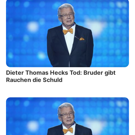
Dieter Thomas Hecks Tod: Bruder gibt
Rauchen die Schuld