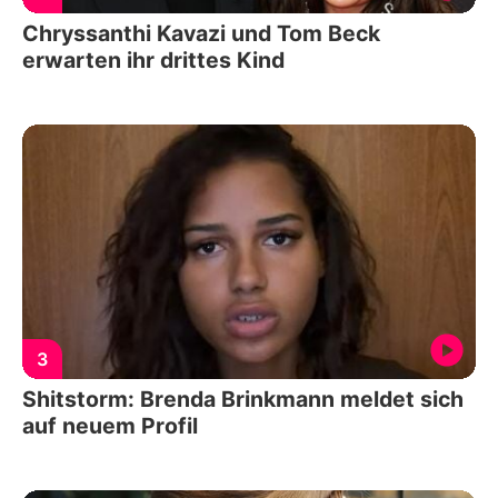
Chryssanthi Kavazi und Tom Beck
erwarten ihr drittes Kind
3
Shitstorm: Brenda Brinkmann meldet sich
auf neuem Profil