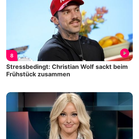
8
Stressbedingt: Christian Wolf sackt beim
Frühstück zusammen