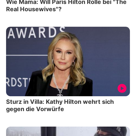
Wie Mama: Will Paris Hilton Rolle bei "The
Real Housewives"?
Sturz in Villa: Kathy Hilton wehrt sich
gegen die Vorwürfe