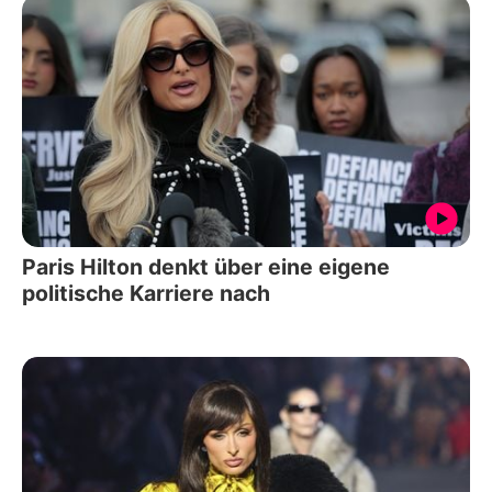
Paris Hilton denkt über eine eigene
politische Karriere nach