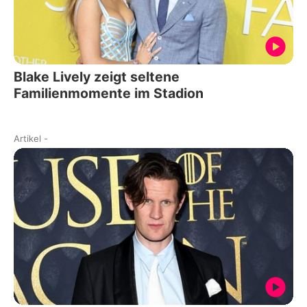
Blake Lively zeigt seltene
Familienmomente im Stadion
Artikel
-