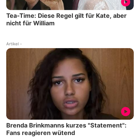
Tea-Time: Diese Regel gilt für Kate, aber
nicht für William
Artikel
-
Brenda Brinkmanns kurzes "Statement":
Fans reagieren wütend