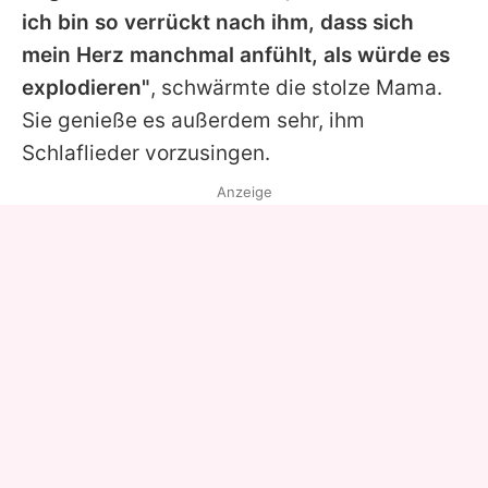
ich bin so verrückt nach ihm, dass sich
mein Herz manchmal anfühlt, als würde es
explodieren"
, schwärmte die stolze Mama.
Sie genieße es außerdem sehr, ihm
Schlaflieder vorzusingen.
Anzeige