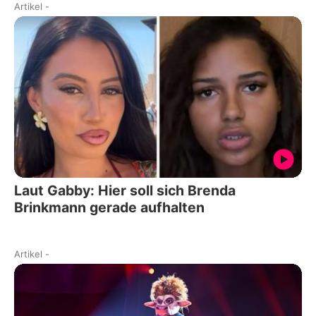
Artikel
-
Laut Gabby: Hier soll sich Brenda
Brinkmann gerade aufhalten
Artikel
-