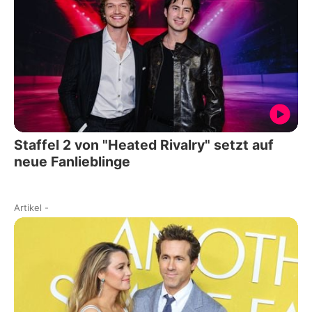
Staffel 2 von "Heated Rivalry" setzt auf
neue Fanlieblinge
Artikel
-