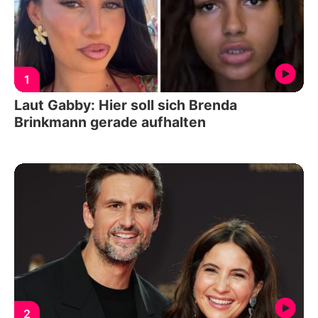
1
Laut Gabby: Hier soll sich Brenda
Brinkmann gerade aufhalten
2