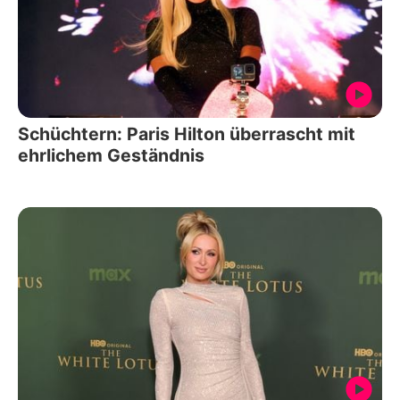
Schüchtern: Paris Hilton überrascht mit
ehrlichem Geständnis