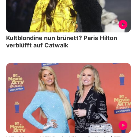
Kultblondine nun brünett? Paris Hilton
verblüfft auf Catwalk