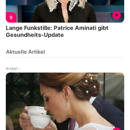
9
Lange Funkstille: Patrice Aminati gibt
Gesundheits-Update
Aktuelle Artikel
Artikel
-