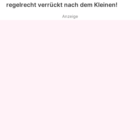
regelrecht verrückt nach dem Kleinen!
Anzeige