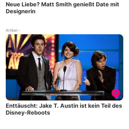
Neue Liebe? Matt Smith genießt Date mit
Designerin
Artikel
-
Enttäuscht: Jake T. Austin ist kein Teil des
Disney-Reboots