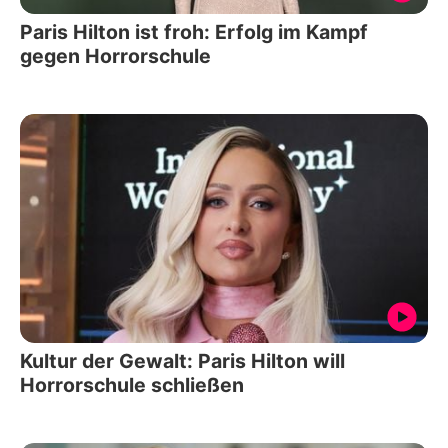
Paris Hilton ist froh: Erfolg im Kampf
gegen Horrorschule
Kultur der Gewalt: Paris Hilton will
Horrorschule schließen