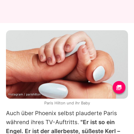
Instagram / parishilton
Paris Hilton und ihr Baby
Auch über Phoenix selbst plauderte
Paris
während ihres TV-Auftritts.
"Er ist so ein
Engel. Er ist der allerbeste, süßeste Kerl –