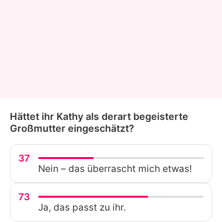
Hättet ihr Kathy als derart begeisterte
Großmutter eingeschätzt?
37
Nein – das überrascht mich etwas!
73
Ja, das passt zu ihr.