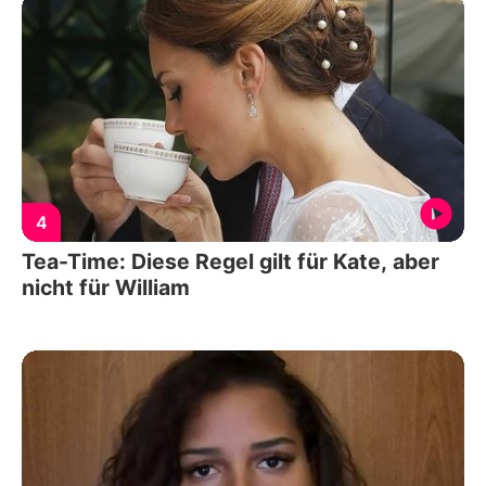
4
Tea-Time: Diese Regel gilt für Kate, aber
nicht für William