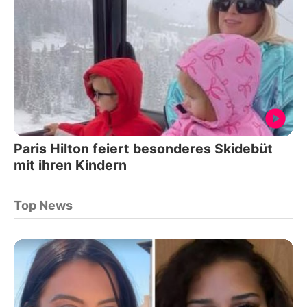
Paris Hilton feiert besonderes Skidebüt
mit ihren Kindern
Top News