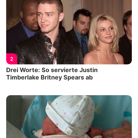
2
Drei Worte: So servierte Justin
Timberlake Britney Spears ab