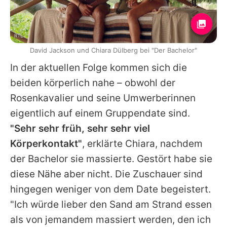
RTL
David Jackson und Chiara Dülberg bei "Der Bachelor"
In der aktuellen Folge kommen sich die
beiden körperlich nahe – obwohl der
Rosenkavalier und seine Umwerberinnen
eigentlich auf einem Gruppendate sind.
"Sehr sehr früh, sehr sehr viel
Körperkontakt"
, erklärte
Chiara
, nachdem
der Bachelor sie massierte. Gestört habe sie
diese Nähe aber nicht. Die Zuschauer sind
hingegen weniger von dem Date begeistert.
"Ich würde lieber den Sand am Strand essen
als von jemandem massiert werden, den ich