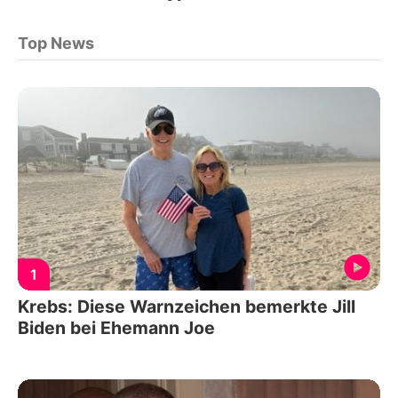
Top News
1
Krebs: Diese Warnzeichen bemerkte Jill
Biden bei Ehemann Joe