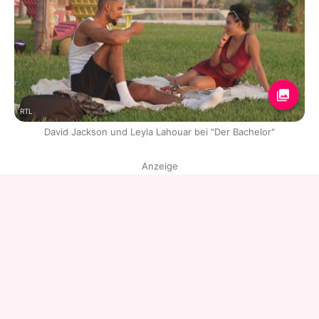
RTL
David Jackson und Leyla Lahouar bei "Der Bachelor"
Anzeige