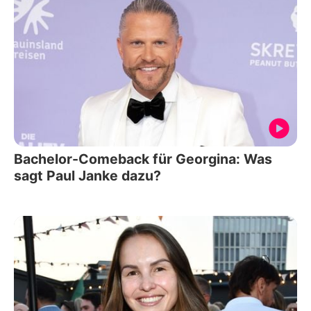
Bachelor-Comeback für Georgina: Was
sagt Paul Janke dazu?