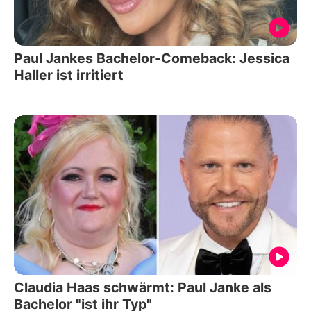
Paul Jankes Bachelor-Comeback: Jessica
Haller ist irritiert
Claudia Haas schwärmt: Paul Janke als
Bachelor "ist ihr Typ"