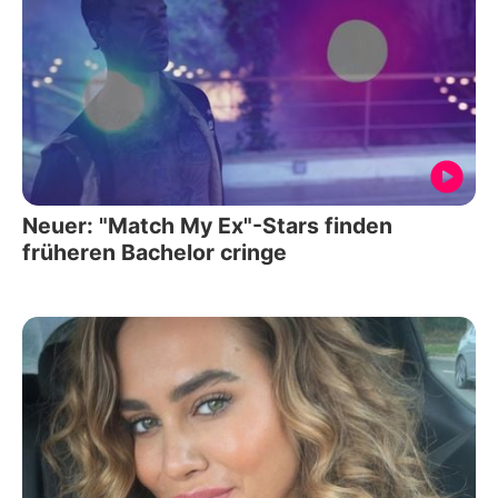
Neuer: "Match My Ex"-Stars finden
früheren Bachelor cringe