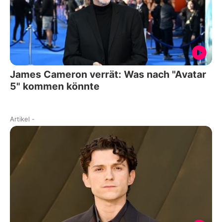
James Cameron verrät: Was nach "Avatar
5" kommen könnte
Artikel
-