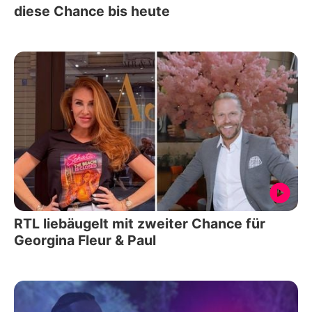
diese Chance bis heute
RTL liebäugelt mit zweiter Chance für
Georgina Fleur & Paul