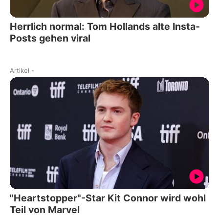
Herrlich normal: Tom Hollands alte Insta-
Posts gehen viral
Artikel
-
"Heartstopper"-Star Kit Connor wird wohl
Teil von Marvel