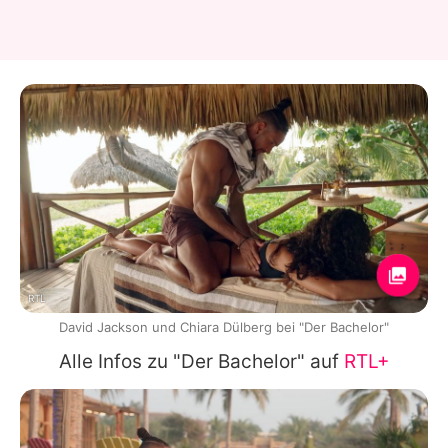
RTL
David Jackson und Chiara Dülberg bei "Der Bachelor"
Alle Infos zu "Der Bachelor" auf
RTL+