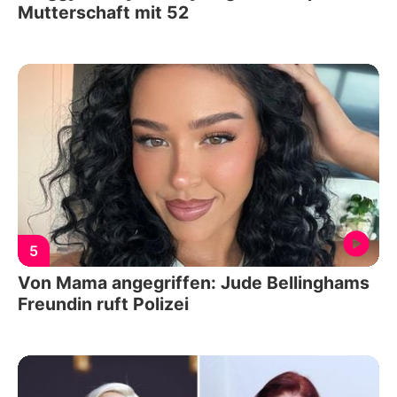
Mutterschaft mit 52
5
Von Mama angegriffen: Jude Bellinghams
Freundin ruft Polizei