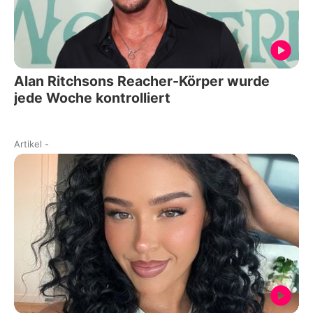
Alan Ritchsons Reacher-Körper wurde
jede Woche kontrolliert
Artikel
-