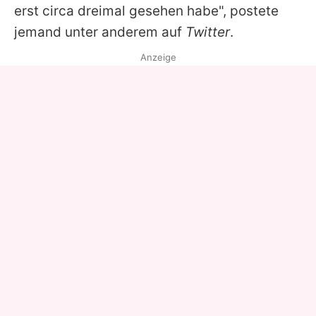
erst circa dreimal gesehen habe", postete
jemand unter anderem auf
Twitter
.
Anzeige