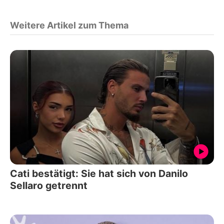
Weitere Artikel zum Thema
Cati bestätigt: Sie hat sich von Danilo
Sellaro getrennt