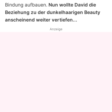
Bindung aufbauen.
Nun wollte
David
die
Beziehung zu der dunkelhaarigen Beauty
anscheinend weiter vertiefen...
Anzeige