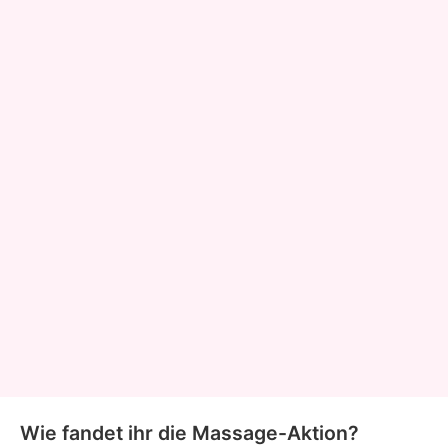
Wie fandet ihr die Massage-Aktion?