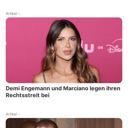
Artikel
-
Demi Engemann und Marciano legen ihren
Rechtsstreit bei
Artikel
-