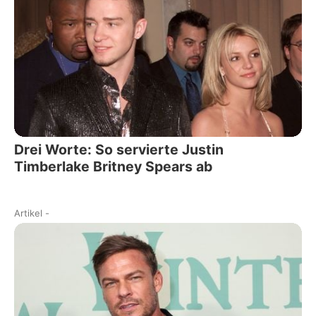
Drei Worte: So servierte Justin
Timberlake Britney Spears ab
Artikel
-