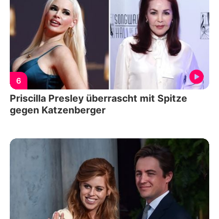
6
Priscilla Presley überrascht mit Spitze
gegen Katzenberger