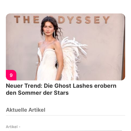
9
Neuer Trend: Die Ghost Lashes erobern
den Sommer der Stars
Aktuelle Artikel
Artikel
-