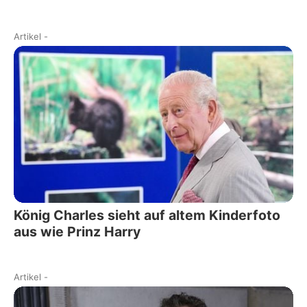
Artikel
-
König Charles sieht auf altem Kinderfoto
aus wie Prinz Harry
Artikel
-