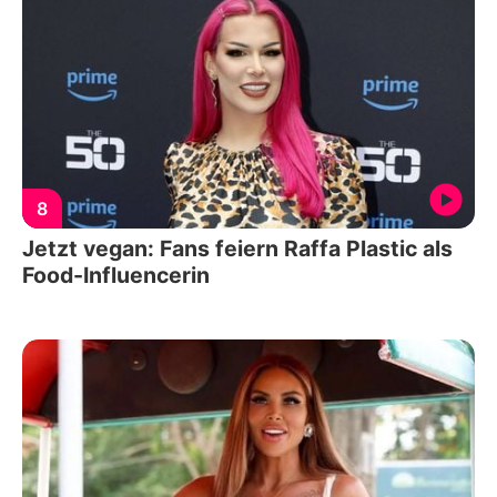
8
Jetzt vegan: Fans feiern Raffa Plastic als
Food-Influencerin