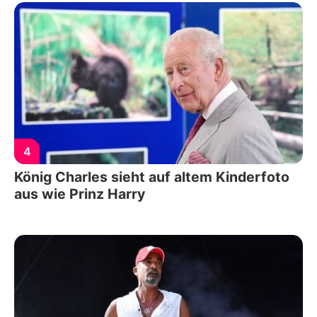
4
König Charles sieht auf altem Kinderfoto
aus wie Prinz Harry