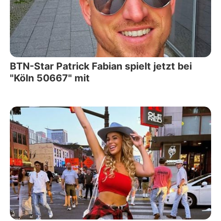
BTN-Star Patrick Fabian spielt jetzt bei
"Köln 50667" mit