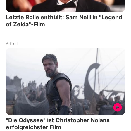
Letzte Rolle enthüllt: Sam Neill in "Legend
of Zelda"-Film
Artikel
-
"Die Odyssee" ist Christopher Nolans
erfolgreichster Film