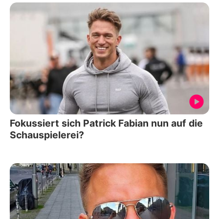
Fokussiert sich Patrick Fabian nun auf die
Schauspielerei?