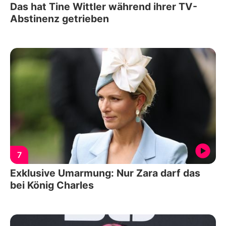
Das hat Tine Wittler während ihrer TV-
Abstinenz getrieben
7
Exklusive Umarmung: Nur Zara darf das
bei König Charles