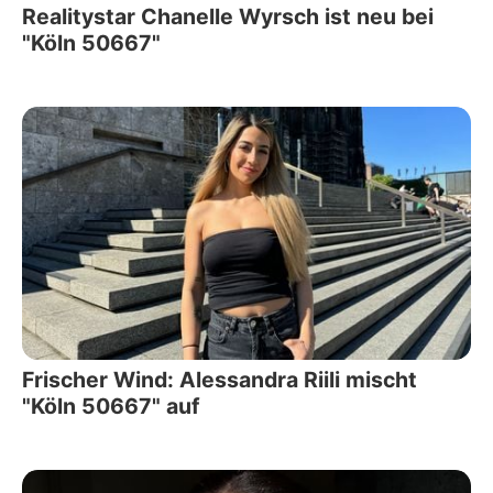
Realitystar Chanelle Wyrsch ist neu bei
"Köln 50667"
Frischer Wind: Alessandra Riili mischt
"Köln 50667" auf