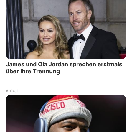
James und Ola Jordan sprechen erstmals
über ihre Trennung
Artikel
-