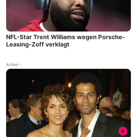
NFL-Star Trent Williams wegen Porsche-
Leasing-Zoff verklagt
Artikel
-