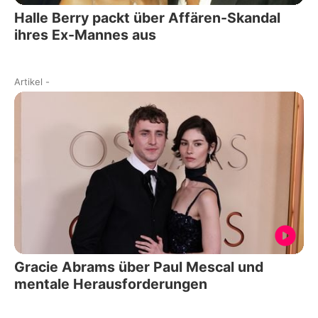
Halle Berry packt über Affären-Skandal
ihres Ex-Mannes aus
Artikel
-
Gracie Abrams über Paul Mescal und
mentale Herausforderungen