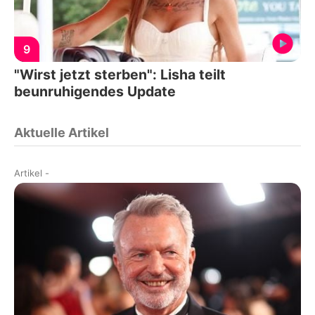
9
"Wirst jetzt sterben": Lisha teilt
beunruhigendes Update
Aktuelle Artikel
Artikel
-