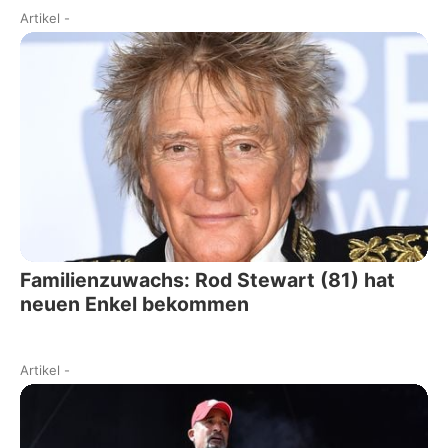
Artikel
-
Familienzuwachs: Rod Stewart (81) hat
neuen Enkel bekommen
Artikel
-