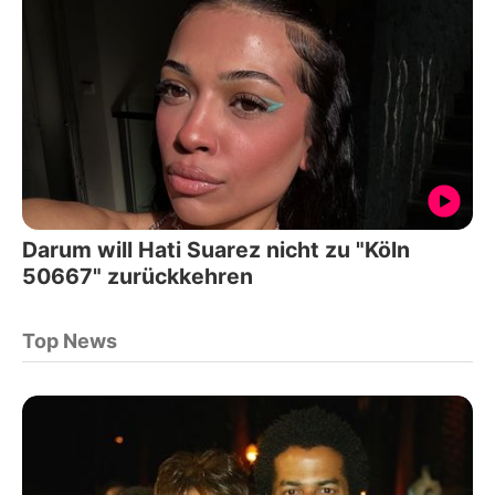
Darum will Hati Suarez nicht zu "Köln
50667" zurückkehren
Top News