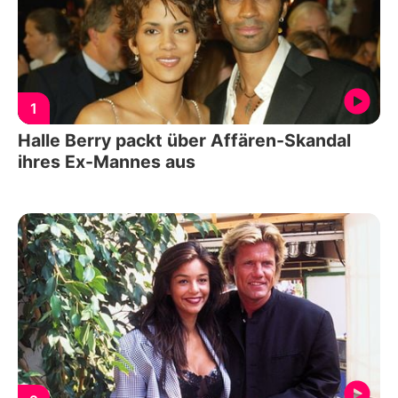
1
Halle Berry packt über Affären-Skandal
ihres Ex-Mannes aus