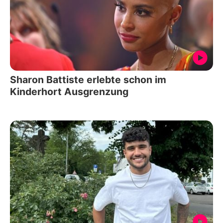
Sharon Battiste erlebte schon im
Kinderhort Ausgrenzung