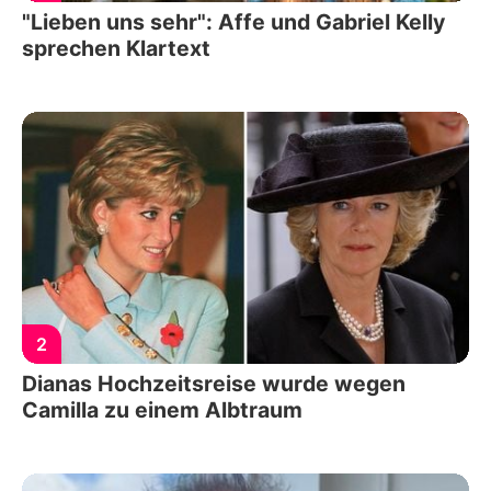
"Lieben uns sehr": Affe und Gabriel Kelly
sprechen Klartext
2
Dianas Hochzeitsreise wurde wegen
Camilla zu einem Albtraum