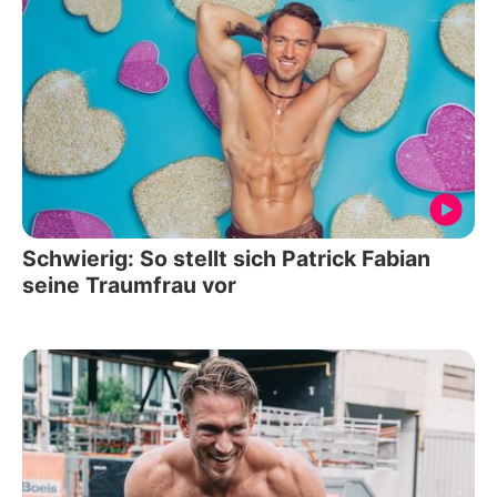
Schwierig: So stellt sich Patrick Fabian
seine Traumfrau vor