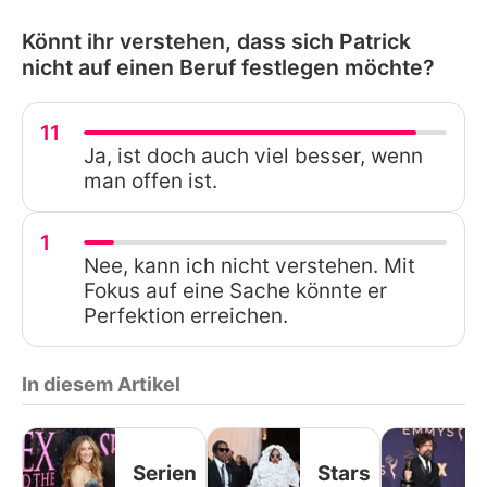
Könnt ihr verstehen, dass sich Patrick
nicht auf einen Beruf festlegen möchte?
11
Ja, ist doch auch viel besser, wenn
man offen ist.
1
Nee, kann ich nicht verstehen. Mit
Fokus auf eine Sache könnte er
Perfektion erreichen.
In diesem Artikel
Serien
Stars