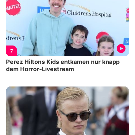
7
Perez Hiltons Kids entkamen nur knapp
dem Horror-Livestream