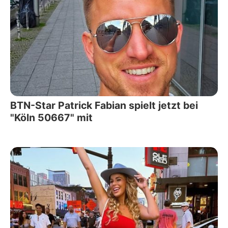
BTN-Star Patrick Fabian spielt jetzt bei
"Köln 50667" mit