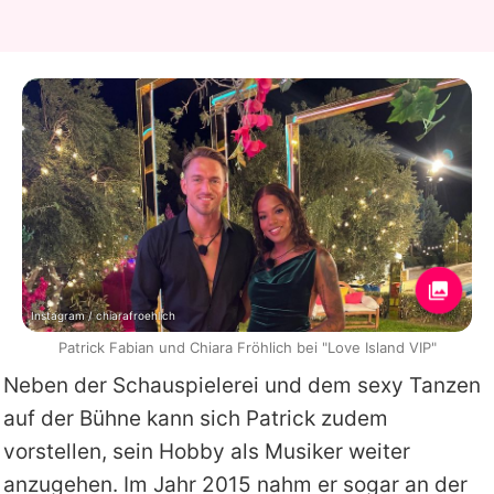
Instagram / chiarafroehlich
Patrick Fabian und Chiara Fröhlich bei "Love Island VIP"
Neben der Schauspielerei und dem sexy Tanzen
auf der Bühne kann sich
Patrick
zudem
vorstellen, sein Hobby als Musiker weiter
anzugehen. Im Jahr 2015 nahm er sogar an der