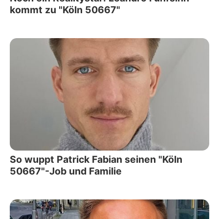
kommt zu "Köln 50667"
So wuppt Patrick Fabian seinen "Köln
50667"-Job und Familie