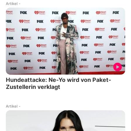
Artikel
-
Hundeattacke: Ne-Yo wird von Paket-
Zustellerin verklagt
Artikel
-