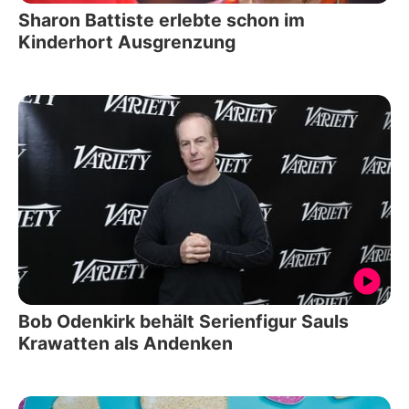
Sharon Battiste erlebte schon im
Kinderhort Ausgrenzung
Bob Odenkirk behält Serienfigur Sauls
Krawatten als Andenken