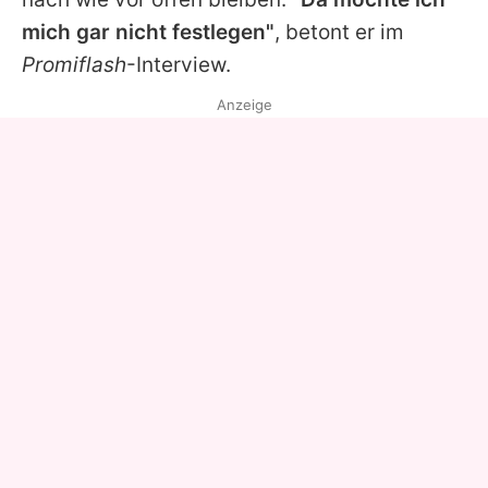
mich gar nicht festlegen"
, betont er im
Promiflash
-Interview.
Anzeige