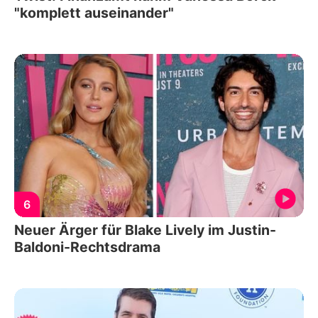
"komplett auseinander"
6
Neuer Ärger für Blake Lively im Justin-
Baldoni-Rechtsdrama