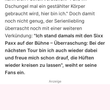
Dschungel mal ein gestählter Körper
gebraucht wird, hier bin ich." Doch damit
noch nicht genug, der Serienliebling
überrascht noch mit einer weiteren
Verkündung:
"Ich stand damals mit den Sixx
Paxx auf der Bühne – Überraschung: Bei der
nächsten Tour bin ich auch wieder dabei
und freue mich schon drauf, die Hüften
wieder kreisen zu lassen", weiht er seine
Fans ein.
Anzeige