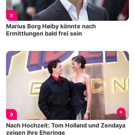
8
Marius Borg Høiby könnte nach
Ermittlungen bald frei sein
9
Nach Hochzeit: Tom Holland und Zendaya
zeigen ihre Eheringe