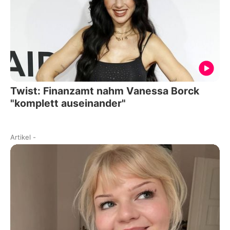
Twist: Finanzamt nahm Vanessa Borck
"komplett auseinander"
Artikel
-