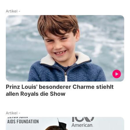
Artikel
-
Prinz Louis' besonderer Charme stiehlt
allen Royals die Show
Artikel
-