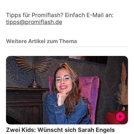
Tipps für Promiflash? Einfach E-Mail an:
tipps@promiflash.de
Weitere Artikel zum Thema
Zwei Kids: Wünscht sich Sarah Engels