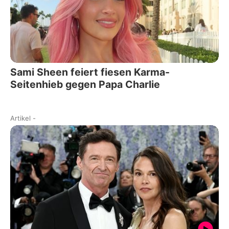
Sami Sheen feiert fiesen Karma-
Seitenhieb gegen Papa Charlie
Artikel
-