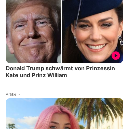
Donald Trump schwärmt von Prinzessin
Kate und Prinz William
Artikel
-