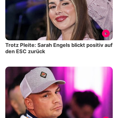
Trotz Pleite: Sarah Engels blickt positiv auf
den ESC zurück