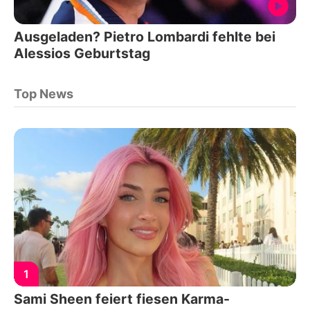
Ausgeladen? Pietro Lombardi fehlte bei
Alessios Geburtstag
Top News
1
Sami Sheen feiert fiesen Karma-