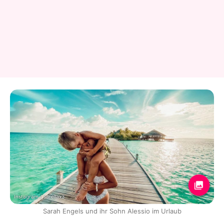
Instagram / sarellax3
Sarah Engels und ihr Sohn Alessio im Urlaub