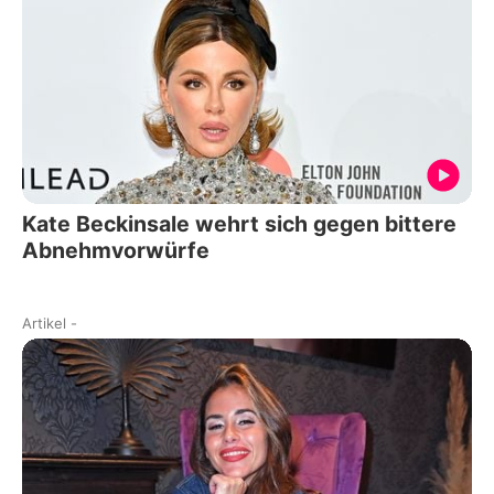
Kate Beckinsale wehrt sich gegen bittere
Abnehmvorwürfe
Artikel
-