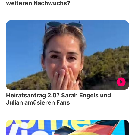
weiteren Nachwuchs?
Heiratsantrag 2.0? Sarah Engels und
Julian amüsieren Fans