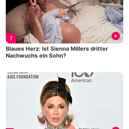
7
Blaues Herz: Ist Sienna Millers dritter
Nachwuchs ein Sohn?