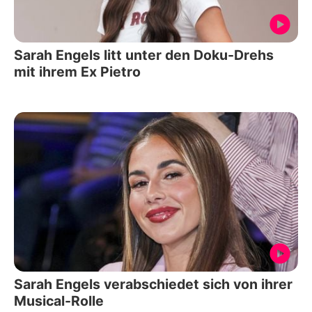
Sarah Engels litt unter den Doku-Drehs
mit ihrem Ex Pietro
Sarah Engels verabschiedet sich von ihrer
Musical-Rolle