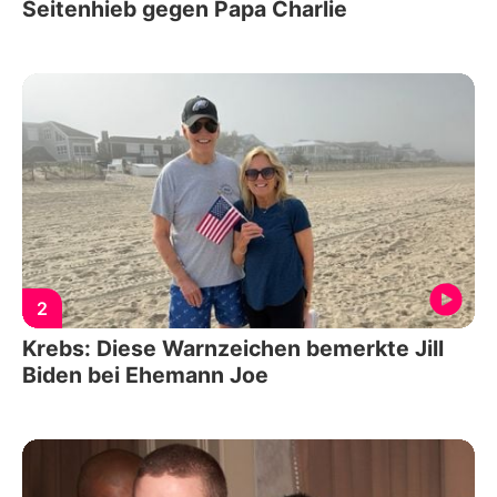
Seitenhieb gegen Papa Charlie
2
Krebs: Diese Warnzeichen bemerkte Jill
Biden bei Ehemann Joe