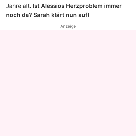
Jahre alt.
Ist Alessios Herzproblem immer
noch da?
Sarah
klärt nun auf!
Anzeige