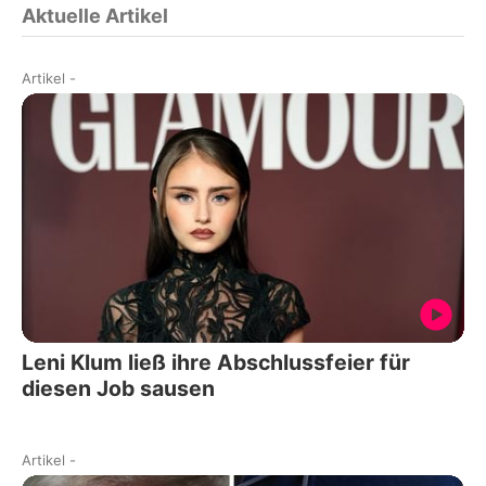
Aktuelle Artikel
Artikel
-
Leni Klum ließ ihre Abschlussfeier für
diesen Job sausen
Artikel
-