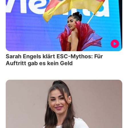
Sarah Engels klärt ESC-Mythos: Für
Auftritt gab es kein Geld