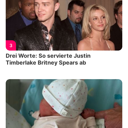
3
Drei Worte: So servierte Justin
Timberlake Britney Spears ab