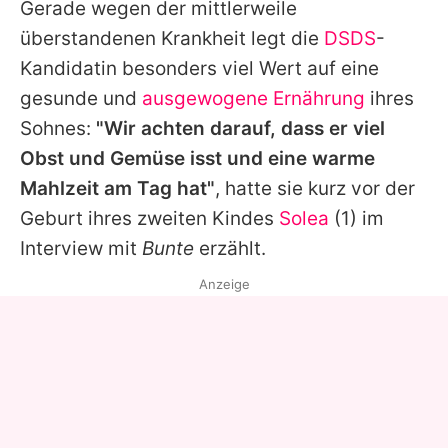
Gerade wegen der mittlerweile
überstandenen Krankheit legt die
DSDS
-
Kandidatin besonders viel Wert auf eine
gesunde und
ausgewogene Ernährung
ihres
Sohnes:
"Wir achten darauf, dass er viel
Obst und Gemüse isst und eine warme
Mahlzeit am Tag hat"
, hatte sie kurz vor der
Geburt ihres zweiten Kindes
Solea
(1) im
Interview mit
Bunte
erzählt.
Anzeige