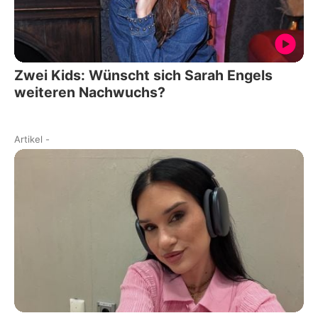
Zwei Kids: Wünscht sich Sarah Engels
weiteren Nachwuchs?
Artikel
-