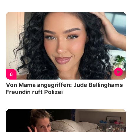
6
Von Mama angegriffen: Jude Bellinghams
Freundin ruft Polizei