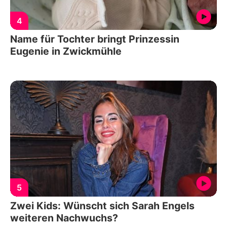
4
Name für Tochter bringt Prinzessin
Eugenie in Zwickmühle
5
Zwei Kids: Wünscht sich Sarah Engels
weiteren Nachwuchs?