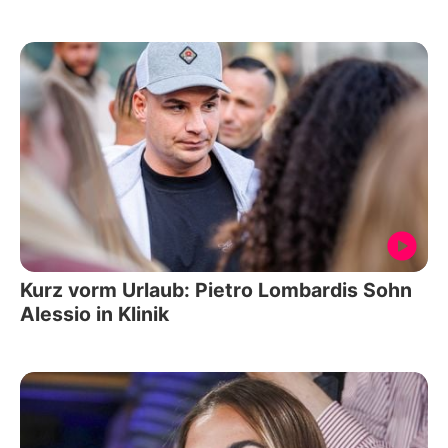
Kurz vorm Urlaub: Pietro Lombardis Sohn
Alessio in Klinik