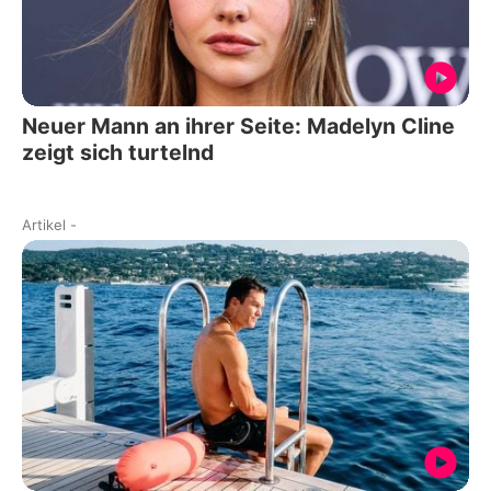
Neuer Mann an ihrer Seite: Madelyn Cline
zeigt sich turtelnd
Artikel
-