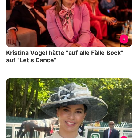
Kristina Vogel hätte "auf alle Fälle Bock"
auf "Let's Dance"