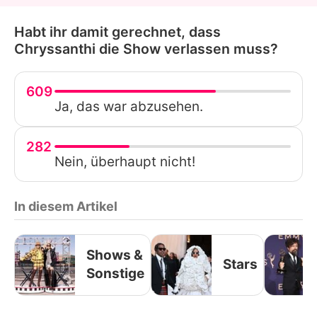
Habt ihr damit gerechnet, dass
Chryssanthi die Show verlassen muss?
609
Ja, das war abzusehen.
282
Nein, überhaupt nicht!
In diesem Artikel
Shows &
Stars
Sonstige