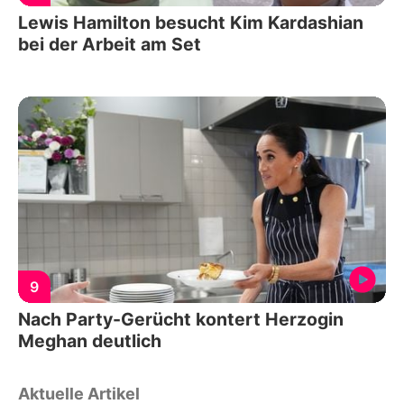
Lewis Hamilton besucht Kim Kardashian
bei der Arbeit am Set
9
Nach Party-Gerücht kontert Herzogin
Meghan deutlich
Aktuelle Artikel