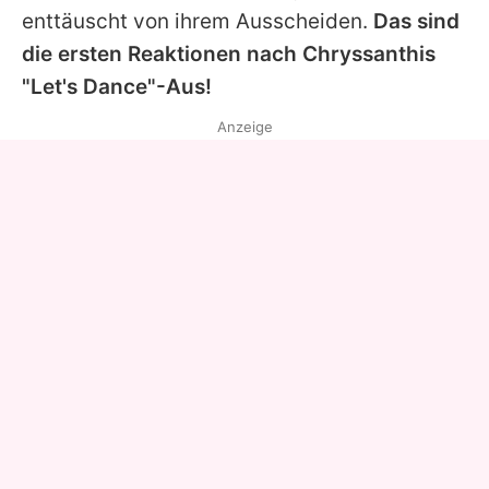
enttäuscht von ihrem Ausscheiden.
Das sind
die ersten Reaktionen nach
Chryssanthis
"Let's Dance"-Aus!
Anzeige