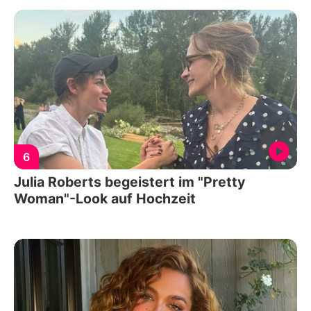
6
Julia Roberts begeistert im "Pretty
Woman"-Look auf Hochzeit