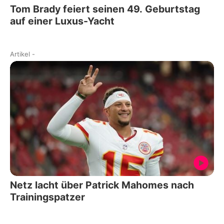
Tom Brady feiert seinen 49. Geburtstag
auf einer Luxus-Yacht
Artikel
-
Netz lacht über Patrick Mahomes nach
Trainingspatzer