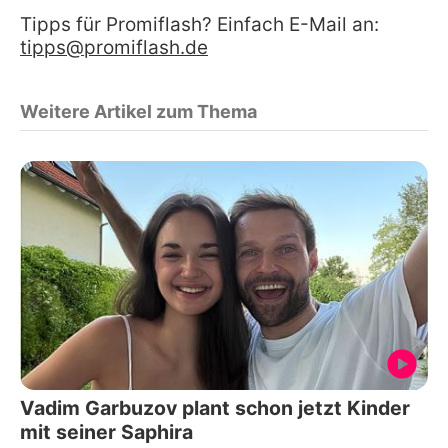
Tipps für Promiflash? Einfach E-Mail an:
tipps@promiflash.de
Weitere Artikel zum Thema
Vadim Garbuzov plant schon jetzt Kinder
mit seiner Saphira