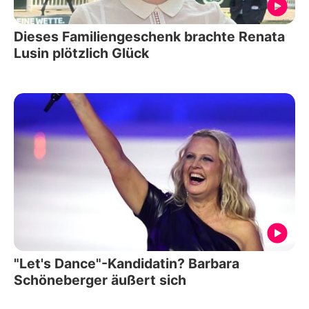
Dieses Familiengeschenk brachte Renata
Lusin plötzlich Glück
"Let's Dance"-Kandidatin? Barbara
Schöneberger äußert sich