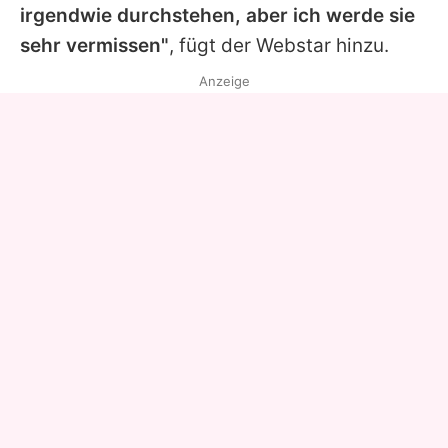
irgendwie durchstehen, aber ich werde sie
sehr vermissen"
, fügt der Webstar hinzu.
Anzeige