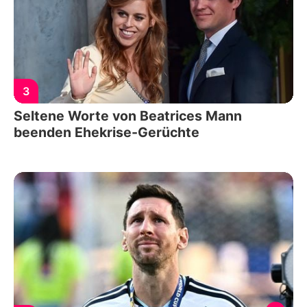
3
Seltene Worte von Beatrices Mann
beenden Ehekrise-Gerüchte