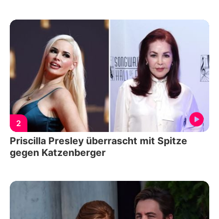
2
Priscilla Presley überrascht mit Spitze
gegen Katzenberger