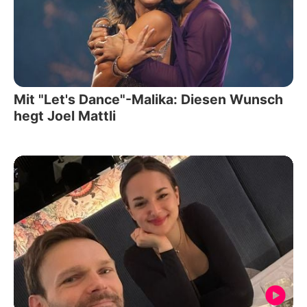
Mit "Let's Dance"-Malika: Diesen Wunsch
hegt Joel Mattli