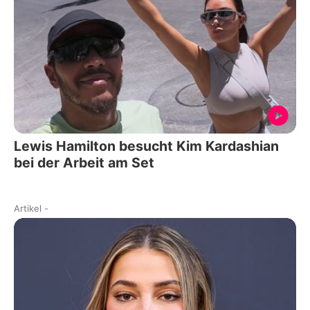
Lewis Hamilton besucht Kim Kardashian
bei der Arbeit am Set
Artikel
-