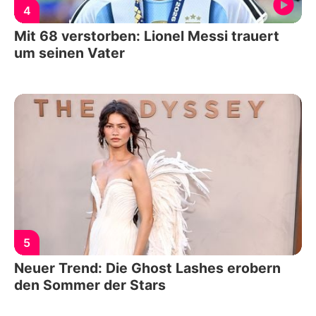
4
Mit 68 verstorben: Lionel Messi trauert
um seinen Vater
5
Neuer Trend: Die Ghost Lashes erobern
den Sommer der Stars