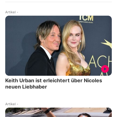
Artikel
-
Keith Urban ist erleichtert über Nicoles
neuen Liebhaber
Artikel
-