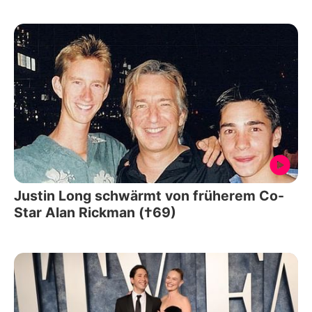
Justin Long schwärmt von früherem Co-
Star Alan Rickman (†69)