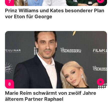
7
Prinz Williams und Kates besonderer Plan
vor Eton für George
8
Marie Reim schwärmt von zwölf Jahre
älterem Partner Raphael