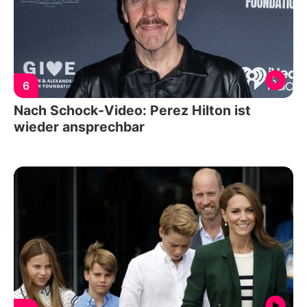
6
Nach Schock-Video: Perez Hilton ist
wieder ansprechbar