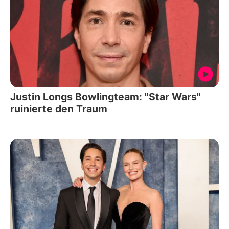
Justin Longs Bowlingteam: "Star Wars"
ruinierte den Traum