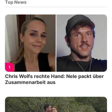
Top News
1
Chris Wolfs rechte Hand: Nele packt über
Zusammenarbeit aus