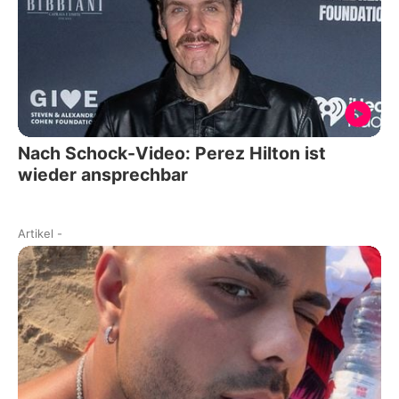
Nach Schock-Video: Perez Hilton ist
wieder ansprechbar
Artikel
-