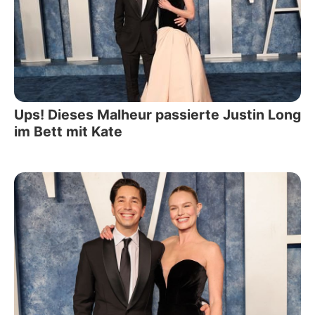
Ups! Dieses Malheur passierte Justin Long
im Bett mit Kate