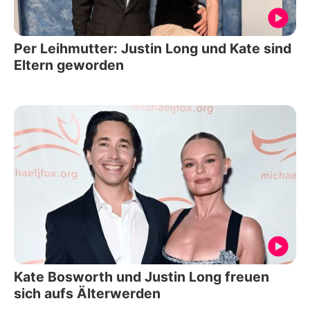
Per Leihmutter: Justin Long und Kate sind
Eltern geworden
Kate Bosworth und Justin Long freuen
sich aufs Älterwerden