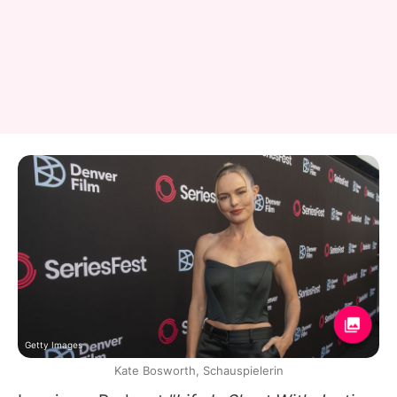
Getty Images
Kate Bosworth, Schauspielerin