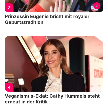
3
Prinzessin Eugenie bricht mit royaler
Geburtstradition
4
Veganismus-Eklat: Cathy Hummels steht
erneut in der Kritik