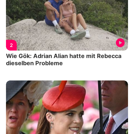
2
Wie Gök: Adrian Alian hatte mit Rebecca
dieselben Probleme