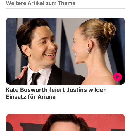
Weitere Artikel zum Thema
Kate Bosworth feiert Justins wilden
Einsatz für Ariana