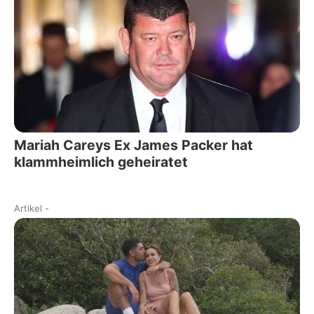
Mariah Careys Ex James Packer hat
klammheimlich geheiratet
Artikel
-