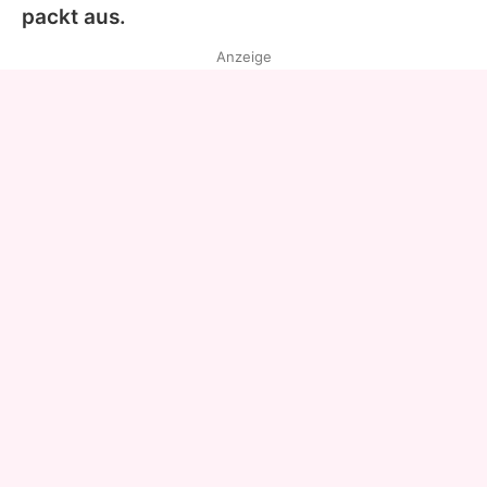
packt aus.
Anzeige