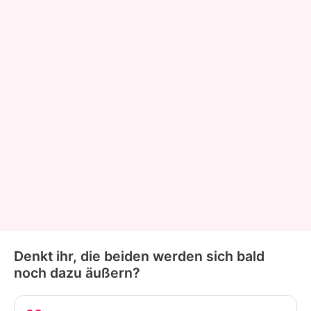
Denkt ihr, die beiden werden sich bald
noch dazu äußern?