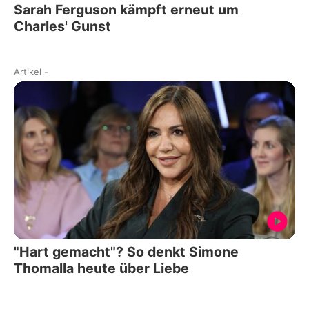
Sarah Ferguson kämpft erneut um
Charles' Gunst
Artikel
-
"Hart gemacht"? So denkt Simone
Thomalla heute über Liebe