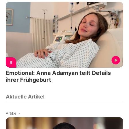
9
Emotional: Anna Adamyan teilt Details
ihrer Frühgeburt
Aktuelle Artikel
Artikel
-