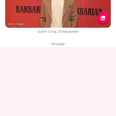
Getty Images
Justin Long, Schauspieler
Anzeige