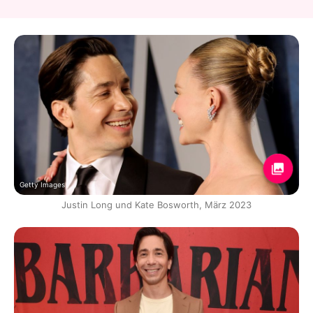
Getty Images
Justin Long und Kate Bosworth, März 2023