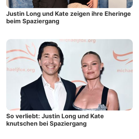
Justin Long und Kate zeigen ihre Eheringe
beim Spaziergang
So verliebt: Justin Long und Kate
knutschen bei Spaziergang