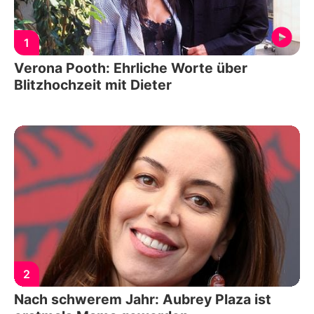
1
Verona Pooth: Ehrliche Worte über
Blitzhochzeit mit Dieter
2
Nach schwerem Jahr: Aubrey Plaza ist