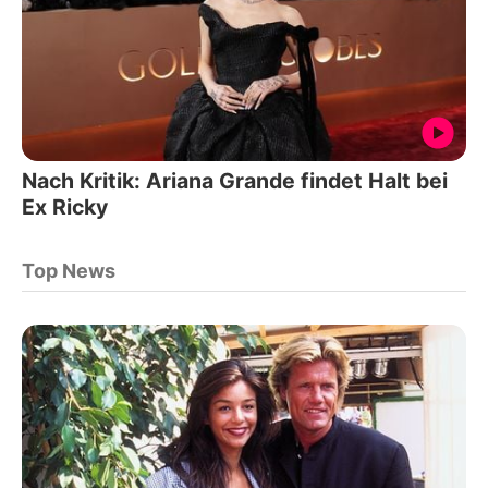
Nach Kritik: Ariana Grande findet Halt bei
Ex Ricky
Top News