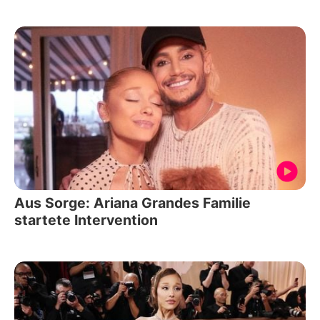
Aus Sorge: Ariana Grandes Familie
startete Intervention