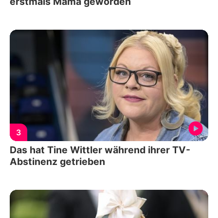
erstmals Mama geworden
3
Das hat Tine Wittler während ihrer TV-
Abstinenz getrieben