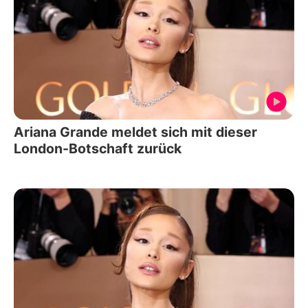
Ariana Grande meldet sich mit dieser
London-Botschaft zurück