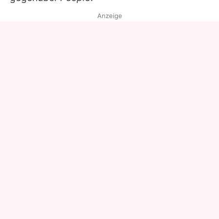
Anzeige