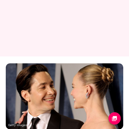
Getty Images