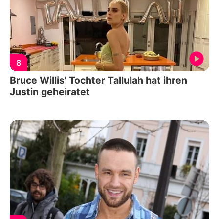
8
Bruce Willis' Tochter Tallulah hat ihren
Justin geheiratet