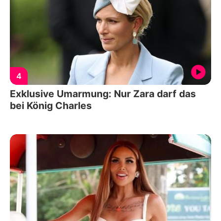
4
Exklusive Umarmung: Nur Zara darf das
bei König Charles