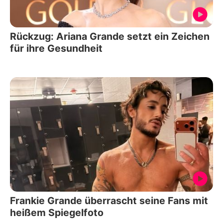
Rückzug: Ariana Grande setzt ein Zeichen
für ihre Gesundheit
Frankie Grande überrascht seine Fans mit
heißem Spiegelfoto