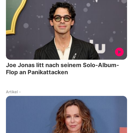
Joe Jonas litt nach seinem Solo-Album-
Flop an Panikattacken
Artikel
-