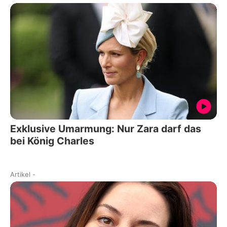
Exklusive Umarmung: Nur Zara darf das
bei König Charles
Artikel
-