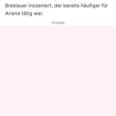
Breslauer inszeniert, der bereits häufiger für
Ariana tätig war.
Anzeige