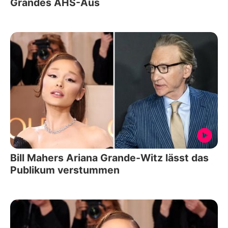
Grandes AHS-Aus
Bill Mahers Ariana Grande-Witz lässt das
Publikum verstummen