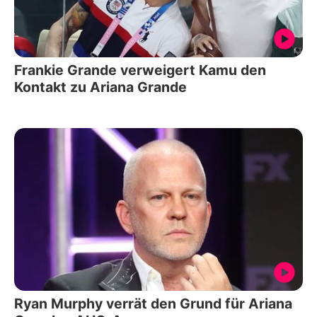
Frankie Grande verweigert Kamu den
Kontakt zu Ariana Grande
Ryan Murphy verrät den Grund für Ariana