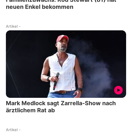
neuen Enkel bekommen
Artikel
-
Mark Medlock sagt Zarrella-Show nach
ärztlichem Rat ab
Artikel
-