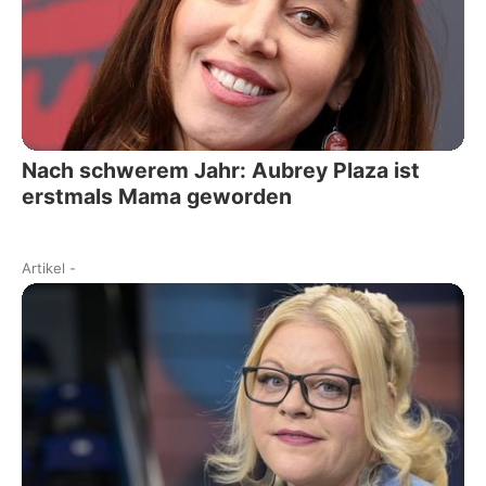
Nach schwerem Jahr: Aubrey Plaza ist
erstmals Mama geworden
Artikel
-