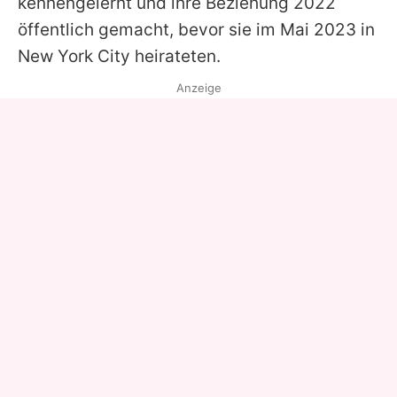
kennengelernt und ihre Beziehung 2022
öffentlich gemacht, bevor sie im Mai 2023 in
New York City heirateten.
Anzeige