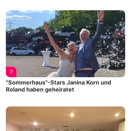
7
"Sommerhaus"-Stars Janina Korn und
Roland haben geheiratet