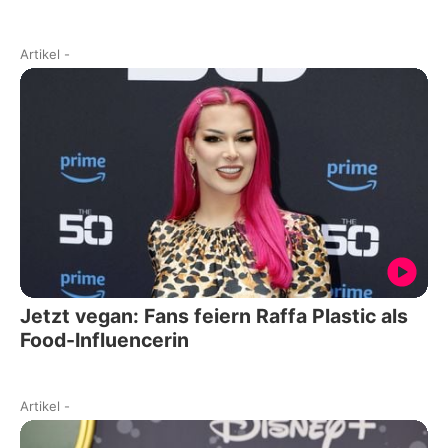
Artikel
-
Jetzt vegan: Fans feiern Raffa Plastic als
Food-Influencerin
Artikel
-