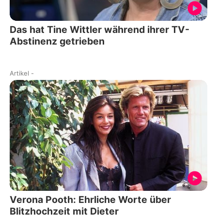
Das hat Tine Wittler während ihrer TV-
Abstinenz getrieben
Artikel
-
Verona Pooth: Ehrliche Worte über
Blitzhochzeit mit Dieter