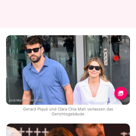
Jordi Martin / BACKGRID
Gerard Piqué und Clara Chia Mati verlassen das
Gerichtsgebäude