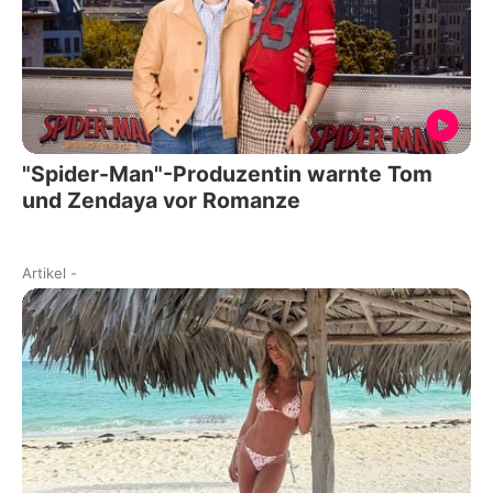
"Spider-Man"-Produzentin warnte Tom
und Zendaya vor Romanze
Artikel
-