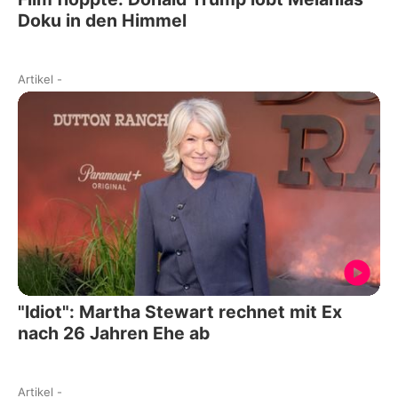
Doku in den Himmel
Artikel
-
"Idiot": Martha Stewart rechnet mit Ex
nach 26 Jahren Ehe ab
Artikel
-