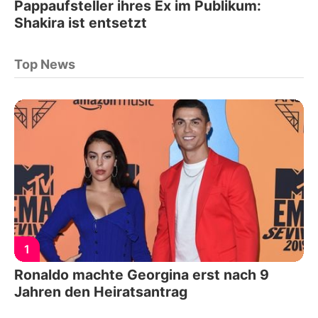
Pappaufsteller ihres Ex im Publikum:
Shakira ist entsetzt
Top News
1
Ronaldo machte Georgina erst nach 9
Jahren den Heiratsantrag