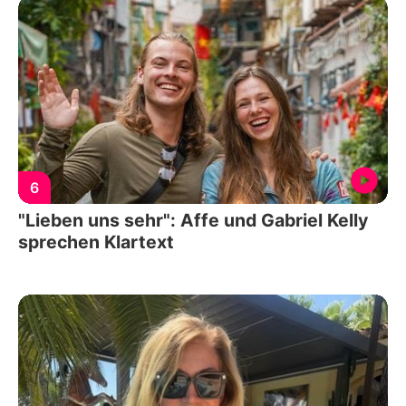
6
"Lieben uns sehr": Affe und Gabriel Kelly
sprechen Klartext