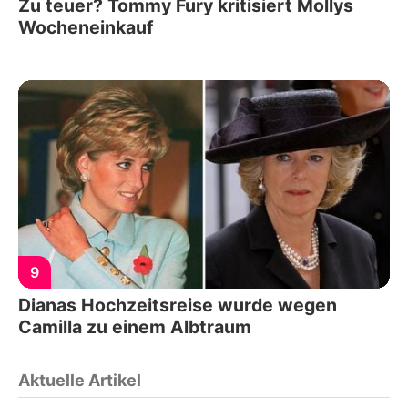
Zu teuer? Tommy Fury kritisiert Mollys
Wocheneinkauf
9
Dianas Hochzeitsreise wurde wegen
Camilla zu einem Albtraum
Aktuelle Artikel