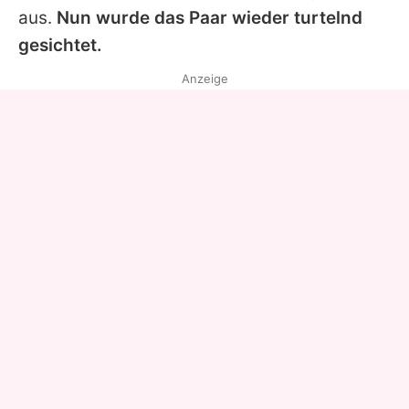
aus.
Nun wurde das Paar wieder turtelnd
gesichtet.
Anzeige