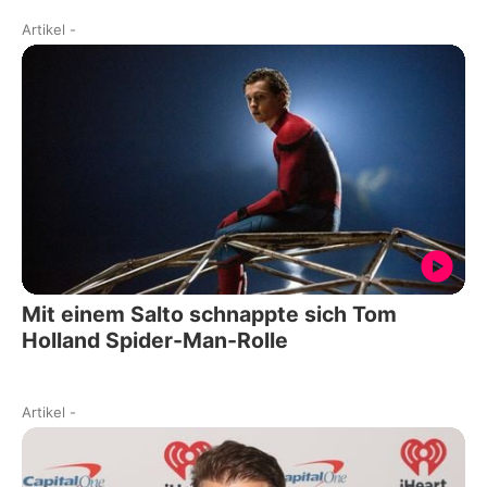
Artikel
-
Mit einem Salto schnappte sich Tom
Holland Spider-Man-Rolle
Artikel
-