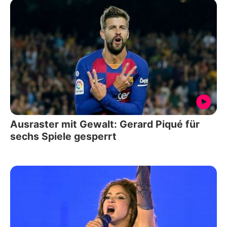
Ausraster mit Gewalt: Gerard Piqué für
sechs Spiele gesperrt