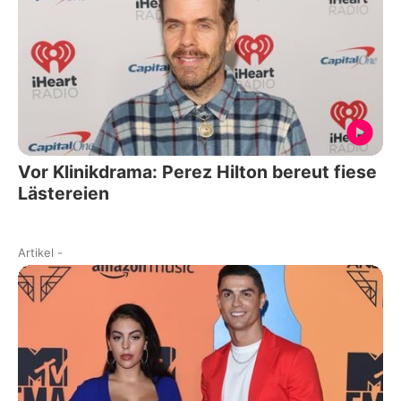
Vor Klinikdrama: Perez Hilton bereut fiese
Lästereien
Artikel
-