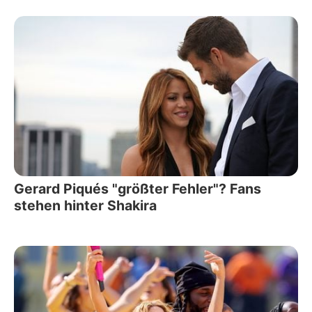
Gerard Piqués "größter Fehler"? Fans
stehen hinter Shakira