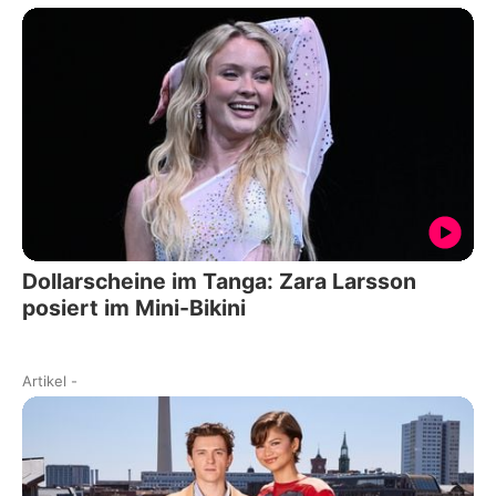
Dollarscheine im Tanga: Zara Larsson
posiert im Mini-Bikini
Artikel
-