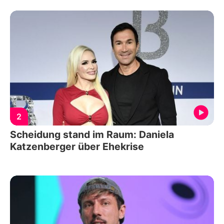
2
Scheidung stand im Raum: Daniela
Katzenberger über Ehekrise