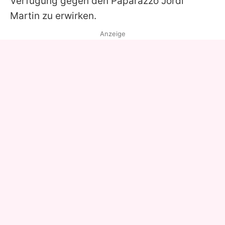
Verfügung gegen den Paparazzo Jordi
Martin zu erwirken.
Anzeige