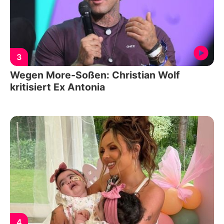
3
Wegen More-Soßen: Christian Wolf
kritisiert Ex Antonia
4