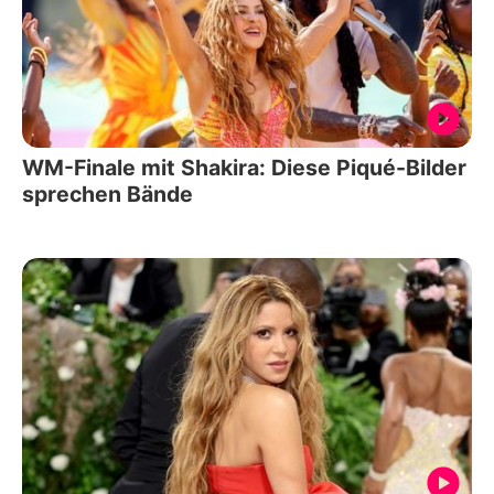
WM-Finale mit Shakira: Diese Piqué-Bilder
sprechen Bände