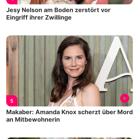
Jesy Nelson am Boden zerstört vor
Eingriff ihrer Zwillinge
5
Makaber: Amanda Knox scherzt über Mord
an Mitbewohnerin