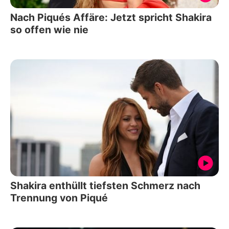
Nach Piqués Affäre: Jetzt spricht Shakira
so offen wie nie
Shakira enthüllt tiefsten Schmerz nach
Trennung von Piqué