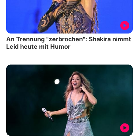
An Trennung "zerbrochen": Shakira nimmt
Leid heute mit Humor