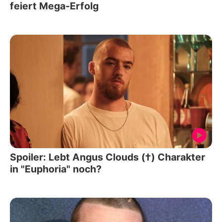
feiert Mega-Erfolg
Spoiler: Lebt Angus Clouds (†) Charakter
in "Euphoria" noch?