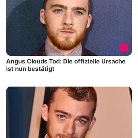
Angus Clouds Tod: Die offizielle Ursache
ist nun bestätigt