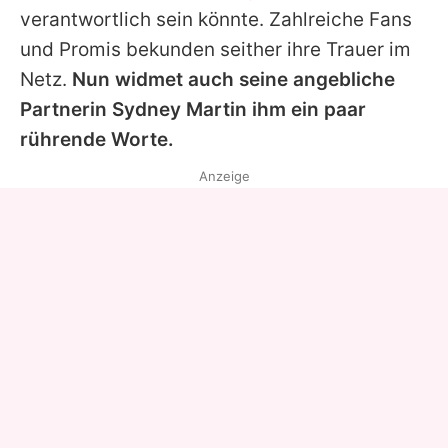
verantwortlich sein könnte. Zahlreiche Fans
und Promis bekunden seither ihre Trauer im
Netz.
Nun widmet auch seine angebliche
Partnerin Sydney Martin ihm ein paar
rührende Worte.
Anzeige