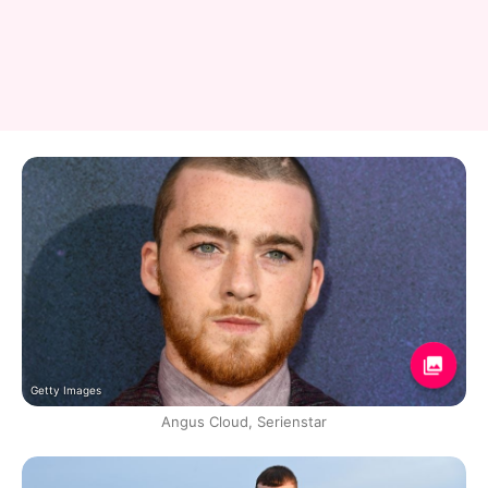
Getty Images
Angus Cloud, Serienstar