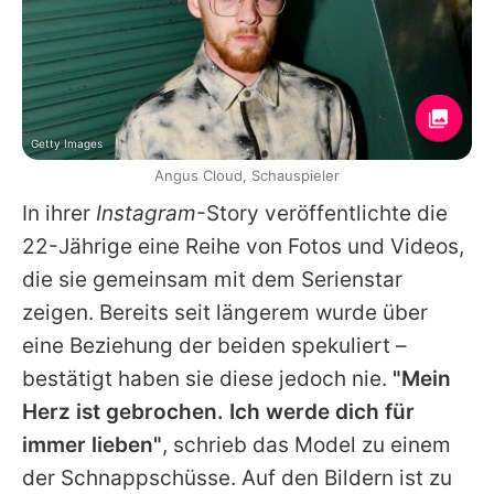
Getty Images
Angus Cloud, Schauspieler
In ihrer
Instagram
-Story veröffentlichte die
22-Jährige eine Reihe von Fotos und Videos,
die sie gemeinsam mit dem Serienstar
zeigen. Bereits seit längerem wurde über
eine Beziehung der beiden spekuliert –
bestätigt haben sie diese jedoch nie.
"Mein
Herz ist gebrochen. Ich werde dich für
immer lieben"
, schrieb das Model zu einem
der Schnappschüsse. Auf den Bildern ist zu