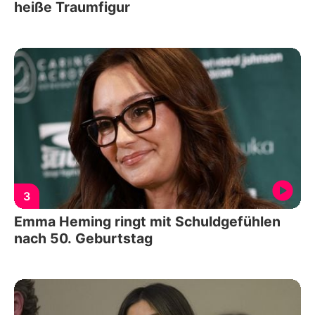
heiße Traumfigur
3
Emma Heming ringt mit Schuldgefühlen
nach 50. Geburtstag