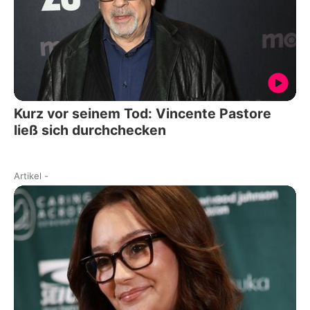
Kurz vor seinem Tod: Vincente Pastore
ließ sich durchchecken
Artikel
-