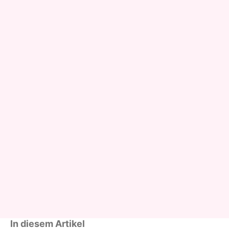
In diesem Artikel