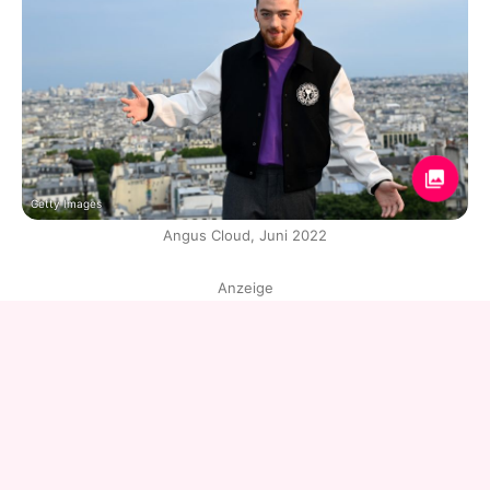
Getty Images
Angus Cloud, Juni 2022
Anzeige