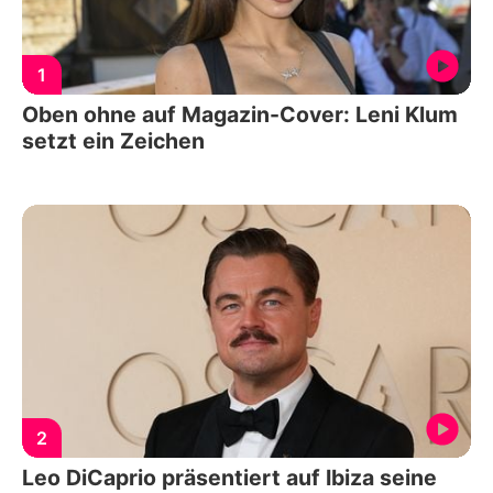
1
Oben ohne auf Magazin-Cover: Leni Klum
setzt ein Zeichen
2
Leo DiCaprio präsentiert auf Ibiza seine