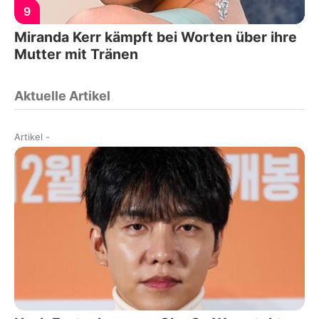
9
Miranda Kerr kämpft bei Worten über ihre
Mutter mit Tränen
Aktuelle Artikel
Artikel
-