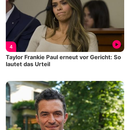
4
Taylor Frankie Paul erneut vor Gericht: So
lautet das Urteil