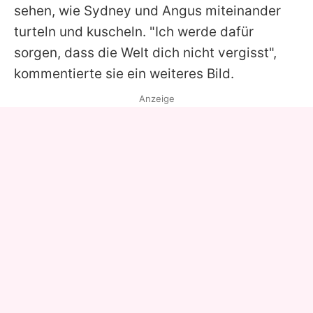
sehen, wie Sydney und
Angus
miteinander
turteln und kuscheln. "Ich werde dafür
sorgen, dass die Welt dich nicht vergisst",
kommentierte sie ein weiteres Bild.
Anzeige