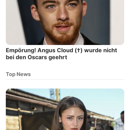
Empörung! Angus Cloud (†) wurde nicht
bei den Oscars geehrt
Top News