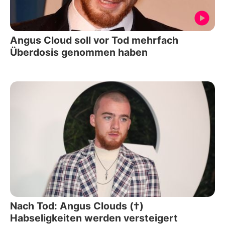
Angus Cloud soll vor Tod mehrfach
Überdosis genommen haben
Nach Tod: Angus Clouds (†)
Habseligkeiten werden versteigert