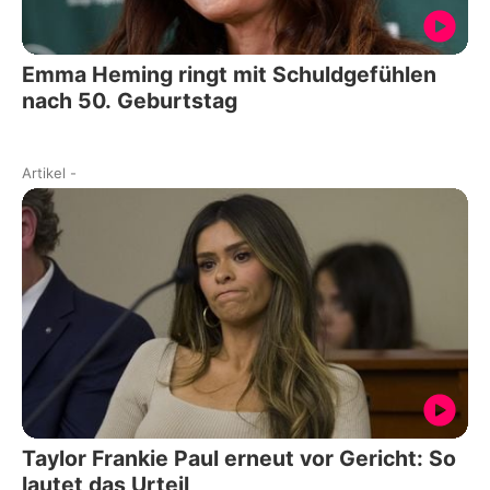
Emma Heming ringt mit Schuldgefühlen
nach 50. Geburtstag
Artikel
-
Taylor Frankie Paul erneut vor Gericht: So
lautet das Urteil