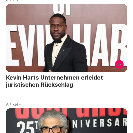
Kevin Harts Unternehmen erleidet
juristischen Rückschlag
Artikel
-