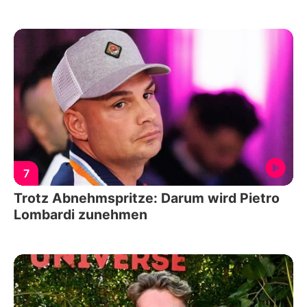
7
Trotz Abnehmspritze: Darum wird Pietro
Lombardi zunehmen