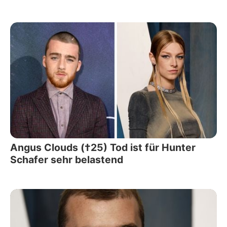
Angus Clouds (†25) Tod ist für Hunter
Schafer sehr belastend