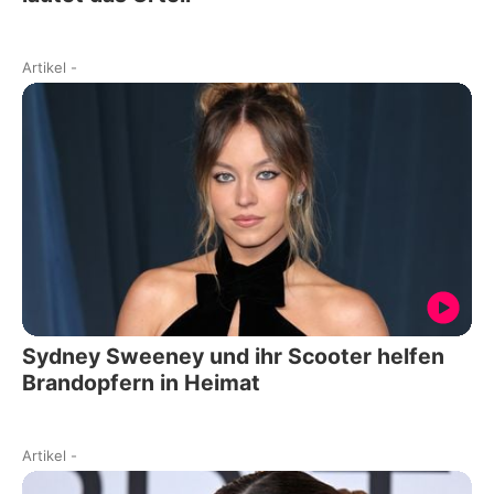
Artikel
-
Sydney Sweeney und ihr Scooter helfen
Brandopfern in Heimat
Artikel
-