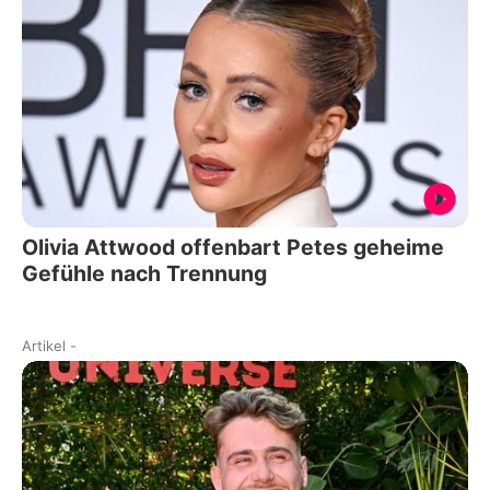
Olivia Attwood offenbart Petes geheime
Gefühle nach Trennung
Artikel
-