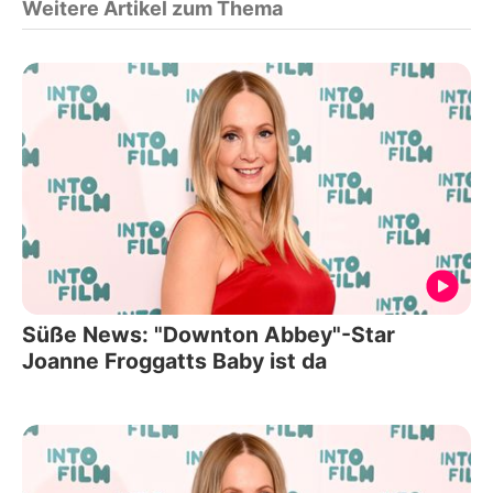
Weitere Artikel zum Thema
Süße News: "Downton Abbey"-Star
Joanne Froggatts Baby ist da