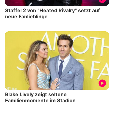
Staffel 2 von "Heated Rivalry" setzt auf
neue Fanlieblinge
Blake Lively zeigt seltene
Familienmomente im Stadion