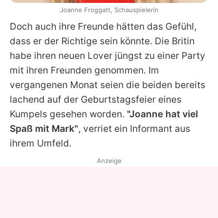
Joanne Froggatt, Schauspielerin
Doch auch ihre Freunde hätten das Gefühl,
dass er der Richtige sein könnte. Die Britin
habe ihren neuen Lover jüngst zu einer Party
mit ihren Freunden genommen. Im
vergangenen Monat seien die beiden bereits
lachend auf der Geburtstagsfeier eines
Kumpels gesehen worden.
"Joanne hat viel
Spaß mit Mark"
, verriet ein Informant aus
ihrem Umfeld.
Anzeige