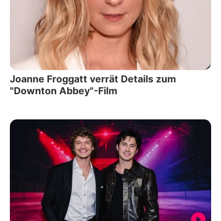
Joanne Froggatt verrät Details zum
"Downton Abbey"-Film