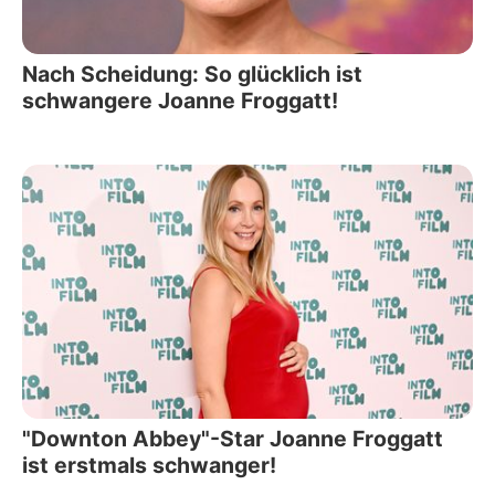
Nach Scheidung: So glücklich ist
schwangere Joanne Froggatt!
"Downton Abbey"-Star Joanne Froggatt
ist erstmals schwanger!