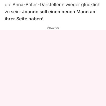
die Anna-Bates-Darstellerin wieder glücklich
zu sein:
Joanne
soll einen neuen Mann an
ihrer Seite haben!
Anzeige