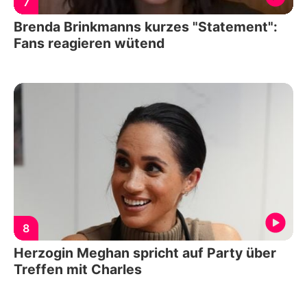
7
Brenda Brinkmanns kurzes "Statement":
Fans reagieren wütend
8
Herzogin Meghan spricht auf Party über
Treffen mit Charles