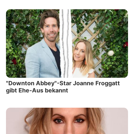
"Downton Abbey"-Star Joanne Froggatt
gibt Ehe-Aus bekannt