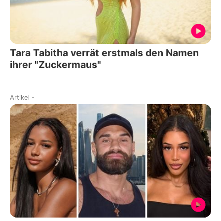
Tara Tabitha verrät erstmals den Namen
ihrer "Zuckermaus"
Artikel
-