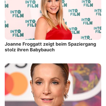
Joanne Froggatt zeigt beim Spaziergang
stolz ihren Babybauch