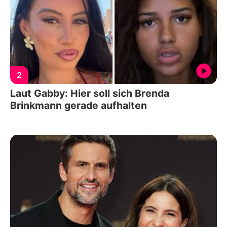
2
Laut Gabby: Hier soll sich Brenda
Brinkmann gerade aufhalten