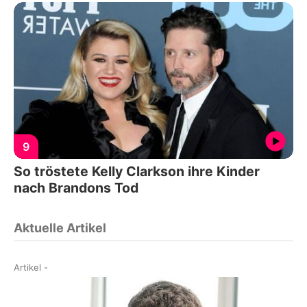
9
So tröstete Kelly Clarkson ihre Kinder
nach Brandons Tod
Aktuelle Artikel
Artikel
-