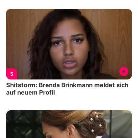
5
Shitstorm: Brenda Brinkmann meldet sich
auf neuem Profil