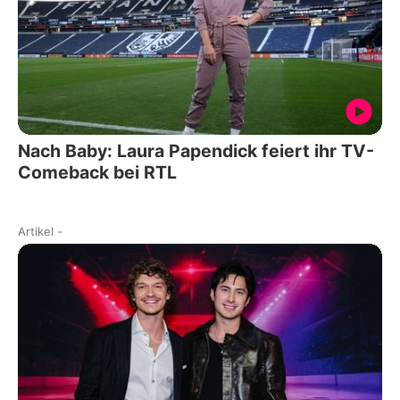
Nach Baby: Laura Papendick feiert ihr TV-
Comeback bei RTL
Artikel
-