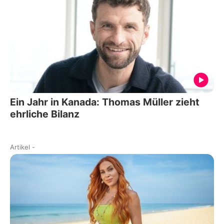
Ein Jahr in Kanada: Thomas Müller zieht
ehrliche Bilanz
Artikel
-