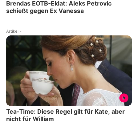
Brendas EOTB-Eklat: Aleks Petrovic
schießt gegen Ex Vanessa
Artikel
-
Tea-Time: Diese Regel gilt für Kate, aber
nicht für William