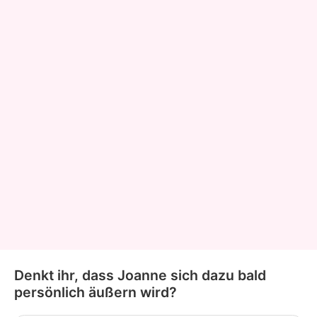
Denkt ihr, dass Joanne sich dazu bald
persönlich äußern wird?