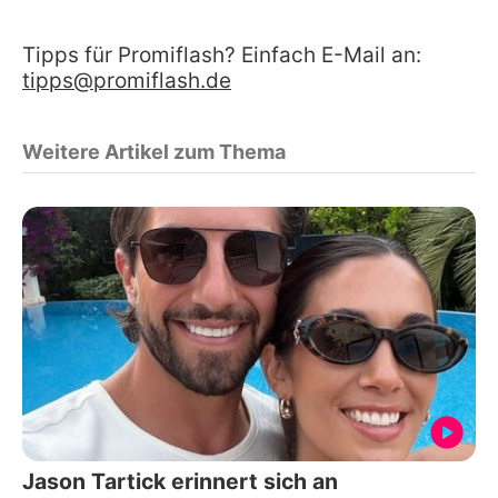
Tipps für Promiflash? Einfach E-Mail an:
tipps@promiflash.de
Weitere Artikel zum Thema
Jason Tartick erinnert sich an