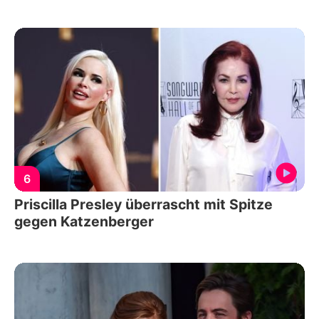
6
Priscilla Presley überrascht mit Spitze
gegen Katzenberger