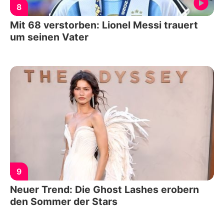
8
Mit 68 verstorben: Lionel Messi trauert
um seinen Vater
9
Neuer Trend: Die Ghost Lashes erobern
den Sommer der Stars