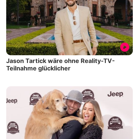
Jason Tartick wäre ohne Reality-TV-
Teilnahme glücklicher