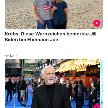
Krebs: Diese Warnzeichen bemerkte Jill
Biden bei Ehemann Joe
Artikel
-