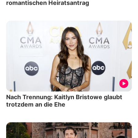
romantischen Heiratsantrag
Nach Trennung: Kaitlyn Bristowe glaubt
trotzdem an die Ehe