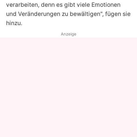
verarbeiten, denn es gibt viele Emotionen
und Veränderungen zu bewältigen", fügen sie
hinzu.
Anzeige