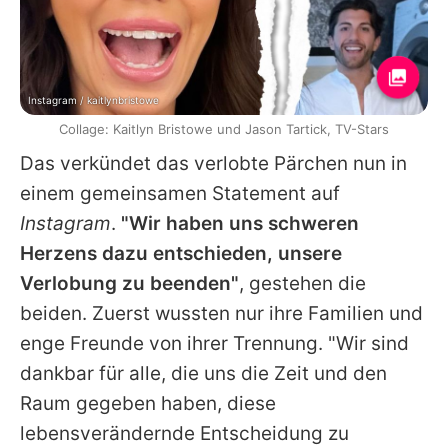
Instagram / kaitlynbristowe
Collage: Kaitlyn Bristowe und Jason Tartick, TV-Stars
Das verkündet das verlobte Pärchen nun in
einem gemeinsamen Statement auf
Instagram
.
"Wir haben uns schweren
Herzens dazu entschieden, unsere
Verlobung zu beenden"
, gestehen die
beiden. Zuerst wussten nur ihre Familien und
enge Freunde von ihrer Trennung. "Wir sind
dankbar für alle, die uns die Zeit und den
Raum gegeben haben, diese
lebensverändernde Entscheidung zu