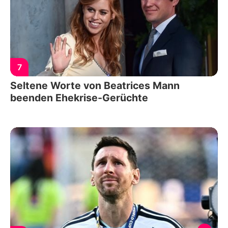
7
Seltene Worte von Beatrices Mann
beenden Ehekrise-Gerüchte