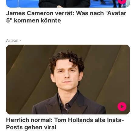
James Cameron verrät: Was nach "Avatar
5" kommen könnte
Artikel
-
Herrlich normal: Tom Hollands alte Insta-
Posts gehen viral