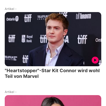
Artikel
-
"Heartstopper"-Star Kit Connor wird wohl
Teil von Marvel
Artikel
-