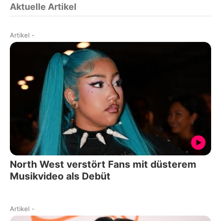
Aktuelle Artikel
Artikel
-
North West verstört Fans mit düsterem
Musikvideo als Debüt
Artikel
-