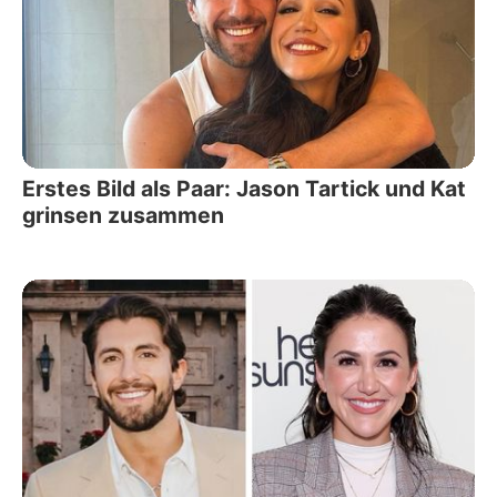
Erstes Bild als Paar: Jason Tartick und Kat
grinsen zusammen