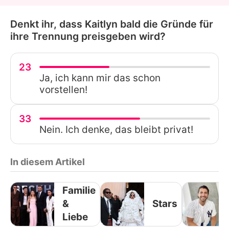
Denkt ihr, dass Kaitlyn bald die Gründe für
ihre Trennung preisgeben wird?
23
Ja, ich kann mir das schon
vorstellen!
33
Nein. Ich denke, das bleibt privat!
In diesem Artikel
Familie
&
Stars
Liebe