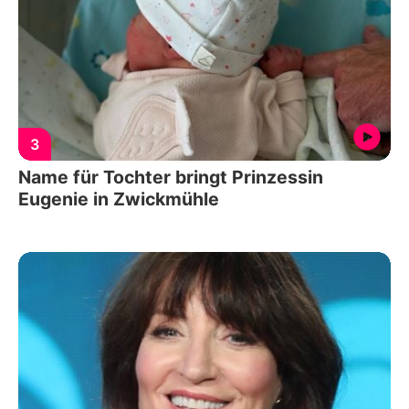
3
Name für Tochter bringt Prinzessin
Eugenie in Zwickmühle