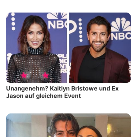
Unangenehm? Kaitlyn Bristowe und Ex
Jason auf gleichem Event