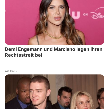
Demi Engemann und Marciano legen ihren
Rechtsstreit bei
Artikel
-