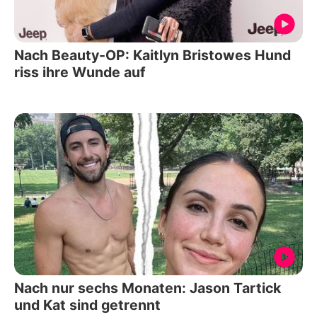
Nach Beauty-OP: Kaitlyn Bristowes Hund
riss ihre Wunde auf
Nach nur sechs Monaten: Jason Tartick
und Kat sind getrennt