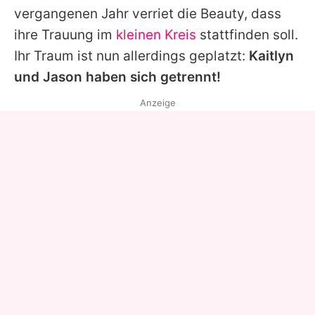
vergangenen Jahr verriet die Beauty, dass
ihre Trauung im
kleinen Kreis
stattfinden soll.
Ihr Traum ist nun allerdings geplatzt:
Kaitlyn
und
Jason
haben sich getrennt!
Anzeige