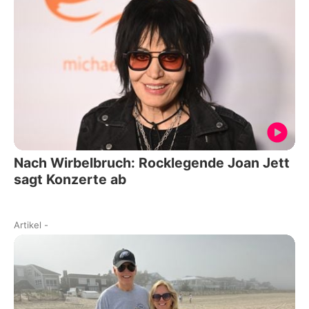
Nach Wirbelbruch: Rocklegende Joan Jett
sagt Konzerte ab
Artikel
-