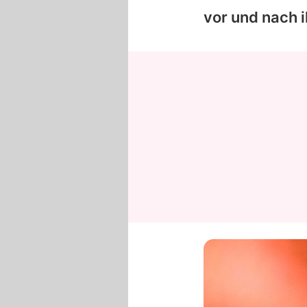
vor und nach 