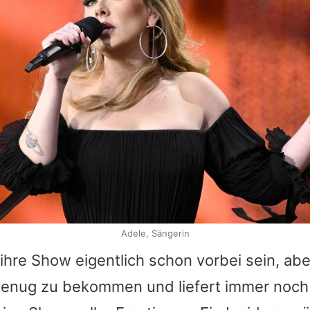
Adele, Sängerin
 ihre Show eigentlich schon vorbei sein, abe
 genug zu bekommen und liefert immer noch 