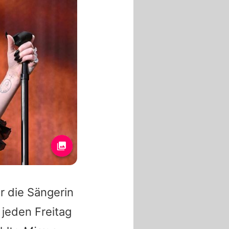
r die Sängerin
jeden Freitag