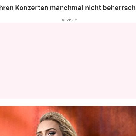
ihren Konzerten manchmal nicht beherrsch
Anzeige