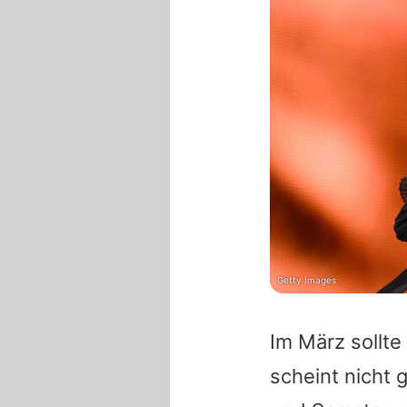
Getty Images
Im März sollte
scheint nicht