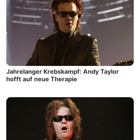
Jahrelanger Krebskampf: Andy Taylor
hofft auf neue Therapie