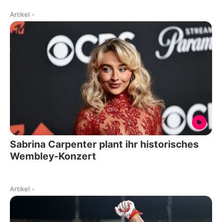
Artikel
-
Sabrina Carpenter plant ihr historisches
Wembley-Konzert
Artikel
-