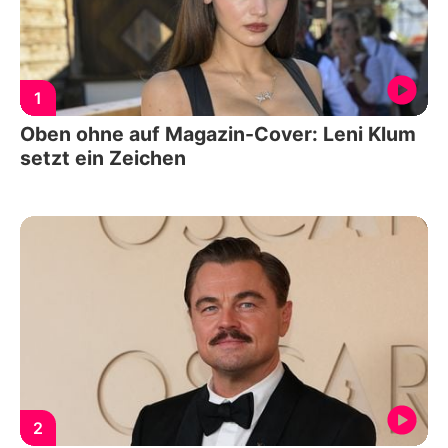
1
Oben ohne auf Magazin-Cover: Leni Klum
setzt ein Zeichen
2