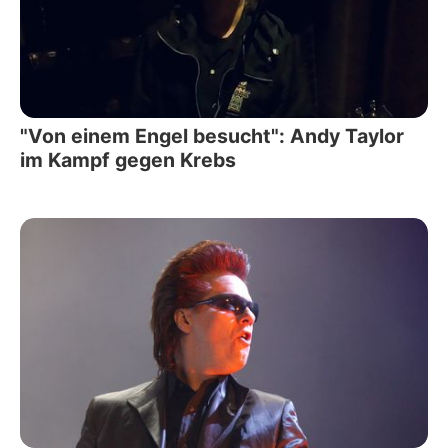
"Von einem Engel besucht": Andy Taylor
im Kampf gegen Krebs