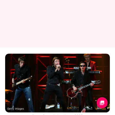
Getty Images