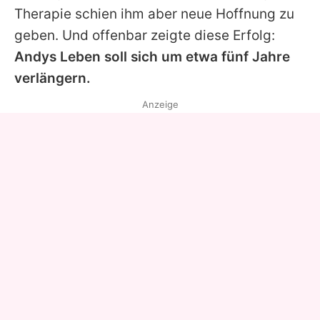
Therapie schien ihm aber neue Hoffnung zu
geben. Und offenbar zeigte diese Erfolg:
Andys Leben soll sich um etwa fünf Jahre
verlängern.
Anzeige