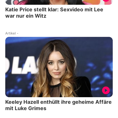
Katie Price stellt klar: Sexvideo mit Lee
war nur ein Witz
Artikel
-
Keeley Hazell enthüllt ihre geheime Affäre
mit Luke Grimes