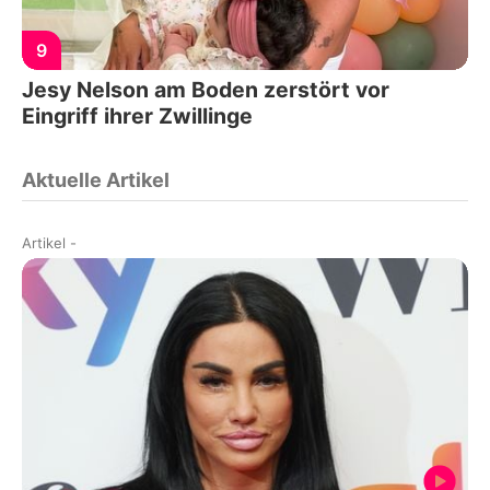
9
Jesy Nelson am Boden zerstört vor
Eingriff ihrer Zwillinge
Aktuelle Artikel
Artikel
-