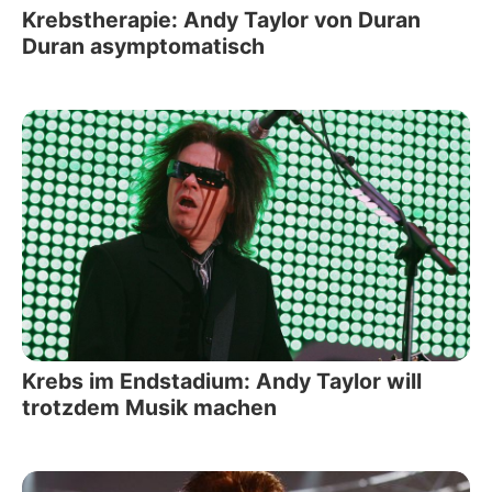
Krebstherapie: Andy Taylor von Duran
Duran asymptomatisch
Krebs im Endstadium: Andy Taylor will
trotzdem Musik machen