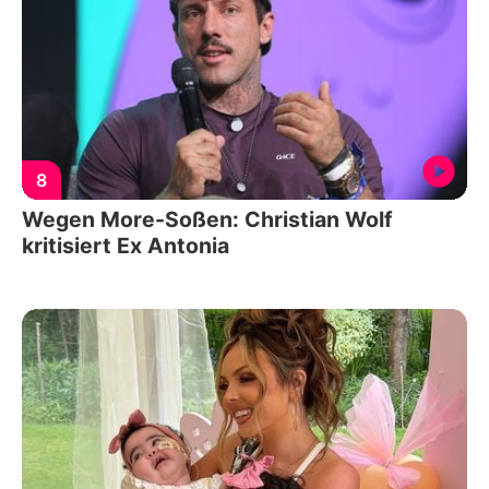
8
Wegen More-Soßen: Christian Wolf
kritisiert Ex Antonia