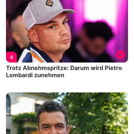
4
Trotz Abnehmspritze: Darum wird Pietro
Lombardi zunehmen