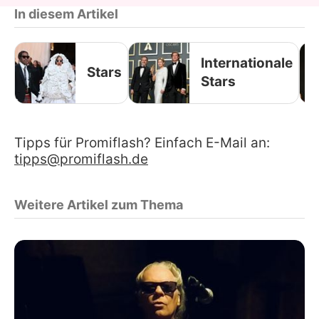
In diesem Artikel
Internationale
Stars
Stars
Tipps für Promiflash? Einfach E-Mail an:
tipps@promiflash.de
Weitere Artikel zum Thema