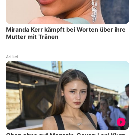
Miranda Kerr kämpft bei Worten über ihre
Mutter mit Tränen
Artikel
-