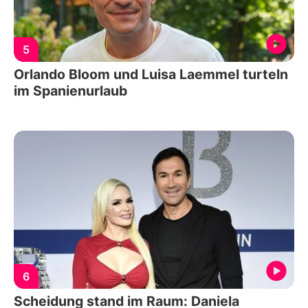
5
Orlando Bloom und Luisa Laemmel turteln
im Spanienurlaub
6
Scheidung stand im Raum: Daniela