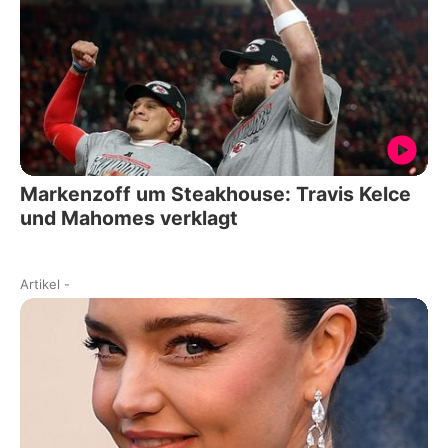
Markenzoff um Steakhouse: Travis Kelce
und Mahomes verklagt
Artikel
-