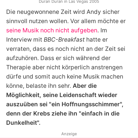
Duran Duran in Las Vegas 2005
Die neugewonnene Zeit wird
Andy
sicher
sinnvoll nutzen wollen. Vor allem möchte er
seine Musik noch nicht aufgeben
. Im
Interview mit
BBC-Breakfast
hatte er
verraten, dass es noch nicht an der Zeit sei
aufzuhören. Dass er sich während der
Therapie aber nicht körperlich anstrengen
dürfe und somit auch keine Musik machen
könne, belaste ihn sehr.
Aber die
Möglichkeit, seine Leidenschaft wieder
auszuüben sei "ein Hoffnungsschimmer",
denn der Krebs ziehe ihn "einfach in die
Dunkelheit".
Anzeige