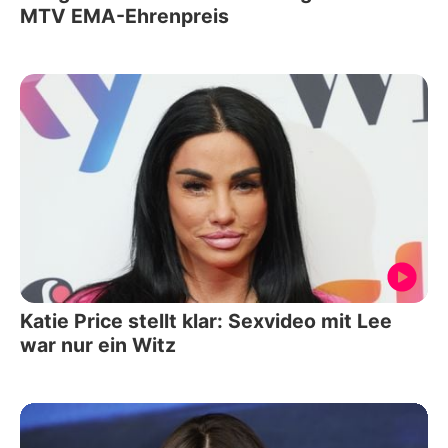
MTV EMA-Ehrenpreis
Katie Price stellt klar: Sexvideo mit Lee
war nur ein Witz