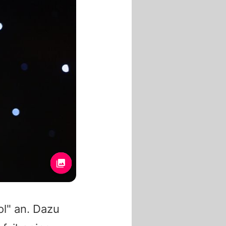
ol" an. Dazu