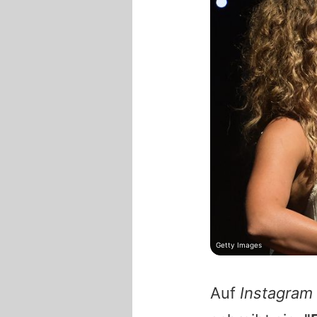
Getty Images
Auf
Instagram