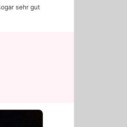
sogar sehr gut