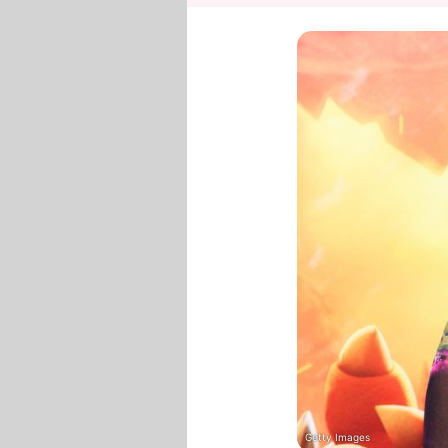
Getty Images