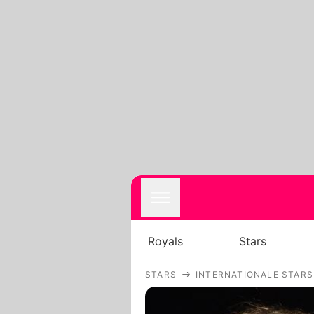
Royals
Stars
STARS
INTERNATIONALE STARS