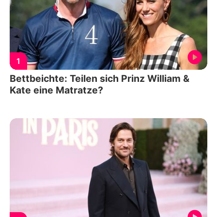
1
Bettbeichte: Teilen sich Prinz William &
Kate eine Matratze?