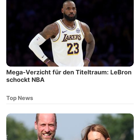
Mega-Verzicht für den Titeltraum: LeBron
schockt NBA
Top News