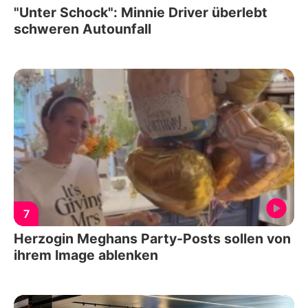
"Unter Schock": Minnie Driver überlebt
schweren Autounfall
7
Herzogin Meghans Party-Posts sollen von
ihrem Image ablenken