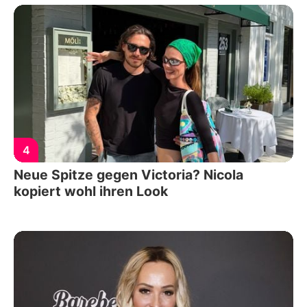
4
Neue Spitze gegen Victoria? Nicola
kopiert wohl ihren Look