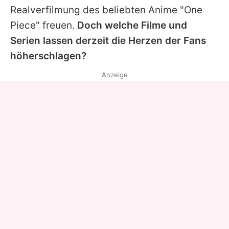
Realverfilmung des beliebten Anime "One
Piece" freuen.
Doch welche Filme und
Serien lassen derzeit die Herzen der Fans
höherschlagen?
Anzeige