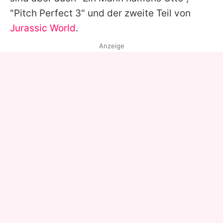
"Pitch Perfect 3" und der zweite Teil von
Jurassic World
.
Anzeige