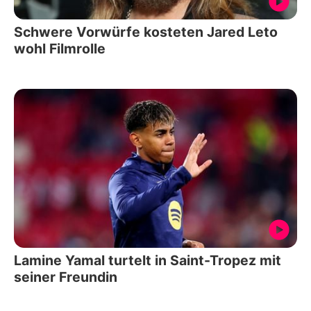
Schwere Vorwürfe kosteten Jared Leto
wohl Filmrolle
Lamine Yamal turtelt in Saint-Tropez mit
seiner Freundin