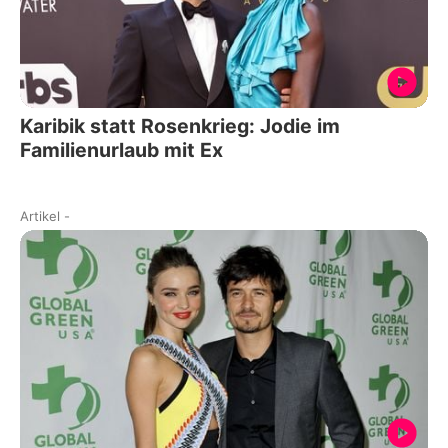
Karibik statt Rosenkrieg: Jodie im
Familienurlaub mit Ex
Artikel
-