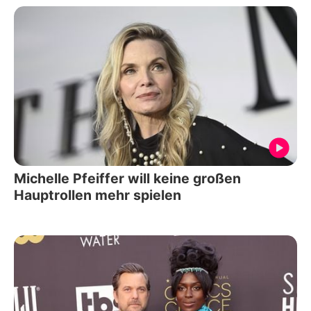
Michelle Pfeiffer will keine großen
Hauptrollen mehr spielen