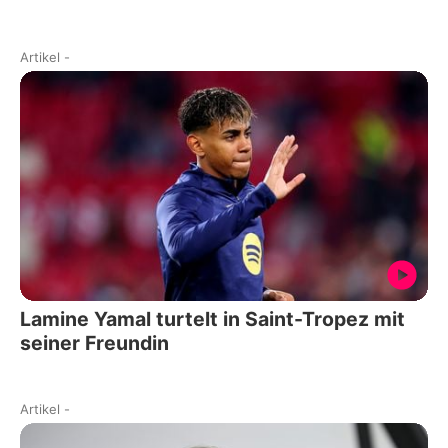
Artikel
-
Lamine Yamal turtelt in Saint-Tropez mit
seiner Freundin
Artikel
-