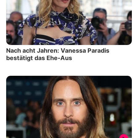
Nach acht Jahren: Vanessa Paradis
bestätigt das Ehe-Aus