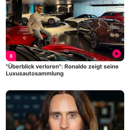
8
"Überblick verloren": Ronaldo zeigt seine
Luxusautosammlung