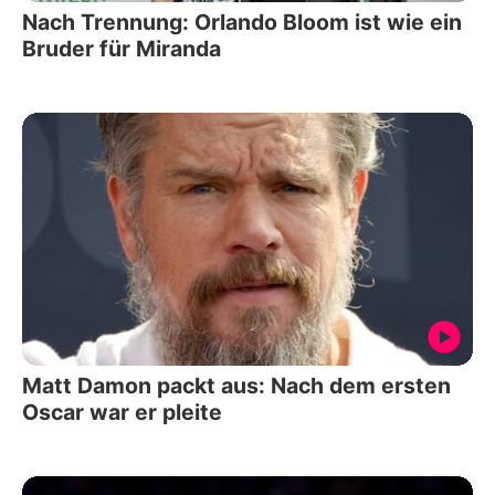
Nach Trennung: Orlando Bloom ist wie ein
Bruder für Miranda
Matt Damon packt aus: Nach dem ersten
Oscar war er pleite