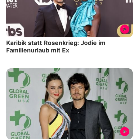
Karibik statt Rosenkrieg: Jodie im
Familienurlaub mit Ex