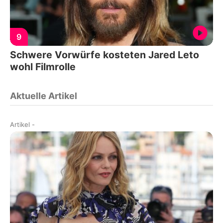
9
Schwere Vorwürfe kosteten Jared Leto
wohl Filmrolle
Aktuelle Artikel
Artikel
-