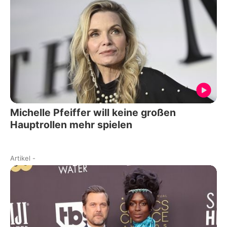
Michelle Pfeiffer will keine großen
Hauptrollen mehr spielen
Artikel
-