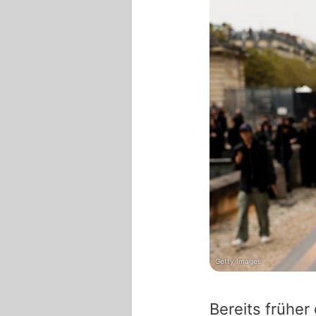
Getty Images
Bereits früher