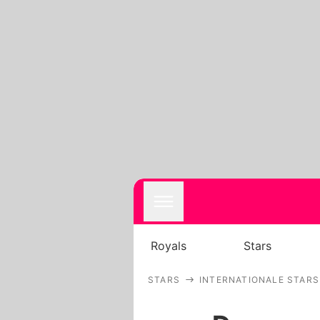
Royals
Stars
STARS
INTERNATIONALE STARS