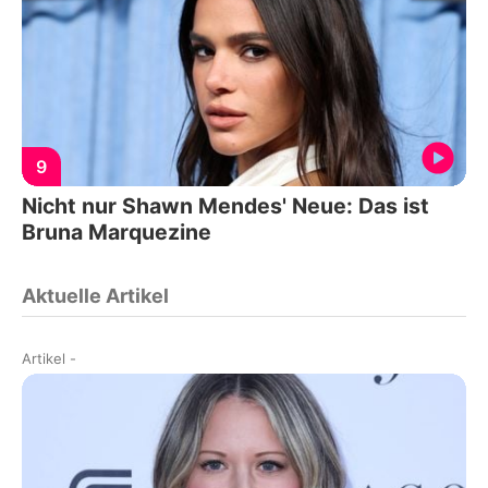
9
Nicht nur Shawn Mendes' Neue: Das ist
Bruna Marquezine
Aktuelle Artikel
Artikel
-