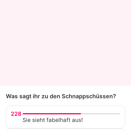
Was sagt ihr zu den Schnappschüssen?
228
Sie sieht fabelhaft aus!