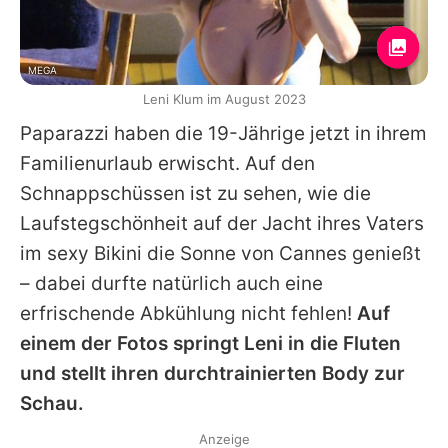
MEGA
Leni Klum im August 2023
Paparazzi haben die 19-Jährige jetzt in ihrem
Familienurlaub erwischt. Auf den
Schnappschüssen ist zu sehen, wie die
Laufstegschönheit auf der Jacht ihres Vaters
im sexy Bikini die Sonne von Cannes genießt
– dabei durfte natürlich auch eine
erfrischende Abkühlung nicht fehlen!
Auf
einem der Fotos springt
Leni
in die Fluten
und stellt ihren durchtrainierten Body zur
Schau.
Anzeige