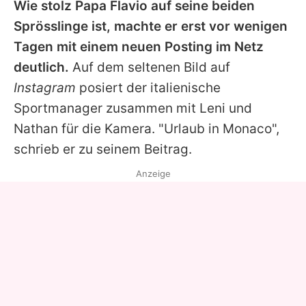
Wie stolz Papa
Flavio
auf seine beiden
Sprösslinge ist, machte er erst vor wenigen
Tagen mit einem neuen Posting im Netz
deutlich.
Auf dem seltenen Bild auf
Instagram
posiert der italienische
Sportmanager zusammen mit
Leni
und
Nathan für die Kamera. "Urlaub in Monaco",
schrieb er zu seinem Beitrag.
Anzeige