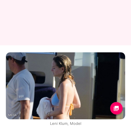
MEGA
Leni Klum, Model