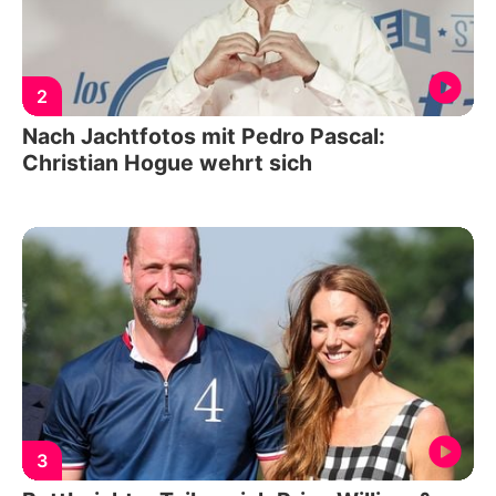
2
Nach Jachtfotos mit Pedro Pascal:
Christian Hogue wehrt sich
3