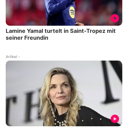
Lamine Yamal turtelt in Saint-Tropez mit
seiner Freundin
Artikel
-