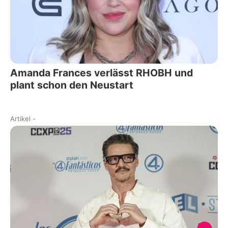
Amanda Frances verlässt RHOBH und
plant schon den Neustart
Artikel
-