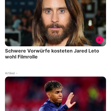
Schwere Vorwürfe kosteten Jared Leto
wohl Filmrolle
Artikel
-