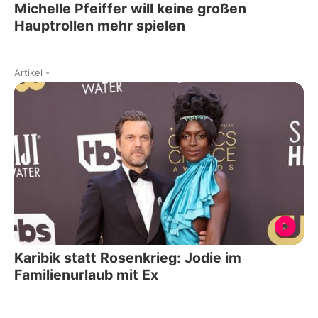
Michelle Pfeiffer will keine großen
Hauptrollen mehr spielen
Artikel
-
Karibik statt Rosenkrieg: Jodie im
Familienurlaub mit Ex