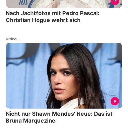
Nach Jachtfotos mit Pedro Pascal:
Christian Hogue wehrt sich
Artikel
-
Nicht nur Shawn Mendes' Neue: Das ist
Bruna Marquezine