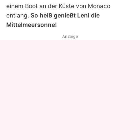
einem Boot an der Küste von Monaco
entlang.
So heiß genießt
Leni
die
Mittelmeersonne!
Anzeige