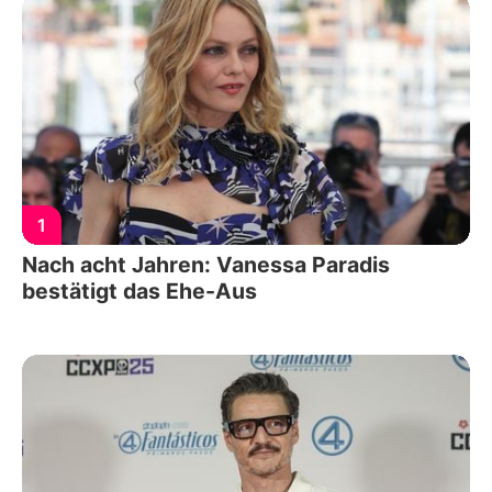
1
Nach acht Jahren: Vanessa Paradis
bestätigt das Ehe-Aus