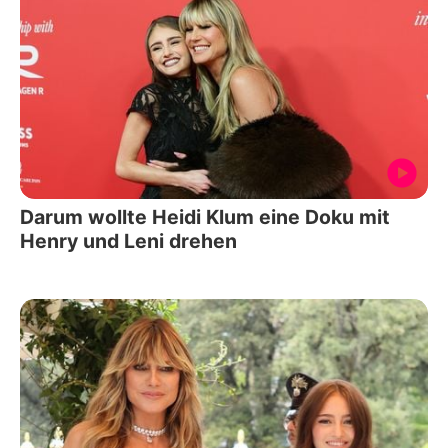
Darum wollte Heidi Klum eine Doku mit
Henry und Leni drehen