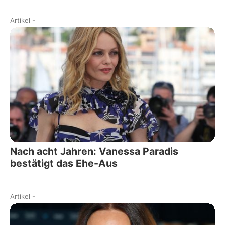
Artikel
-
Nach acht Jahren: Vanessa Paradis
bestätigt das Ehe-Aus
Artikel
-