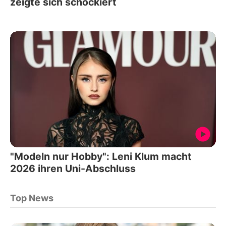
zeigte sich schockiert
"Modeln nur Hobby": Leni Klum macht
2026 ihren Uni-Abschluss
Top News