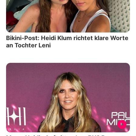
Bikini-Post: Heidi Klum richtet klare Worte
an Tochter Leni