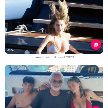
MEGA
Leni Klum im August 2023