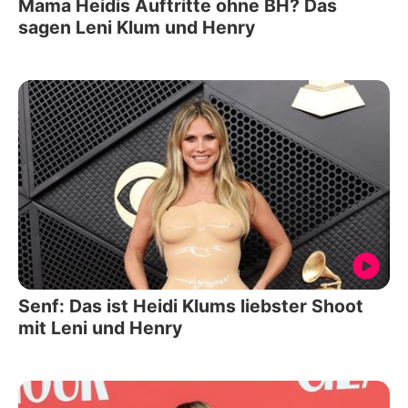
Mama Heidis Auftritte ohne BH? Das
sagen Leni Klum und Henry
Senf: Das ist Heidi Klums liebster Shoot
mit Leni und Henry