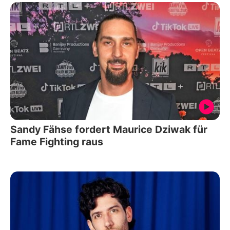
Sandy Fähse fordert Maurice Dziwak für
Fame Fighting raus