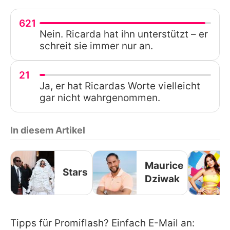
621
Nein. Ricarda hat ihn unterstützt – er
schreit sie immer nur an.
21
Ja, er hat Ricardas Worte vielleicht
gar nicht wahrgenommen.
In diesem Artikel
Maurice
Stars
Dziwak
Tipps für Promiflash? Einfach E-Mail an: