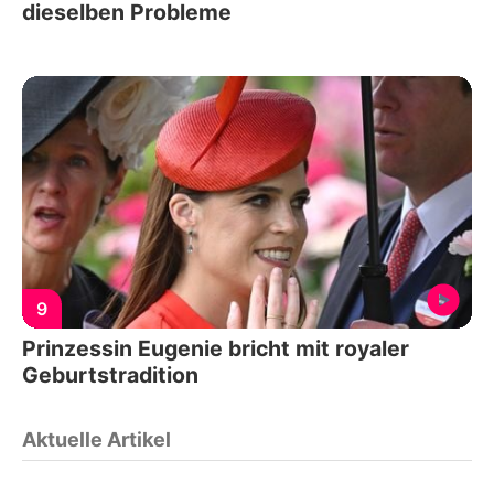
dieselben Probleme
9
Prinzessin Eugenie bricht mit royaler
Geburtstradition
Aktuelle Artikel