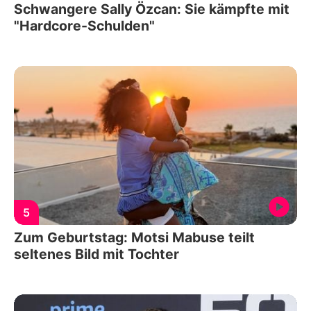
Schwangere Sally Özcan: Sie kämpfte mit
"Hardcore-Schulden"
5
Zum Geburtstag: Motsi Mabuse teilt
seltenes Bild mit Tochter