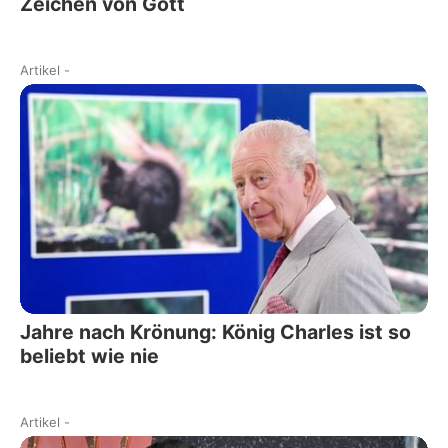
Zeichen von Gott
Artikel
-
Jahre nach Krönung: König Charles ist so
beliebt wie nie
Artikel
-