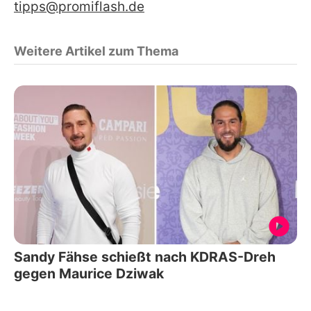
tipps@promiflash.de
Weitere Artikel zum Thema
Sandy Fähse schießt nach KDRAS-Dreh
gegen Maurice Dziwak