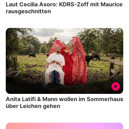
Laut Cecilia Asoro: KDRS-Zoff mit Maurice
rausgeschnitten
Anita Latifi & Mann wollen im Sommerhaus
über Leichen gehen