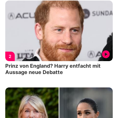
2
Prinz von England? Harry entfacht mit
Aussage neue Debatte