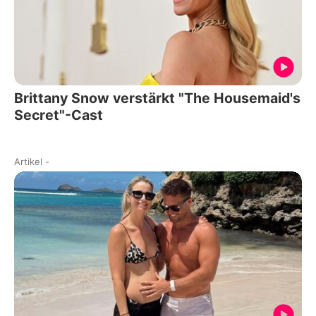
Brittany Snow verstärkt "The Housemaid's
Secret"-Cast
Artikel
-