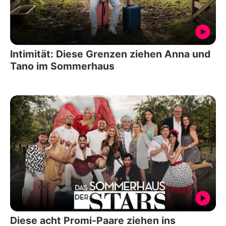
Intimität: Diese Grenzen ziehen Anna und
Tano im Sommerhaus
Diese acht Promi-Paare ziehen ins