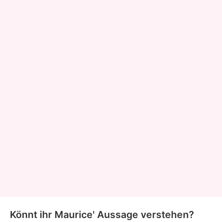
Könnt ihr Maurice' Aussage verstehen?