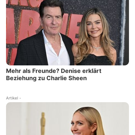
Mehr als Freunde? Denise erklärt
Beziehung zu Charlie Sheen
Artikel
-