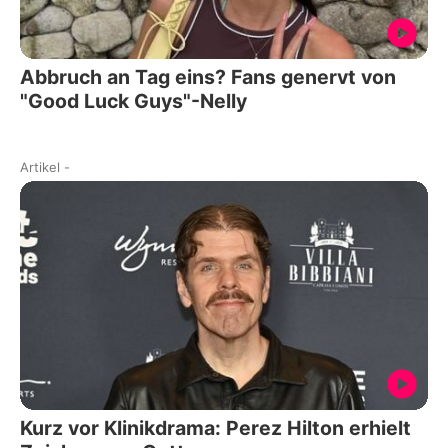
Abbruch an Tag eins? Fans genervt von
"Good Luck Guys"-Nelly
Artikel
-
Kurz vor Klinikdrama: Perez Hilton erhielt