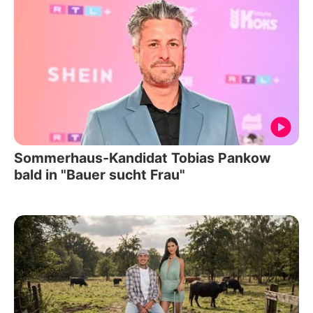
Sommerhaus-Kandidat Tobias Pankow
bald in "Bauer sucht Frau"