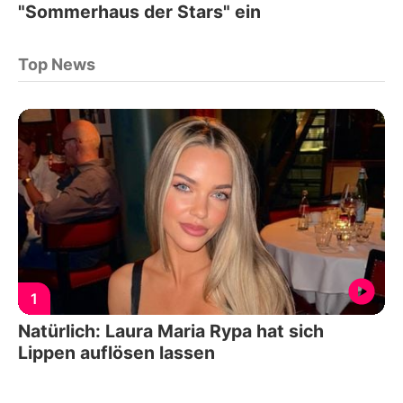
"Sommerhaus der Stars" ein
Top News
1
Natürlich: Laura Maria Rypa hat sich
Lippen auflösen lassen