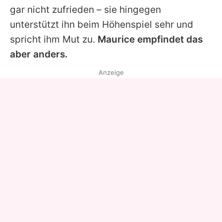
gar nicht zufrieden – sie hingegen
unterstützt ihn beim Höhenspiel sehr und
spricht ihm Mut zu.
Maurice empfindet das
aber anders.
Anzeige