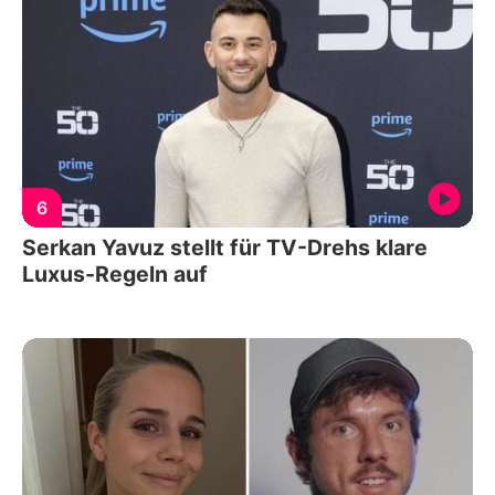
6
Serkan Yavuz stellt für TV-Drehs klare
Luxus-Regeln auf