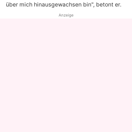
über mich hinausgewachsen bin", betont er.
Anzeige