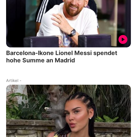
Barcelona-Ikone Lionel Messi spendet
hohe Summe an Madrid
Artikel
-