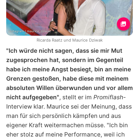
Instagram / maurice_dziwak
Ricarda Raatz und Maurice Dziwak
"Ich würde nicht sagen, dass sie mir Mut
zugesprochen hat, sondern im Gegenteil
habe ich meine Angst besiegt, bin an meine
Grenzen gestoßen, habe diese mit meinem
absoluten Willen überwunden und vor allem
nicht aufgegeben"
, stellt er im
Promiflash
-
Interview klar. Maurice sei der Meinung, dass
man für sich persönlich kämpfen und aus
eigener Kraft weitermachen müsse. "Ich bin
eher stolz auf meine Performance, weil ich