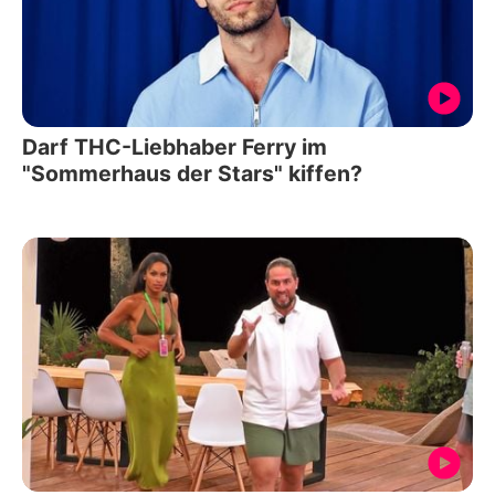
Darf THC-Liebhaber Ferry im
"Sommerhaus der Stars" kiffen?