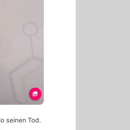
lo seinen Tod.