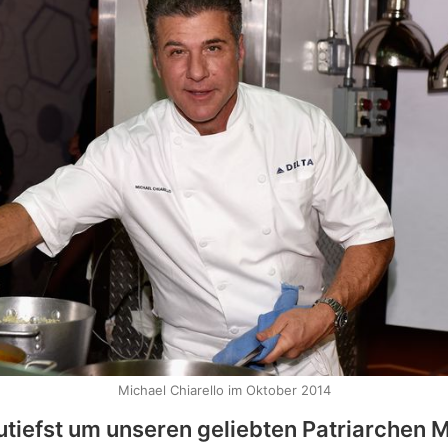
Michael Chiarello im Oktober 2014
utiefst um unseren geliebten Patriarchen 