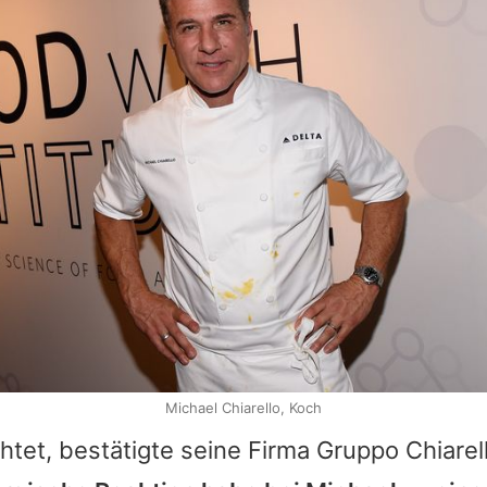
Michael Chiarello, Koch
htet, bestätigte seine Firma Gruppo Chiarel