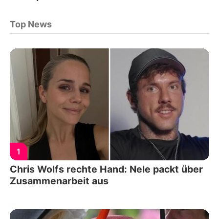
Top News
1
Chris Wolfs rechte Hand: Nele packt über
Zusammenarbeit aus