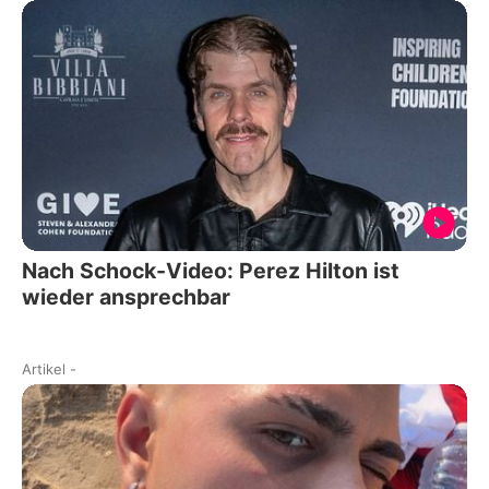
Nach Schock-Video: Perez Hilton ist
wieder ansprechbar
Artikel
-