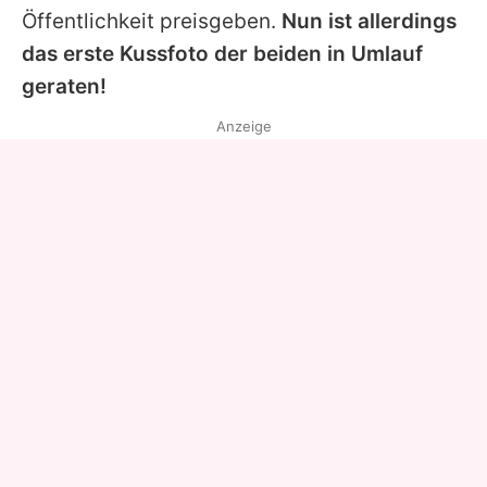
Öffentlichkeit preisgeben.
Nun ist allerdings
das erste Kussfoto der beiden in Umlauf
geraten!
Anzeige