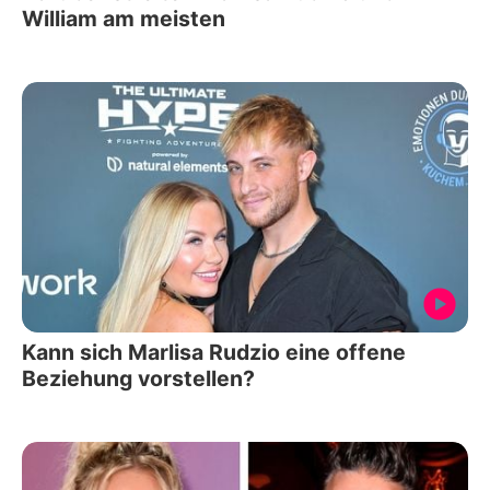
William am meisten
Kann sich Marlisa Rudzio eine offene
Beziehung vorstellen?