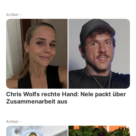
Artikel
-
Chris Wolfs rechte Hand: Nele packt über
Zusammenarbeit aus
Artikel
-