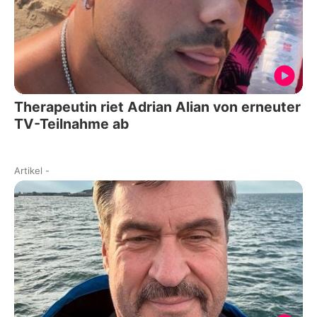
Therapeutin riet Adrian Alian von erneuter
TV-Teilnahme ab
Artikel
-