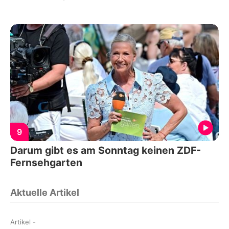
9
Darum gibt es am Sonntag keinen ZDF-
Fernsehgarten
Aktuelle Artikel
Artikel
-