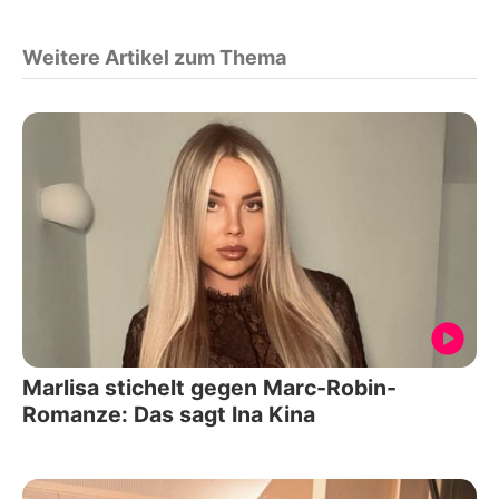
Weitere Artikel zum Thema
Marlisa stichelt gegen Marc-Robin-
Romanze: Das sagt Ina Kina