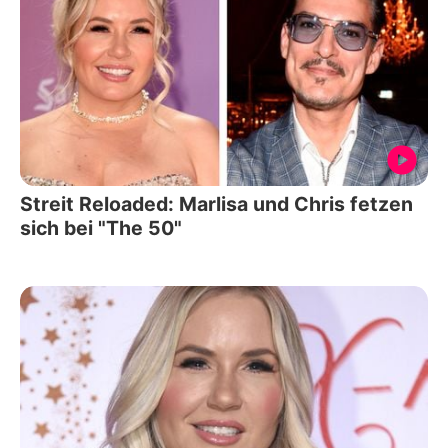
Streit Reloaded: Marlisa und Chris fetzen
sich bei "The 50"