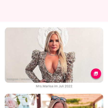
Instagram / mrs.marlisa
Mrs.Marlisa im Juli 2022