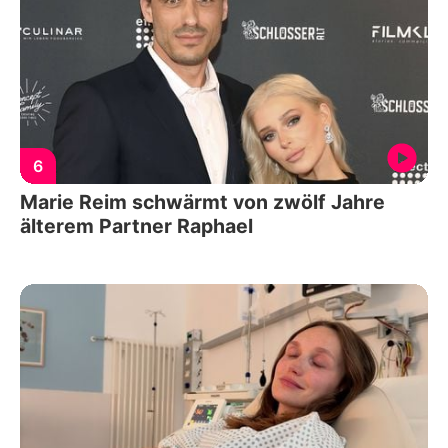
6
Marie Reim schwärmt von zwölf Jahre
älterem Partner Raphael