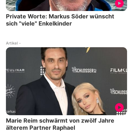
Private Worte: Markus Söder wünscht
sich "viele" Enkelkinder
Artikel
-
Marie Reim schwärmt von zwölf Jahre
älterem Partner Raphael