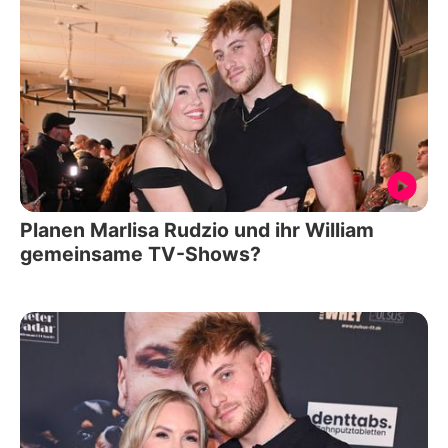
Planen Marlisa Rudzio und ihr William
gemeinsame TV-Shows?