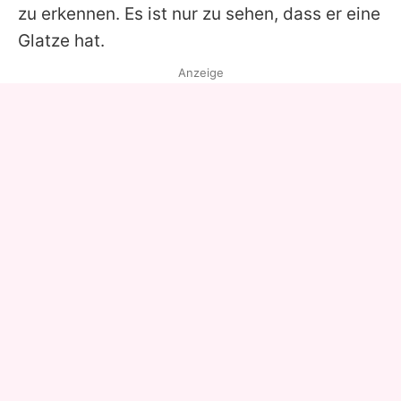
zu erkennen. Es ist nur zu sehen, dass er eine
Glatze hat.
Anzeige