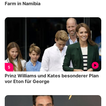
Farm in Namibia
5
Prinz Williams und Kates besonderer Plan
vor Eton für George