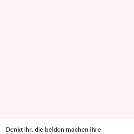
Denkt ihr, die beiden machen ihre