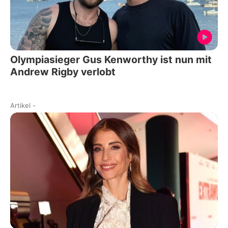
Olympiasieger Gus Kenworthy ist nun mit
Andrew Rigby verlobt
Artikel
-