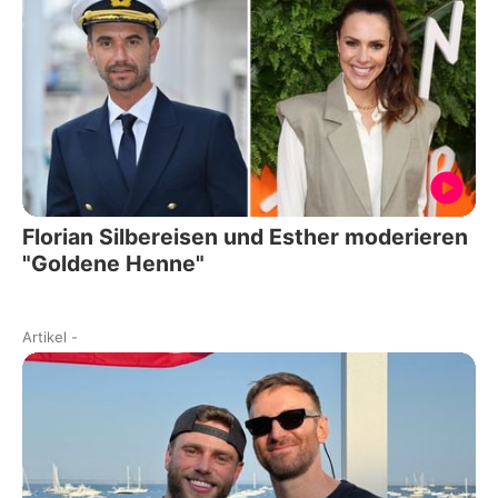
Florian Silbereisen und Esther moderieren
"Goldene Henne"
Artikel
-