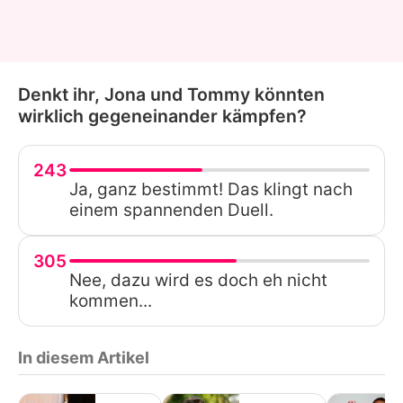
Denkt ihr, Jona und Tommy könnten
wirklich gegeneinander kämpfen?
243
Ja, ganz bestimmt! Das klingt nach
einem spannenden Duell.
305
Nee, dazu wird es doch eh nicht
kommen...
In diesem Artikel