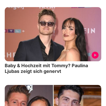
Baby & Hochzeit mit Tommy? Paulina
Ljubas zeigt sich genervt