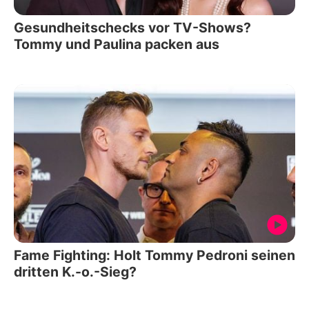
Gesundheitschecks vor TV-Shows?
Tommy und Paulina packen aus
Fame Fighting: Holt Tommy Pedroni seinen
dritten K.-o.-Sieg?