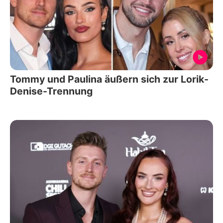
Tommy und Paulina äußern sich zur Lorik-
Denise-Trennung