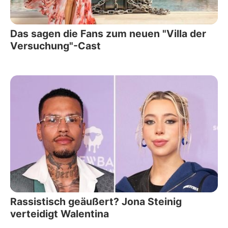
Das sagen die Fans zum neuen "Villa der
Versuchung"-Cast
Rassistisch geäußert? Jona Steinig
verteidigt Walentina