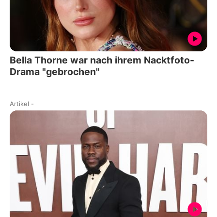
Bella Thorne war nach ihrem Nacktfoto-
Drama "gebrochen"
Artikel
-