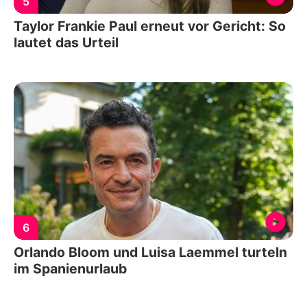
5
Taylor Frankie Paul erneut vor Gericht: So
lautet das Urteil
6
Orlando Bloom und Luisa Laemmel turteln
im Spanienurlaub