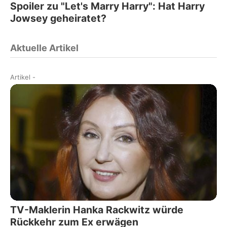
Spoiler zu "Let's Marry Harry": Hat Harry
Jowsey geheiratet?
Aktuelle Artikel
Artikel
-
TV-Maklerin Hanka Rackwitz würde
Rückkehr zum Ex erwägen