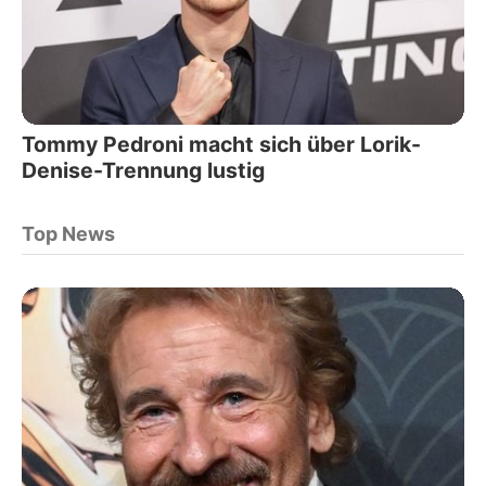
Tommy Pedroni macht sich über Lorik-
Denise-Trennung lustig
Top News