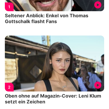
1
Seltener Anblick: Enkel von Thomas
Gottschalk flasht Fans
2
Oben ohne auf Magazin-Cover: Leni Klum
setzt ein Zeichen