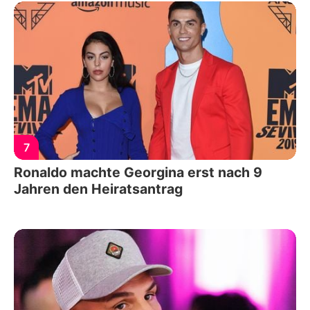
7
Ronaldo machte Georgina erst nach 9
Jahren den Heiratsantrag