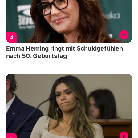
4
Emma Heming ringt mit Schuldgefühlen
nach 50. Geburtstag