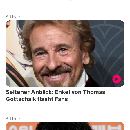
Artikel
-
Seltener Anblick: Enkel von Thomas
Gottschalk flasht Fans
Artikel
-