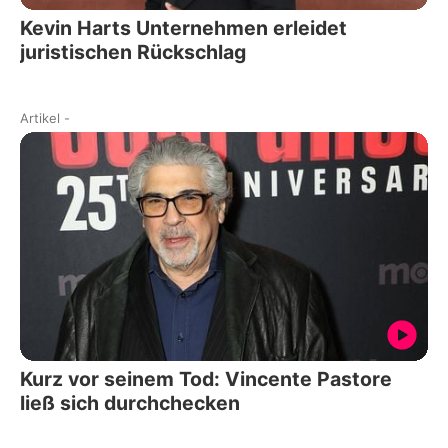
Kevin Harts Unternehmen erleidet
juristischen Rückschlag
Artikel
-
Kurz vor seinem Tod: Vincente Pastore
ließ sich durchchecken