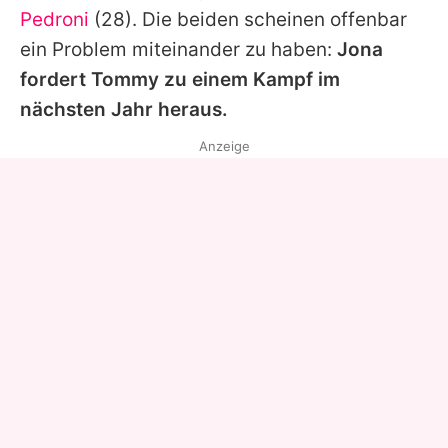
Pedroni
(28). Die beiden scheinen offenbar
ein Problem miteinander zu haben:
Jona
fordert
Tommy
zu einem Kampf im
nächsten Jahr heraus.
Anzeige