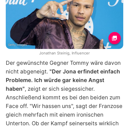
Getty Images
Jonathan Steinig, Influencer
Der gewünschte Gegner
Tommy
wäre davon
nicht abgeneigt.
"Der Jona erfindet einfach
Probleme. Ich würde gar keine Angst
haben"
, zeigt er sich siegessicher.
Anschließend kommt es bei den beiden zum
Face off. "Wir hassen uns", sagt der Franzose
gleich mehrfach mit einem ironischen
Unterton. Ob der Kampf seinerseits wirklich