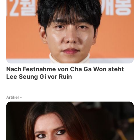
Nach Festnahme von Cha Ga Won steht
Lee Seung Gi vor Ruin
Artikel
-