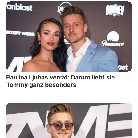
Paulina Ljubas verrät: Darum liebt sie
Tommy ganz besonders