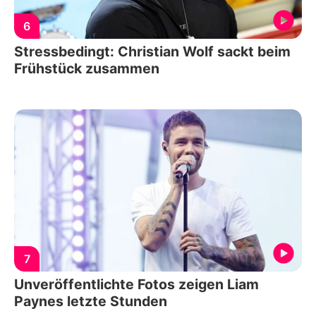
6
Stressbedingt: Christian Wolf sackt beim
Frühstück zusammen
7
Unveröffentlichte Fotos zeigen Liam
Paynes letzte Stunden