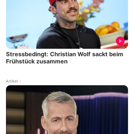
Stressbedingt: Christian Wolf sackt beim
Frühstück zusammen
Artikel
-