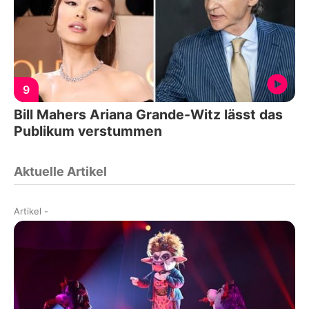
9
Bill Mahers Ariana Grande-Witz lässt das
Publikum verstummen
Aktuelle Artikel
Artikel
-