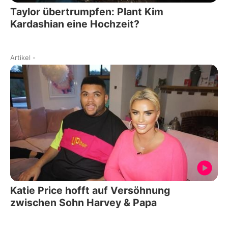
Taylor übertrumpfen: Plant Kim
Kardashian eine Hochzeit?
Artikel
-
Katie Price hofft auf Versöhnung
zwischen Sohn Harvey & Papa