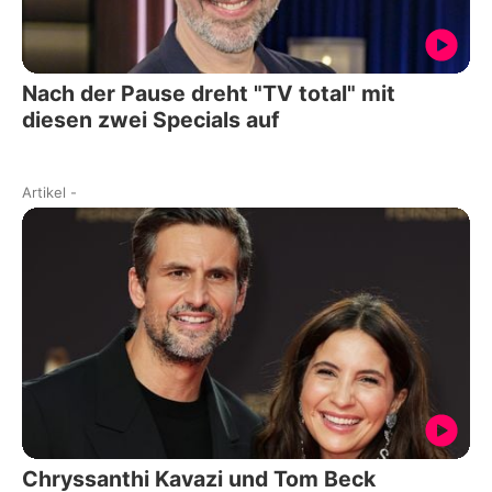
Nach der Pause dreht "TV total" mit
diesen zwei Specials auf
Artikel
-
Chryssanthi Kavazi und Tom Beck