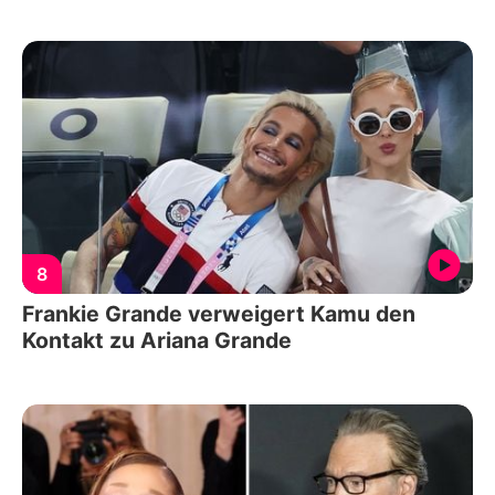
8
Frankie Grande verweigert Kamu den
Kontakt zu Ariana Grande