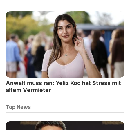
Anwalt muss ran: Yeliz Koc hat Stress mit
altem Vermieter
Top News