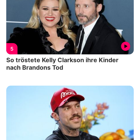
5
So tröstete Kelly Clarkson ihre Kinder
nach Brandons Tod