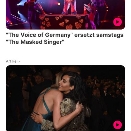
"The Voice of Germany" ersetzt samstags
"The Masked Singer"
Artikel
-