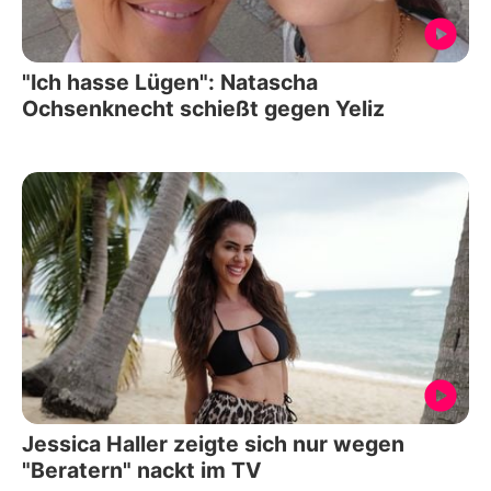
"Ich hasse Lügen": Natascha
Ochsenknecht schießt gegen Yeliz
Jessica Haller zeigte sich nur wegen
"Beratern" nackt im TV