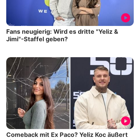
Fans neugierig: Wird es dritte "Yeliz &
Jimi"-Staffel geben?
Comeback mit Ex Paco? Yeliz Koc äußert