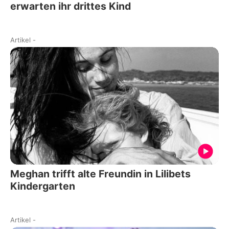
erwarten ihr drittes Kind
Artikel
-
Meghan trifft alte Freundin in Lilibets
Kindergarten
Artikel
-