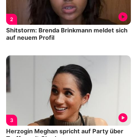
2
Shitstorm: Brenda Brinkmann meldet sich
auf neuem Profil
3
Herzogin Meghan spricht auf Party über