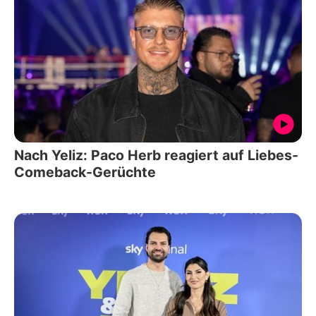
Nach Yeliz: Paco Herb reagiert auf Liebes-
Comeback-Gerüchte