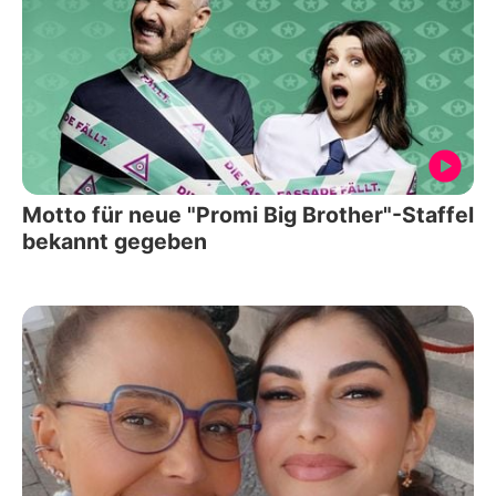
Motto für neue "Promi Big Brother"-Staffel
bekannt gegeben