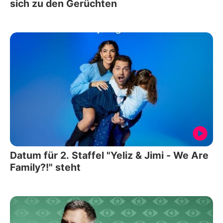
sich zu den Gerüchten
Datum für 2. Staffel "Yeliz & Jimi - We Are
Family?!" steht