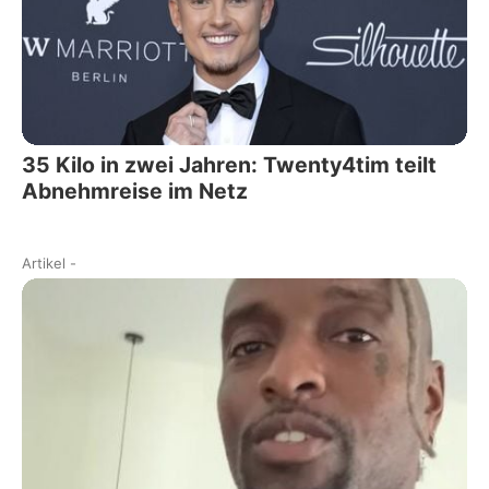
35 Kilo in zwei Jahren: Twenty4tim teilt
Abnehmreise im Netz
Artikel
-