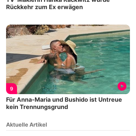
Rückkehr zum Ex erwägen
9
Für Anna-Maria und Bushido ist Untreue
kein Trennungsgrund
Aktuelle Artikel