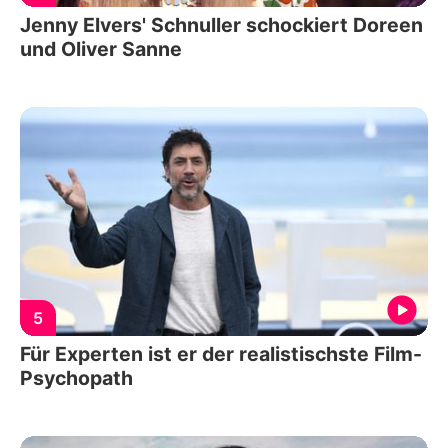
Jenny Elvers' Schnuller schockiert Doreen
und Oliver Sanne
5
Für Experten ist er der realistischste Film-
Psychopath