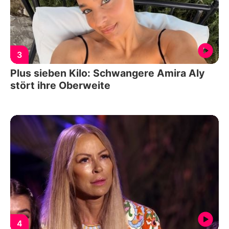
3
Plus sieben Kilo: Schwangere Amira Aly
stört ihre Oberweite
4