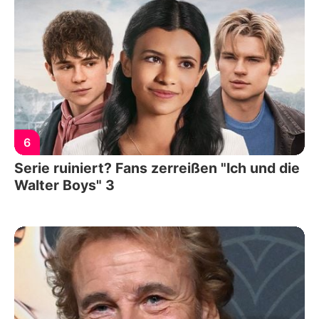
6
Serie ruiniert? Fans zerreißen "Ich und die
Walter Boys" 3