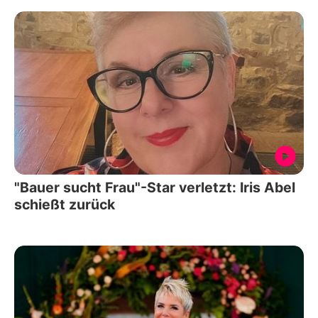
"Bauer sucht Frau"-Star verletzt: Iris Abel
schießt zurück