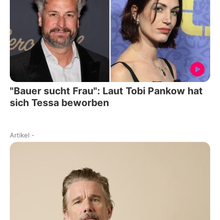
"Bauer sucht Frau": Laut Tobi Pankow hat
sich Tessa beworben
Artikel
-