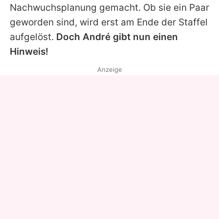
Nachwuchsplanung gemacht. Ob sie ein Paar
geworden sind, wird erst am Ende der Staffel
aufgelöst.
Doch
André
gibt nun einen
Hinweis!
Anzeige