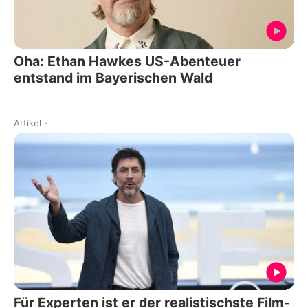
Oha: Ethan Hawkes US-Abenteuer
entstand im Bayerischen Wald
Artikel
-
Für Experten ist er der realistischste Film-