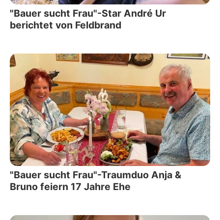
"Bauer sucht Frau"-Star André Ur
berichtet von Feldbrand
"Bauer sucht Frau"-Traumduo Anja &
Bruno feiern 17 Jahre Ehe