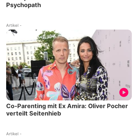
Psychopath
Artikel
-
Co-Parenting mit Ex Amira: Oliver Pocher
verteilt Seitenhieb
Artikel
-