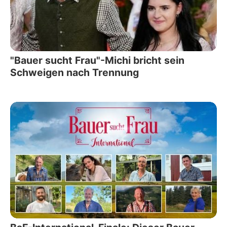
"Bauer sucht Frau"-Michi bricht sein
Schweigen nach Trennung