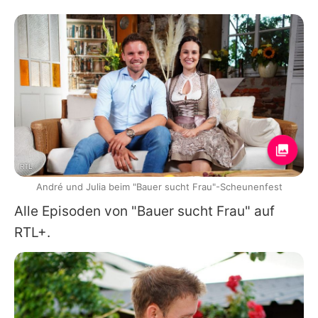
RTL
André und Julia beim "Bauer sucht Frau"-Scheunenfest
Alle Episoden von "Bauer sucht Frau" auf
RTL+.