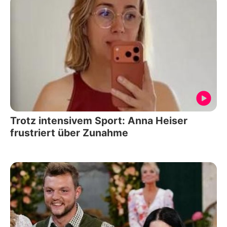
Trotz intensivem Sport: Anna Heiser
frustriert über Zunahme