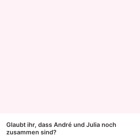
Glaubt ihr, dass André und Julia noch
zusammen sind?