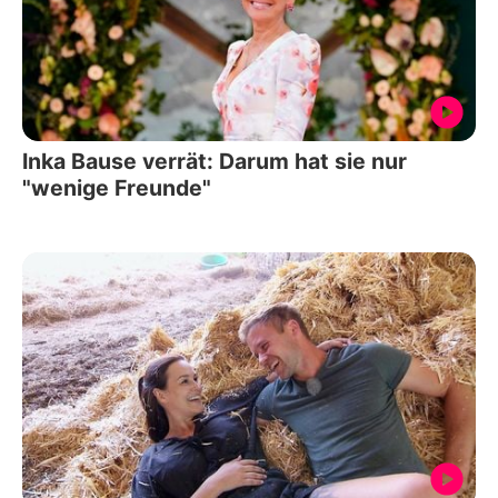
Inka Bause verrät: Darum hat sie nur
"wenige Freunde"