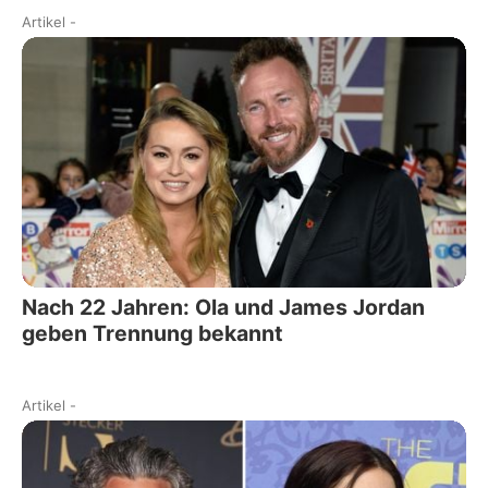
Artikel
-
Nach 22 Jahren: Ola und James Jordan
geben Trennung bekannt
Artikel
-