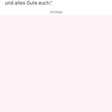
und alles Gute euch."
Anzeige