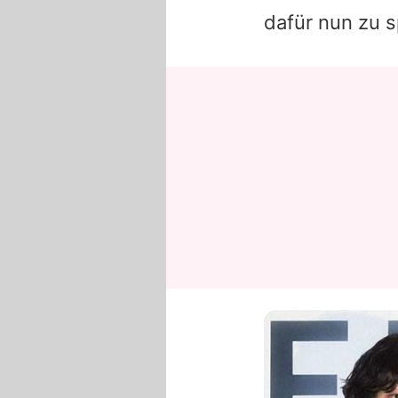
dafür nun zu s