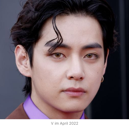
V im April 2022