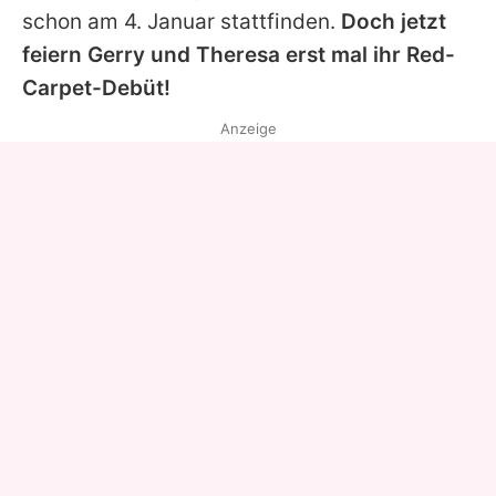
schon am 4. Januar stattfinden.
Doch jetzt
feiern
Gerry
und Theresa erst mal ihr Red-
Carpet-Debüt!
Anzeige