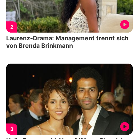
2
Laurenz-Drama: Management trennt sich
von Brenda Brinkmann
3