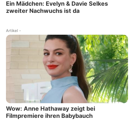
Ein Mädchen: Evelyn & Davie Selkes
zweiter Nachwuchs ist da
Artikel
-
Wow: Anne Hathaway zeigt bei
Filmpremiere ihren Babybauch