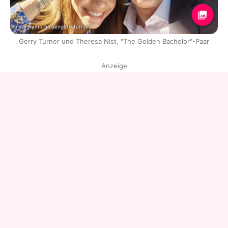
Instagram / goldengerryturner
Gerry Turner und Theresa Nist, "The Golden Bachelor"-Paar
Anzeige