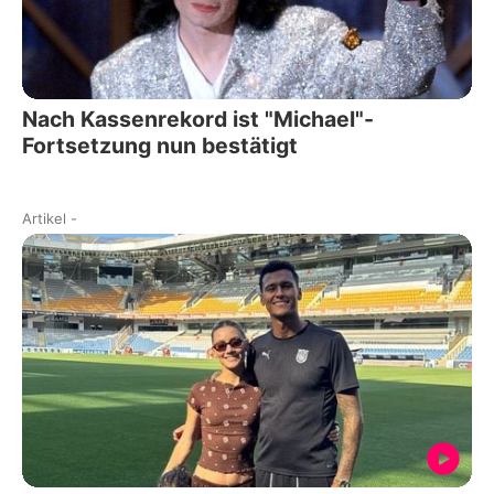
Nach Kassenrekord ist "Michael"-
Fortsetzung nun bestätigt
Artikel
-