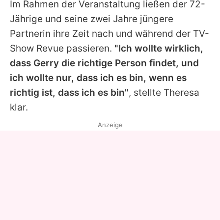
Im Rahmen der Veranstaltung ließen der 72-
Jährige und seine zwei Jahre jüngere
Partnerin ihre Zeit nach und während der TV-
Show Revue passieren.
"Ich wollte wirklich,
dass
Gerry
die richtige Person findet, und
ich wollte nur, dass ich es bin, wenn es
richtig ist, dass ich es bin"
, stellte Theresa
klar.
Anzeige