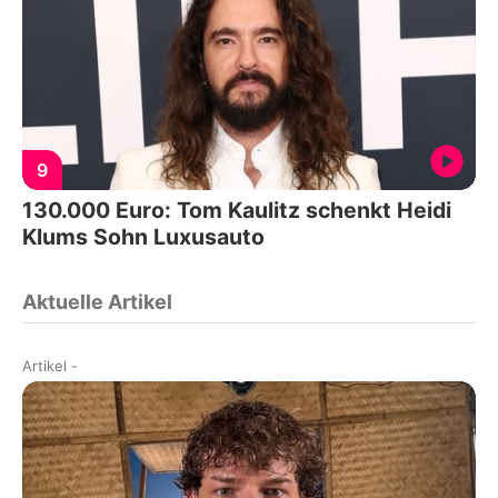
9
130.000 Euro: Tom Kaulitz schenkt Heidi
Klums Sohn Luxusauto
Aktuelle Artikel
Artikel
-