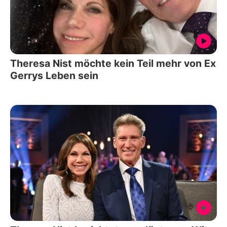
Theresa Nist möchte kein Teil mehr von Ex
Gerrys Leben sein