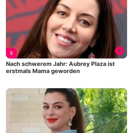
5
Nach schwerem Jahr: Aubrey Plaza ist
erstmals Mama geworden