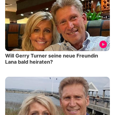
Will Gerry Turner seine neue Freundin
Lana bald heiraten?