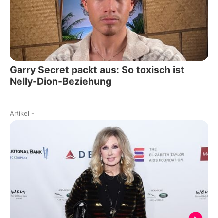
Garry Secret packt aus: So toxisch ist
Nelly-Dion-Beziehung
Artikel
-