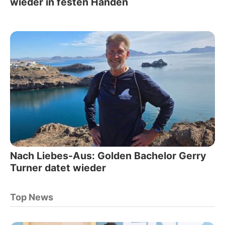
wieder in festen Händen
Nach Liebes-Aus: Golden Bachelor Gerry
Turner datet wieder
Top News