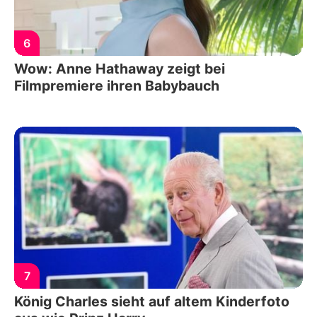
6
Wow: Anne Hathaway zeigt bei
Filmpremiere ihren Babybauch
7
König Charles sieht auf altem Kinderfoto