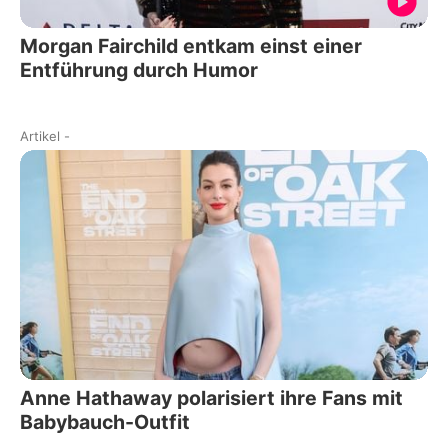
Morgan Fairchild entkam einst einer
Entführung durch Humor
Artikel
-
Anne Hathaway polarisiert ihre Fans mit
Babybauch-Outfit