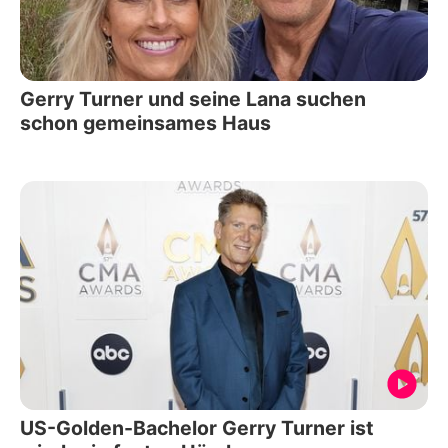
Gerry Turner und seine Lana suchen
schon gemeinsames Haus
US-Golden-Bachelor Gerry Turner ist