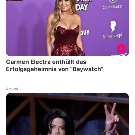
Carmen Electra enthüllt das
Erfolgsgeheimnis von "Baywatch"
Artikel
-