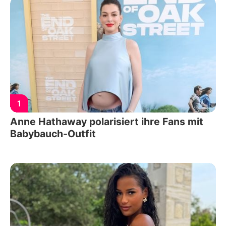
1
Anne Hathaway polarisiert ihre Fans mit
Babybauch-Outfit