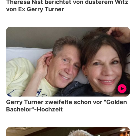
Theresa Nist berichtet von düsterem Witz
von Ex Gerry Turner
Gerry Turner zweifelte schon vor "Golden
Bachelor"-Hochzeit