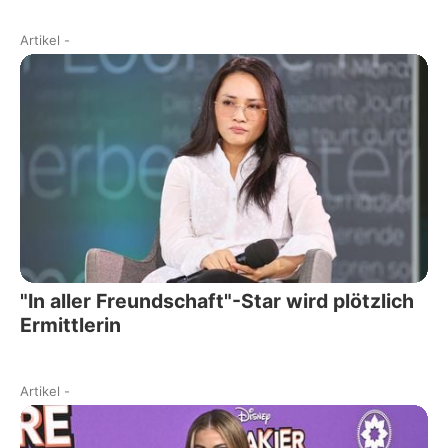
Artikel
-
"In aller Freundschaft"-Star wird plötzlich
Ermittlerin
Artikel
-