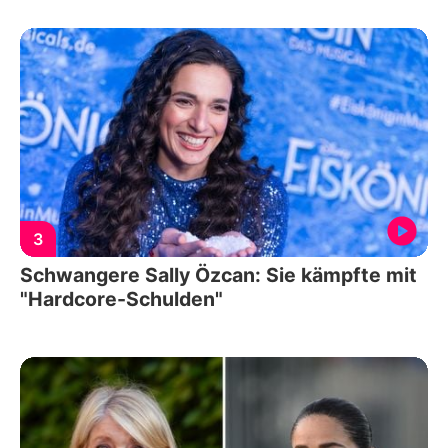
3
Schwangere Sally Özcan: Sie kämpfte mit
"Hardcore-Schulden"