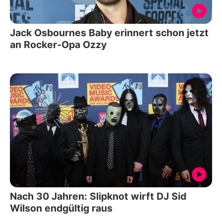
Jack Osbournes Baby erinnert schon jetzt
an Rocker-Opa Ozzy
Nach 30 Jahren: Slipknot wirft DJ Sid
Wilson endgültig raus