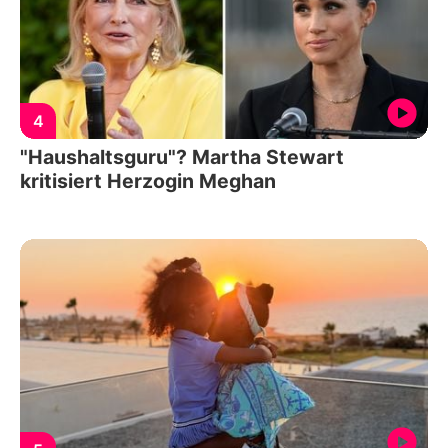
4
"Haushaltsguru"? Martha Stewart
kritisiert Herzogin Meghan