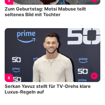
5
Zum Geburtstag: Motsi Mabuse teilt
seltenes Bild mit Tochter
6
Serkan Yavuz stellt für TV-Drehs klare
Luxus-Regeln auf