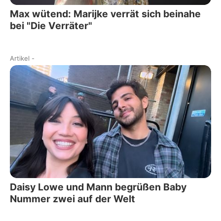
Max wütend: Marijke verrät sich beinahe
bei "Die Verräter"
Artikel
-
Daisy Lowe und Mann begrüßen Baby
Nummer zwei auf der Welt