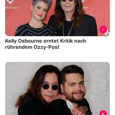
Kelly Osbourne erntet Kritik nach
rührendem Ozzy-Post