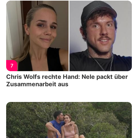
7
Chris Wolfs rechte Hand: Nele packt über
Zusammenarbeit aus