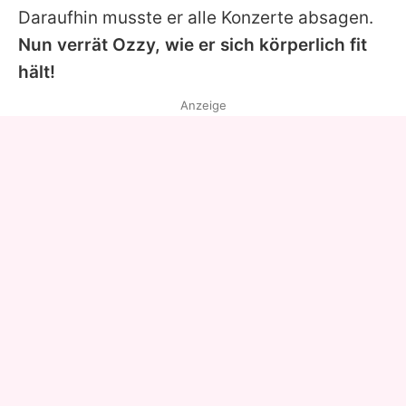
Daraufhin musste er alle Konzerte absagen.
Nun verrät Ozzy, wie er sich körperlich fit
hält!
Anzeige