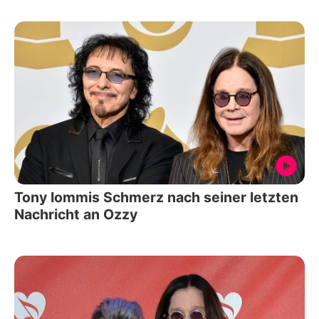
Tony Iommis Schmerz nach seiner letzten
Nachricht an Ozzy