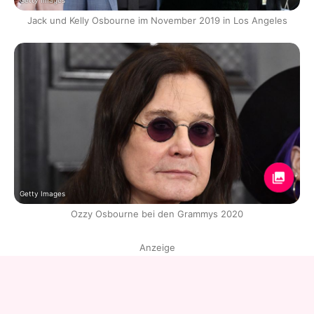
Getty Images
Jack und Kelly Osbourne im November 2019 in Los Angeles
Getty Images
Ozzy Osbourne bei den Grammys 2020
Anzeige