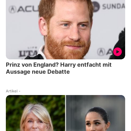
Prinz von England? Harry entfacht mit
Aussage neue Debatte
Artikel
-