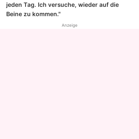
jeden Tag. Ich versuche, wieder auf die
Beine zu kommen."
Anzeige