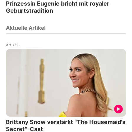
Prinzessin Eugenie bricht mit royaler
Geburtstradition
Aktuelle Artikel
Artikel
-
Brittany Snow verstärkt "The Housemaid's
Secret"-Cast