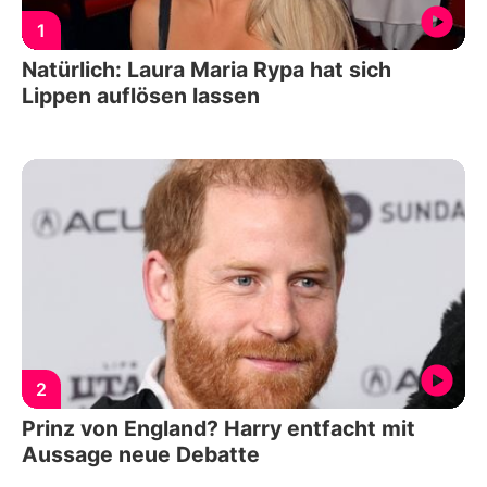
1
Natürlich: Laura Maria Rypa hat sich
Lippen auflösen lassen
2
Prinz von England? Harry entfacht mit
Aussage neue Debatte