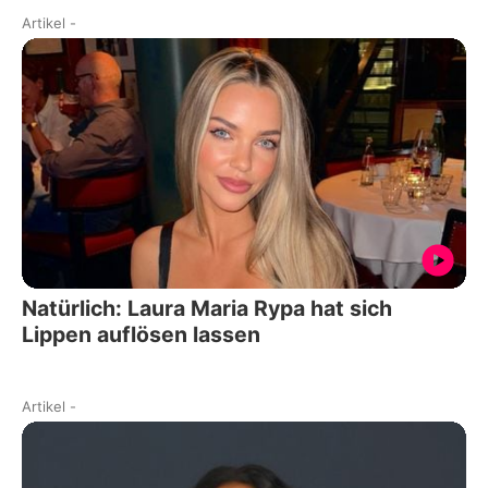
Artikel
-
Natürlich: Laura Maria Rypa hat sich
Lippen auflösen lassen
Artikel
-