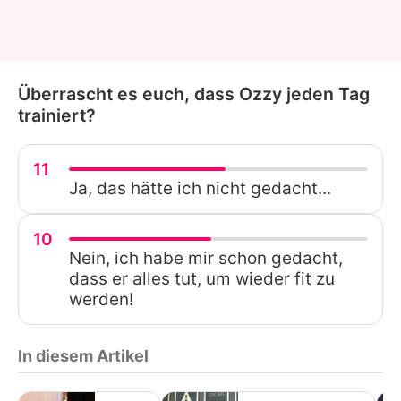
Überrascht es euch, dass Ozzy jeden Tag
trainiert?
11
Ja, das hätte ich nicht gedacht...
10
Nein, ich habe mir schon gedacht,
dass er alles tut, um wieder fit zu
werden!
In diesem Artikel