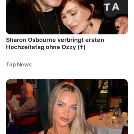
Sharon Osbourne verbringt ersten
Hochzeitstag ohne Ozzy (†)
Top News