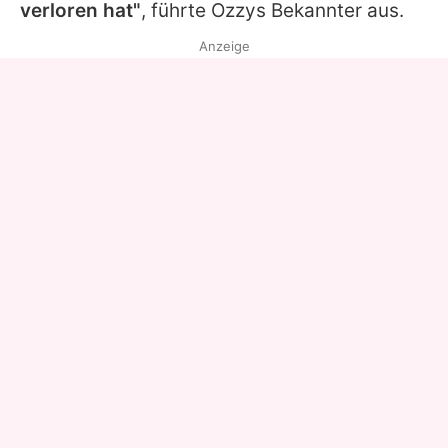
verloren hat"
, führte Ozzys Bekannter aus.
Anzeige