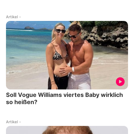
Artikel
-
Soll Vogue Williams viertes Baby wirklich
so heißen?
Artikel
-