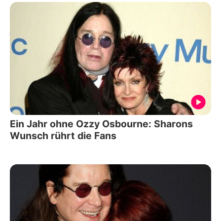
Ein Jahr ohne Ozzy Osbourne: Sharons
Wunsch rührt die Fans