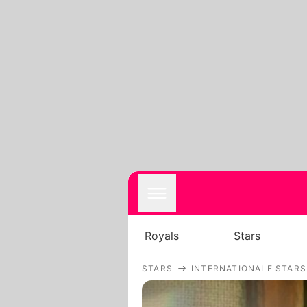
Royals
Stars
STARS
INTERNATIONALE STARS