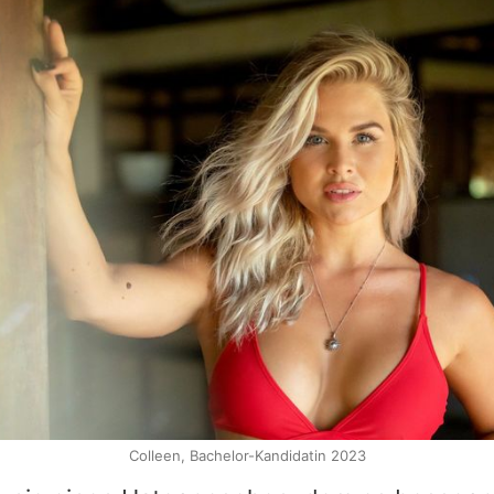
Colleen, Bachelor-Kandidatin 2023