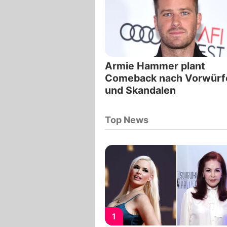
Armie Hammer plant
Comeback nach Vorwürf
und Skandalen
Top News
1