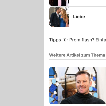
Liebe
Tipps für Promiflash? Einf
Weitere Artikel zum Thema