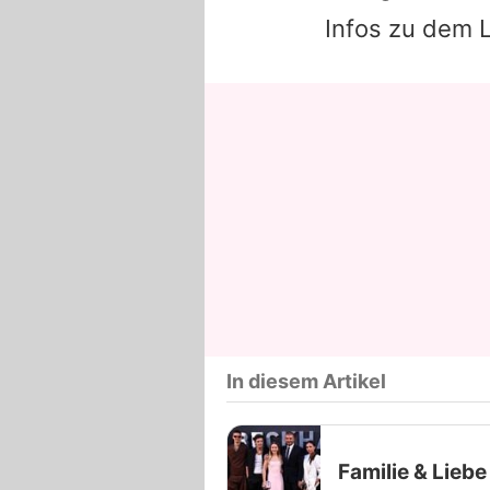
Infos zu dem L
In diesem Artikel
Familie & Liebe