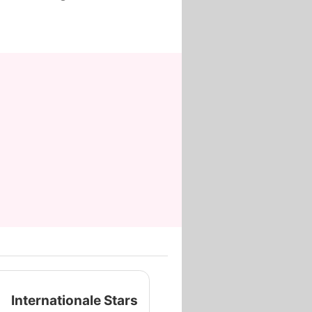
Internationale Stars