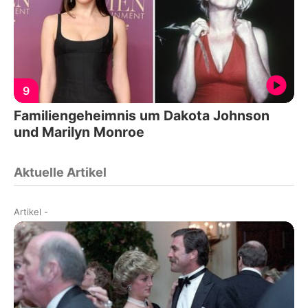
9
Familiengeheimnis um Dakota Johnson
und Marilyn Monroe
Aktuelle Artikel
Artikel
-