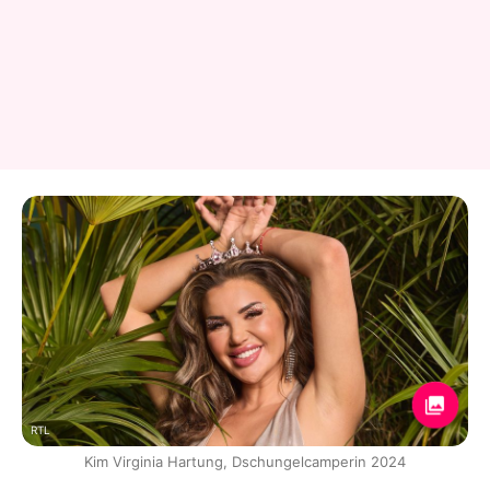
RTL
Kim Virginia Hartung, Dschungelcamperin 2024