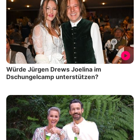
Würde Jürgen Drews Joelina im
Dschungelcamp unterstützen?