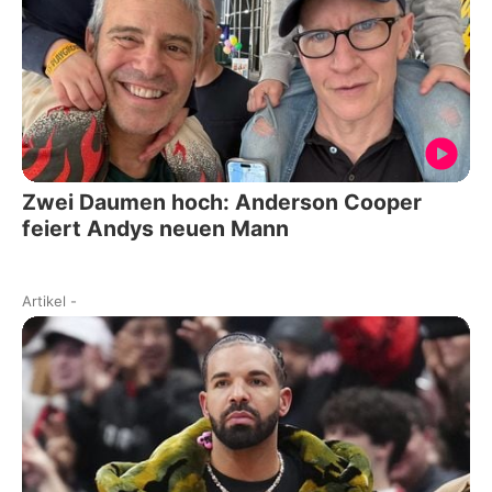
Zwei Daumen hoch: Anderson Cooper
feiert Andys neuen Mann
Artikel
-