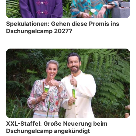
Spekulationen: Gehen diese Promis ins
Dschungelcamp 2027?
XXL-Staffel: Große Neuerung beim
Dschungelcamp angekündigt