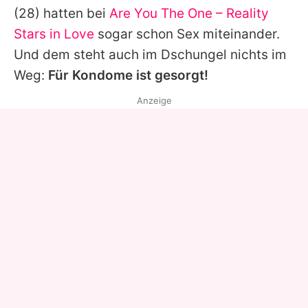
(28) hatten bei
Are You The One – Reality
Stars in Love
sogar schon Sex miteinander.
Und dem steht auch im Dschungel nichts im
Weg:
Für Kondome ist gesorgt!
Anzeige