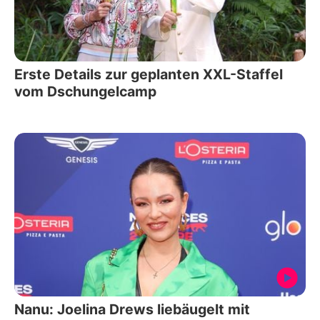
Erste Details zur geplanten XXL-Staffel
vom Dschungelcamp
Nanu: Joelina Drews liebäugelt mit