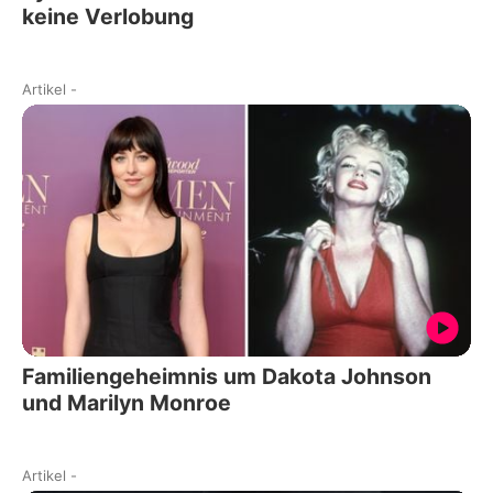
keine Verlobung
Artikel
-
Familiengeheimnis um Dakota Johnson
und Marilyn Monroe
Artikel
-