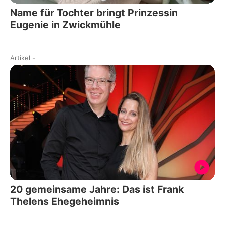
Name für Tochter bringt Prinzessin
Eugenie in Zwickmühle
Artikel
-
20 gemeinsame Jahre: Das ist Frank
Thelens Ehegeheimnis