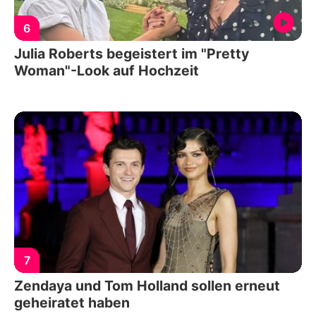
6
Julia Roberts begeistert im "Pretty
Woman"-Look auf Hochzeit
7
Zendaya und Tom Holland sollen erneut
geheiratet haben