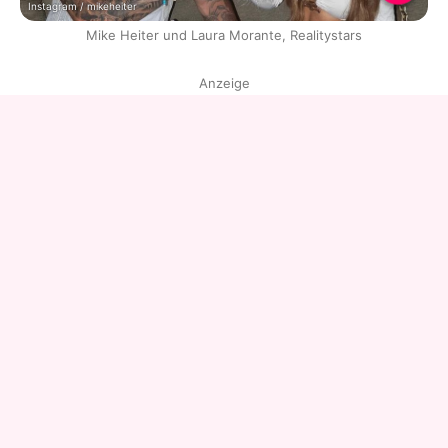
Instagram / mikeheiter
Mike Heiter und Laura Morante, Realitystars
Anzeige