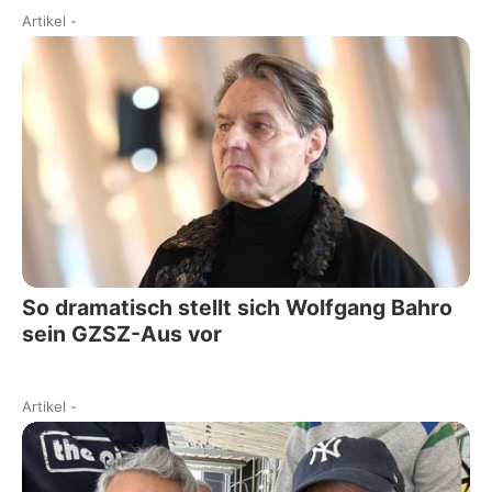
Artikel
-
So dramatisch stellt sich Wolfgang Bahro
sein GZSZ-Aus vor
Artikel
-