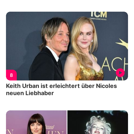
8
Keith Urban ist erleichtert über Nicoles
neuen Liebhaber