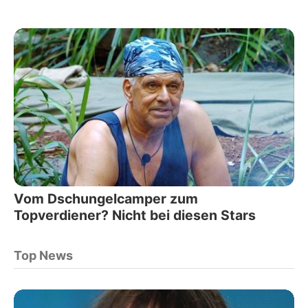
Vom Dschungelcamper zum
Topverdiener? Nicht bei diesen Stars
Top News