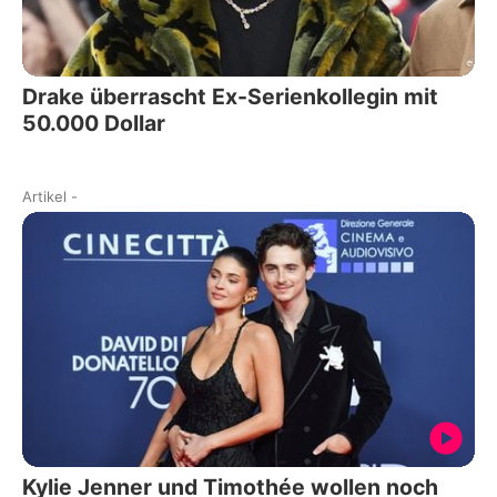
Drake überrascht Ex-Serienkollegin mit
50.000 Dollar
Artikel
-
Kylie Jenner und Timothée wollen noch