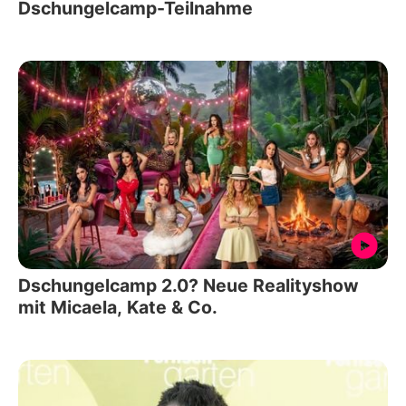
Dschungelcamp-Teilnahme
Dschungelcamp 2.0? Neue Realityshow
mit Micaela, Kate & Co.