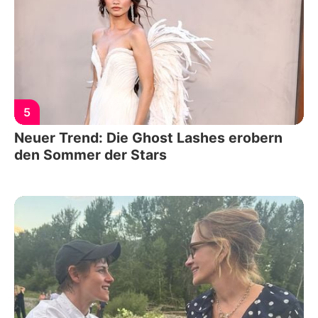
5
Neuer Trend: Die Ghost Lashes erobern
den Sommer der Stars