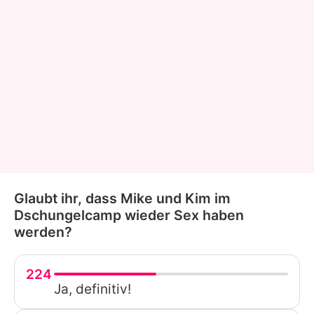
Glaubt ihr, dass Mike und Kim im
Dschungelcamp wieder Sex haben
werden?
224
Ja, definitiv!