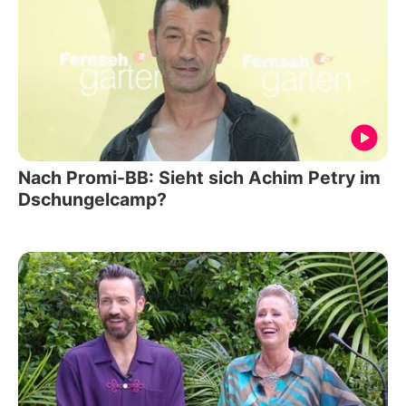
Nach Promi-BB: Sieht sich Achim Petry im
Dschungelcamp?