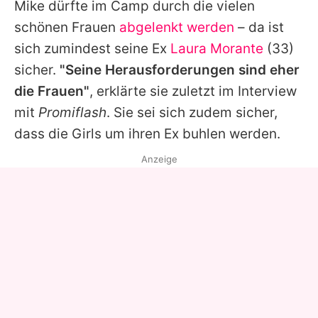
Mike
dürfte im Camp durch die vielen
schönen Frauen
abgelenkt werden
– da ist
sich zumindest seine Ex
Laura Morante
(33)
sicher.
"Seine Herausforderungen sind eher
die Frauen"
, erklärte sie zuletzt im Interview
mit
Promiflash
. Sie sei sich zudem sicher,
dass die Girls um ihren Ex buhlen werden.
Anzeige