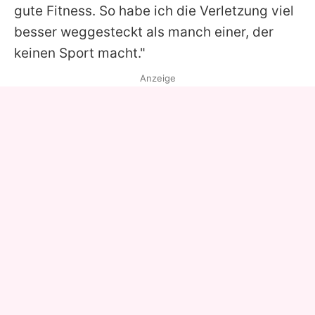
gute Fitness. So habe ich die Verletzung viel
besser weggesteckt als manch einer, der
keinen Sport macht."
Anzeige