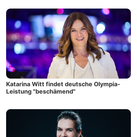
Katarina Witt findet deutsche Olympia-
Leistung "beschämend"