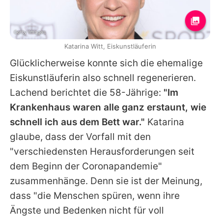
Getty Images
Katarina Witt, Eiskunstläuferin
Glücklicherweise konnte sich die ehemalige
Eiskunstläuferin also schnell regenerieren.
Lachend berichtet die 58-Jährige:
"Im
Krankenhaus waren alle ganz erstaunt, wie
schnell ich aus dem Bett war."
Katarina
glaube, dass der Vorfall mit den
"verschiedensten Herausforderungen seit
dem Beginn der Coronapandemie"
zusammenhänge. Denn sie ist der Meinung,
dass "die Menschen spüren, wenn ihre
Ängste und Bedenken nicht für voll