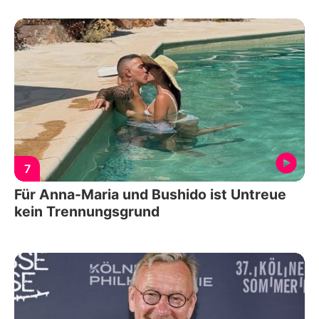
7
Für Anna-Maria und Bushido ist Untreue
kein Trennungsgrund