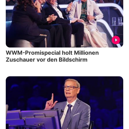
WWM-Promispecial holt Millionen
Zuschauer vor den Bildschirm