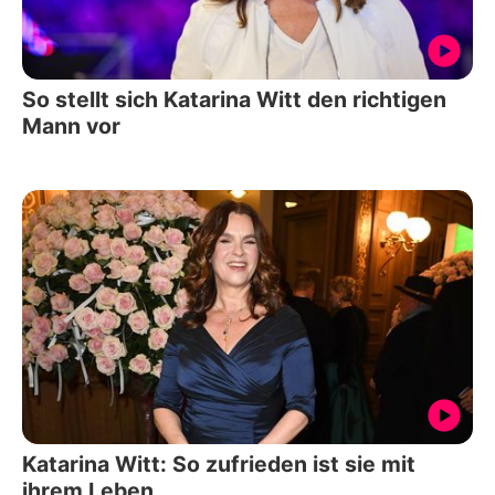
So stellt sich Katarina Witt den richtigen
Mann vor
Katarina Witt: So zufrieden ist sie mit
ihrem Leben