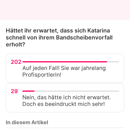
Hättet ihr erwartet, dass sich Katarina
schnell von ihrem Bandscheibenvorfall
erholt?
202
Auf jeden Fall! Sie war jahrelang
Profisportlerin!
29
Nein, das hätte ich nicht erwartet.
Doch es beeindruckt mich sehr!
In diesem Artikel