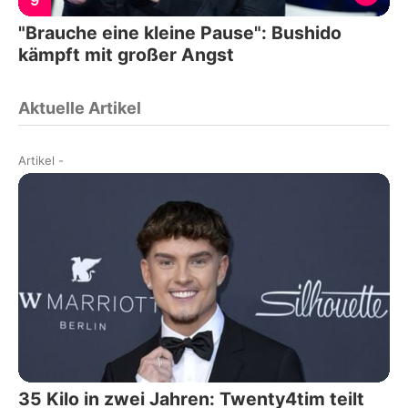
9
"Brauche eine kleine Pause": Bushido
kämpft mit großer Angst
Aktuelle Artikel
Artikel
-
35 Kilo in zwei Jahren: Twenty4tim teilt