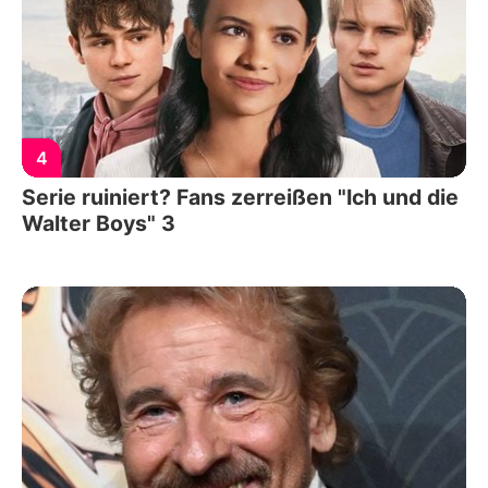
4
Serie ruiniert? Fans zerreißen "Ich und die
Walter Boys" 3