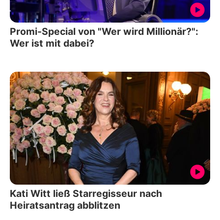
Promi-Special von "Wer wird Millionär?":
Wer ist mit dabei?
Kati Witt ließ Starregisseur nach
Heiratsantrag abblitzen