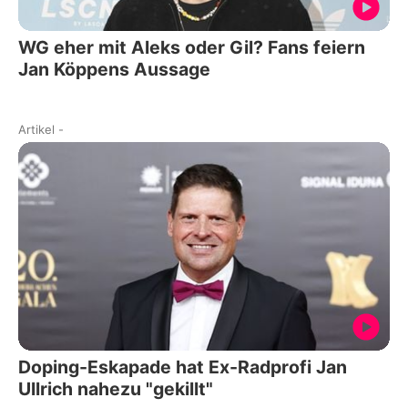
WG eher mit Aleks oder Gil? Fans feiern
Jan Köppens Aussage
Artikel
-
Doping-Eskapade hat Ex-Radprofi Jan
Ullrich nahezu "gekillt"