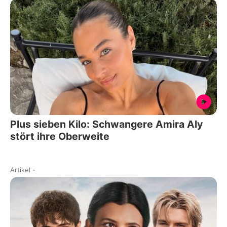
Plus sieben Kilo: Schwangere Amira Aly
stört ihre Oberweite
Artikel
-