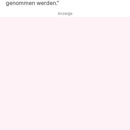
genommen werden."
Anzeige