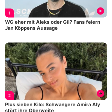
1
WG eher mit Aleks oder Gil? Fans feiern
Jan Köppens Aussage
2
Plus sieben Kilo: Schwangere Amira Aly
stört ihre Oberweite