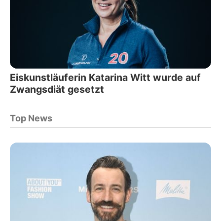
Eiskunstläuferin Katarina Witt wurde auf
Zwangsdiät gesetzt
Top News