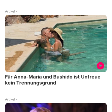
Artikel
-
Für Anna-Maria und Bushido ist Untreue
kein Trennungsgrund
Artikel
-