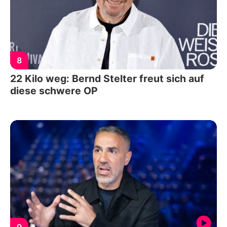
8
22 Kilo weg: Bernd Stelter freut sich auf
diese schwere OP