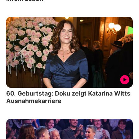
60. Geburtstag: Doku zeigt Katarina Witts
Ausnahmekarriere