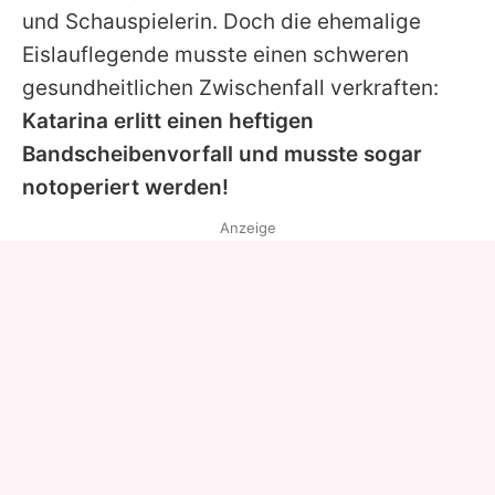
und Schauspielerin. Doch die ehemalige
Eislauflegende musste einen schweren
gesundheitlichen Zwischenfall verkraften:
Katarina
erlitt einen heftigen
Bandscheibenvorfall und musste sogar
notoperiert werden!
Anzeige