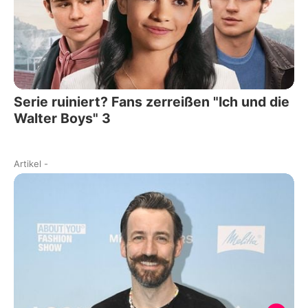
Serie ruiniert? Fans zerreißen "Ich und die
Walter Boys" 3
Artikel
-