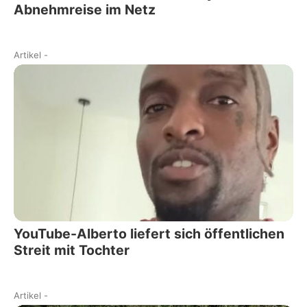
Abnehmreise im Netz
Artikel
-
YouTube-Alberto liefert sich öffentlichen
Streit mit Tochter
Artikel
-