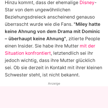
Hinzu kommt, dass der ehemalige
Disney
-
Star von dem ungewöhnlichen
Beziehungsdreieck anscheinend genauso
überrascht wurde wie die Fans.
"Miley hatte
keine Ahnung von dem Drama mit
Dominic
– überhaupt keine Ahnung"
, zitierte People
einen Insider. Sie habe ihre Mutter
mit der
Situation konfrontiert
, letztendlich sei ihr
jedoch wichtig, dass ihre Mutter glücklich
sei. Ob sie derzeit in Kontakt mit ihrer kleinen
Schwester steht, ist nicht bekannt.
Anzeige