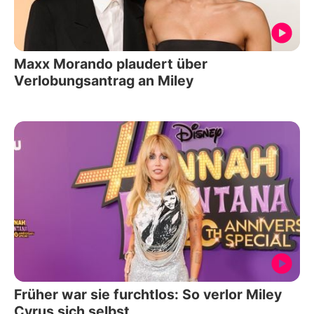
Maxx Morando plaudert über
Verlobungsantrag an Miley
Früher war sie furchtlos: So verlor Miley
Cyrus sich selbst