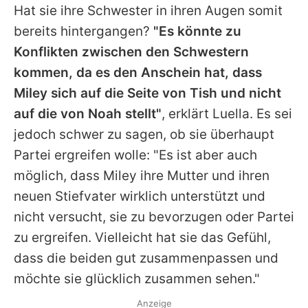
Hat sie ihre Schwester in ihren Augen somit
bereits hintergangen?
"Es könnte zu
Konflikten zwischen den Schwestern
kommen, da es den Anschein hat, dass
Miley
sich auf die Seite von Tish und nicht
auf die von Noah stellt"
, erklärt Luella. Es sei
jedoch schwer zu sagen, ob sie überhaupt
Partei ergreifen wolle: "Es ist aber auch
möglich, dass
Miley
ihre Mutter und ihren
neuen Stiefvater wirklich unterstützt und
nicht versucht, sie zu bevorzugen oder Partei
zu ergreifen. Vielleicht hat sie das Gefühl,
dass die beiden gut zusammenpassen und
möchte sie glücklich zusammen sehen."
Anzeige