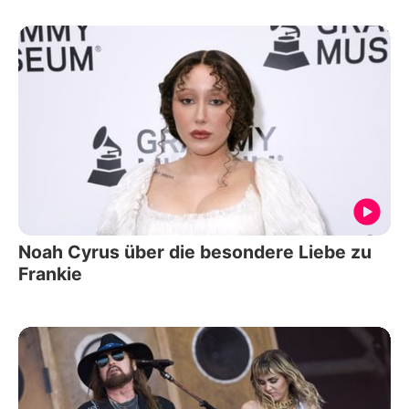
Noah Cyrus über die besondere Liebe zu
Frankie