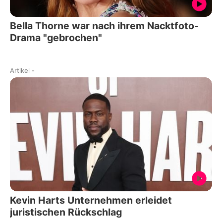
Bella Thorne war nach ihrem Nacktfoto-
Drama "gebrochen"
Artikel
-
Kevin Harts Unternehmen erleidet
juristischen Rückschlag