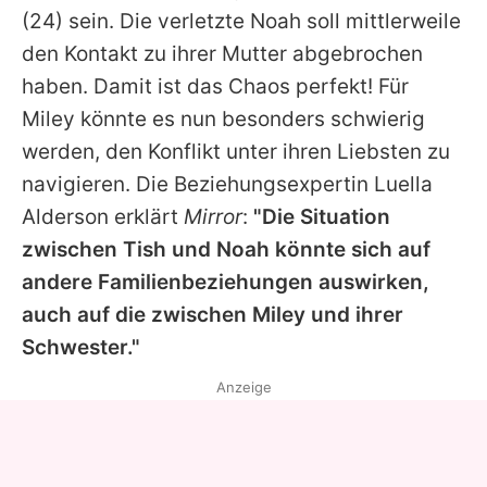
(24) sein. Die verletzte Noah soll mittlerweile
den Kontakt zu ihrer Mutter abgebrochen
haben. Damit ist das Chaos perfekt! Für
Miley
könnte es nun besonders schwierig
werden, den Konflikt unter ihren Liebsten zu
navigieren. Die Beziehungsexpertin Luella
Alderson erklärt
Mirror
:
"Die Situation
zwischen Tish und Noah könnte sich auf
andere Familienbeziehungen auswirken,
auch auf die zwischen
Miley
und ihrer
Schwester."
Anzeige