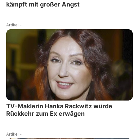
kämpft mit großer Angst
Artikel
-
TV-Maklerin Hanka Rackwitz würde
Rückkehr zum Ex erwägen
Artikel
-