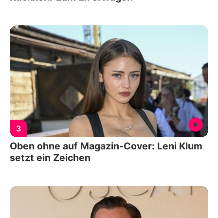
3
Oben ohne auf Magazin-Cover: Leni Klum
setzt ein Zeichen