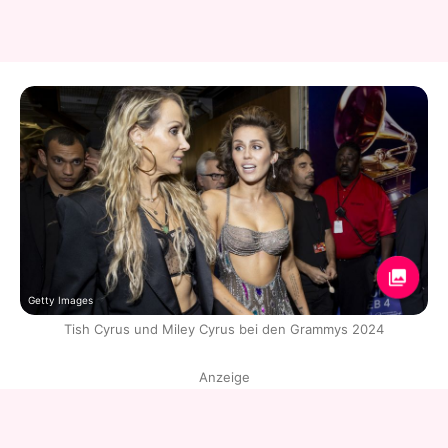
Getty Images
Tish Cyrus und Miley Cyrus bei den Grammys 2024
Anzeige