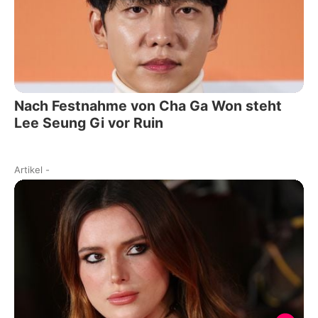
Nach Festnahme von Cha Ga Won steht
Lee Seung Gi vor Ruin
Artikel
-