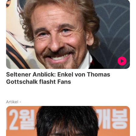
Seltener Anblick: Enkel von Thomas
Gottschalk flasht Fans
Artikel
-