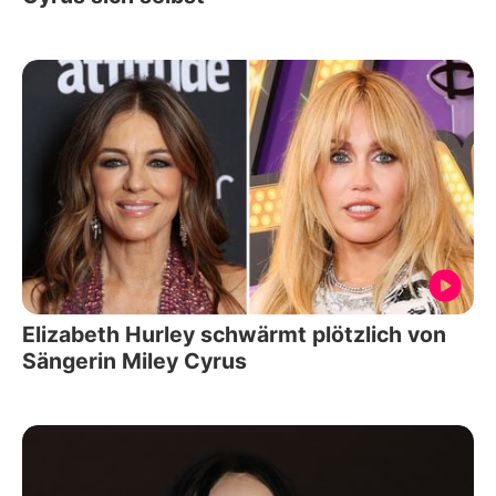
Elizabeth Hurley schwärmt plötzlich von
Sängerin Miley Cyrus