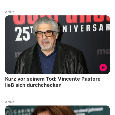
Artikel
-
Kurz vor seinem Tod: Vincente Pastore
ließ sich durchchecken
Artikel
-