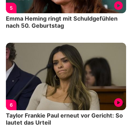
5
Emma Heming ringt mit Schuldgefühlen
nach 50. Geburtstag
6
Taylor Frankie Paul erneut vor Gericht: So
lautet das Urteil