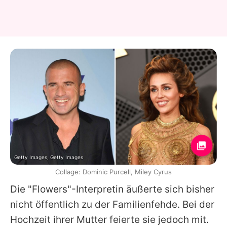
Getty Images, Getty Images
Collage: Dominic Purcell, Miley Cyrus
Die "Flowers"-Interpretin äußerte sich bisher
nicht öffentlich zu der Familienfehde. Bei der
Hochzeit ihrer Mutter feierte sie jedoch mit.