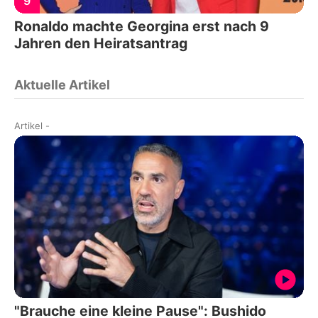
9
Ronaldo machte Georgina erst nach 9
Jahren den Heiratsantrag
Aktuelle Artikel
Artikel
-
"Brauche eine kleine Pause": Bushido