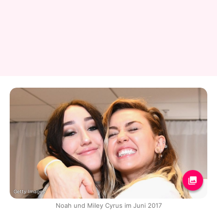
Getty Images
Noah und Miley Cyrus im Juni 2017