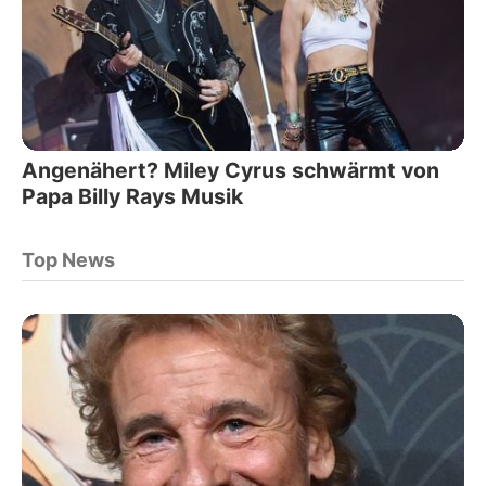
Angenähert? Miley Cyrus schwärmt von
Papa Billy Rays Musik
Top News