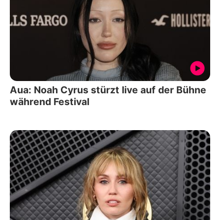
Aua: Noah Cyrus stürzt live auf der Bühne
während Festival