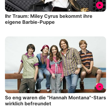
Ihr Traum: Miley Cyrus bekommt ihre
eigene Barbie-Puppe
So eng waren die "Hannah Montana"-Stars
wirklich befreundet