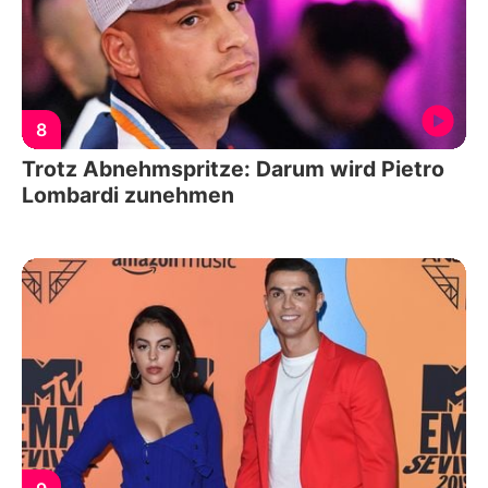
8
Trotz Abnehmspritze: Darum wird Pietro
Lombardi zunehmen