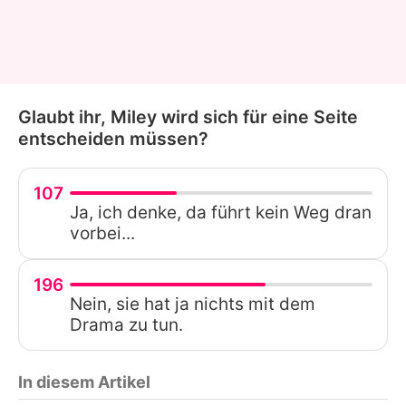
Glaubt ihr, Miley wird sich für eine Seite
entscheiden müssen?
107
Ja, ich denke, da führt kein Weg dran
vorbei...
196
Nein, sie hat ja nichts mit dem
Drama zu tun.
In diesem Artikel